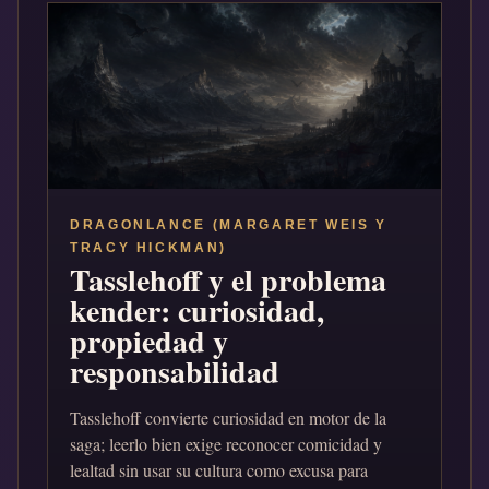
DRAGONLANCE (MARGARET WEIS Y
TRACY HICKMAN)
Tasslehoff y el problema
kender: curiosidad,
propiedad y
responsabilidad
Tasslehoff convierte curiosidad en motor de la
saga; leerlo bien exige reconocer comicidad y
lealtad sin usar su cultura como excusa para