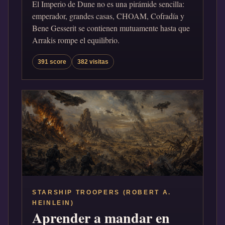
El Imperio de Dune no es una pirámide sencilla:
emperador, grandes casas, CHOAM, Cofradía y
Bene Gesserit se contienen mutuamente hasta que
Arrakis rompe el equilibrio.
391 score
382 visitas
STARSHIP TROOPERS (ROBERT A.
HEINLEIN)
Aprender a mandar en