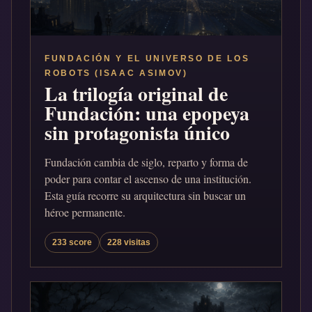
FUNDACIÓN Y EL UNIVERSO DE LOS
ROBOTS (ISAAC ASIMOV)
La trilogía original de
Fundación: una epopeya
sin protagonista único
Fundación cambia de siglo, reparto y forma de
poder para contar el ascenso de una institución.
Esta guía recorre su arquitectura sin buscar un
héroe permanente.
233 score
228 visitas