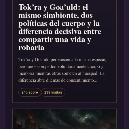
Tok’ra y Goa’uld: el
mismo simbionte, dos
políticas del cuerpo y la
diferencia decisiva entre
compartir una vida y
robarla
Tok’ra y Goa’uld pertenecen a la misma especie,
pero unos comparten voluntariamente cuerpo y
memoria mientras otros someten al huésped. La
diferencia abre dilemas de consentimiento...
245 score
238 visitas