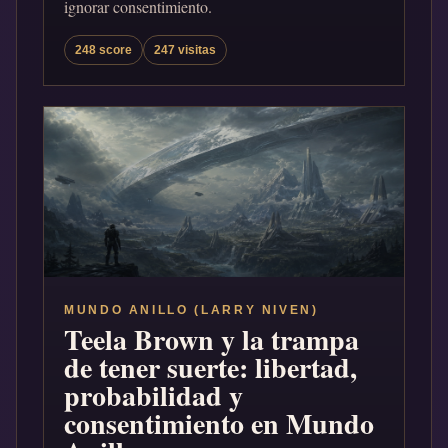
ignorar consentimiento.
248 score
247 visitas
MUNDO ANILLO (LARRY NIVEN)
Teela Brown y la trampa
de tener suerte: libertad,
probabilidad y
consentimiento en Mundo