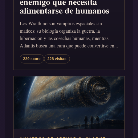
enemigo que necesita
alimentarse de humanos
Los Wraith no son vampiros espaciales sin
matices: su biología organiza la guerra, la
hibernación y las cosechas humanas, mientras
Atlantis busca una cura que puede convertirse en...
229 score
228 visitas