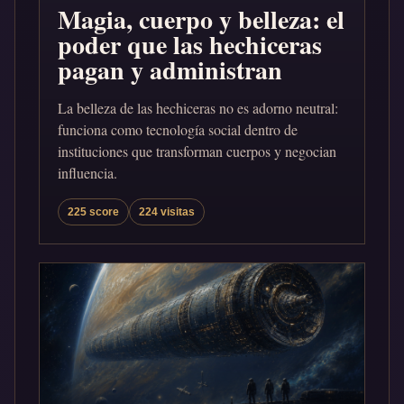
Magia, cuerpo y belleza: el
poder que las hechiceras
pagan y administran
La belleza de las hechiceras no es adorno neutral:
funciona como tecnología social dentro de
instituciones que transforman cuerpos y negocian
influencia.
225 score
224 visitas