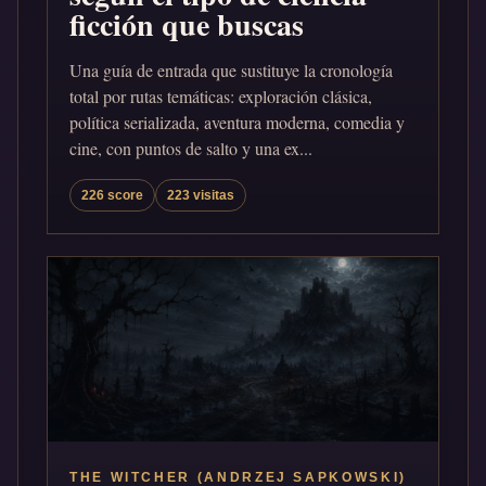
ficción que buscas
Una guía de entrada que sustituye la cronología
total por rutas temáticas: exploración clásica,
política serializada, aventura moderna, comedia y
cine, con puntos de salto y una ex...
226 score
223 visitas
THE WITCHER (ANDRZEJ SAPKOWSKI)