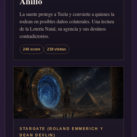
Anillo
La suerte protege a Teela y convierte a quienes la
rodean en posibles daños colaterales. Una lectura
de la Lotería Natal, su agencia y sus destinos
contradictorios.
246 score
238 visitas
STARGATE (ROLAND EMMERICH Y
DEAN DEVLIN)