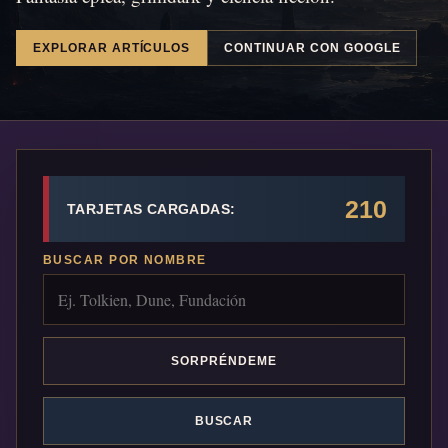
EXPLORAR ARTÍCULOS
CONTINUAR CON GOOGLE
210
TARJETAS CARGADAS:
BUSCAR POR NOMBRE
SORPRÉNDEME
BUSCAR