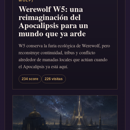
WOLF)
Werewolf W5: una
reimaginación del
Apocalipsis para un
mundo que ya arde
W5 conserva la furia ecológica de Werewolf, pero
reconstruye continuidad, tribus y conflicto
alrededor de manadas locales que actúan cuando
el Apocalipsis ya está aquí.
234 score
226 visitas