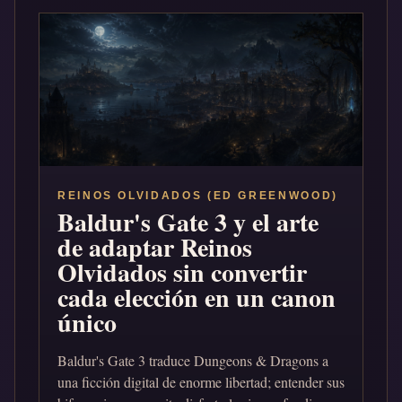
REINOS OLVIDADOS (ED GREENWOOD)
Baldur's Gate 3 y el arte
de adaptar Reinos
Olvidados sin convertir
cada elección en un canon
único
Baldur's Gate 3 traduce Dungeons & Dragons a
una ficción digital de enorme libertad; entender sus