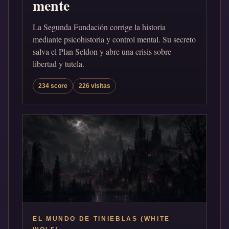
mente
La Segunda Fundación corrige la historia
mediante psicohistoria y control mental. Su secreto
salva el Plan Seldon y abre una crisis sobre
libertad y tutela.
234 score
226 visitas
EL MUNDO DE TINIEBLAS (WHITE