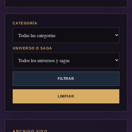
CATEGORÍA
UNIVERSO O SAGA
FILTRAR
LIMPIAR
ARCHIVO VIVO