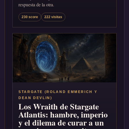
respuesta de la otra.
230 score
222 visitas
STARGATE (ROLAND EMMERICH Y
DEAN DEVLIN)
Los Wraith de Stargate
Atlantis: hambre, imperio
y el dilema de curar a un