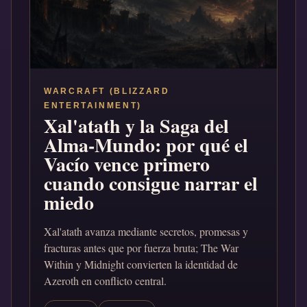
WARCRAFT (BLIZZARD
ENTERTAINMENT)
Xal'atath y la Saga del
Alma-Mundo: por qué el
Vacío vence primero
cuando consigue narrar el
miedo
Xal'atath avanza mediante secretos, promesas y
fracturas antes que por fuerza bruta; The War
Within y Midnight convierten la identidad de
Azeroth en conflicto central.