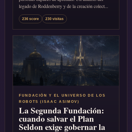
legado de Roddenberry y de la creación colect...
236 score
230 visitas
FUNDACIÓN Y EL UNIVERSO DE LOS
ROBOTS (ISAAC ASIMOV)
La Segunda Fundación:
cuando salvar el Plan
Seldon exige gobernar la