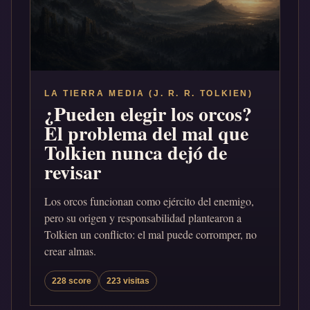
LA TIERRA MEDIA (J. R. R. TOLKIEN)
¿Pueden elegir los orcos?
El problema del mal que
Tolkien nunca dejó de
revisar
Los orcos funcionan como ejército del enemigo,
pero su origen y responsabilidad plantearon a
Tolkien un conflicto: el mal puede corromper, no
crear almas.
228 score
223 visitas