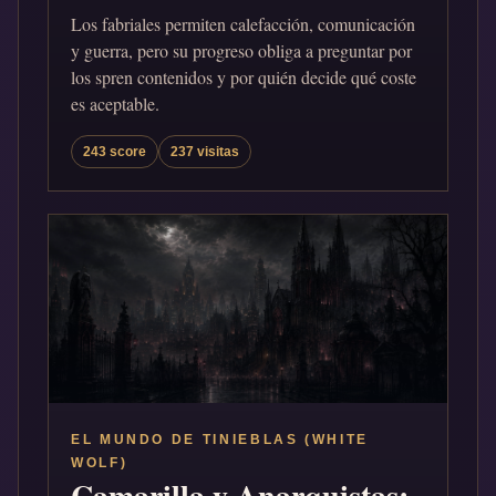
Los fabriales permiten calefacción, comunicación
y guerra, pero su progreso obliga a preguntar por
los spren contenidos y por quién decide qué coste
es aceptable.
243 score
237 visitas
EL MUNDO DE TINIEBLAS (WHITE
WOLF)
Camarilla y Anarquistas: