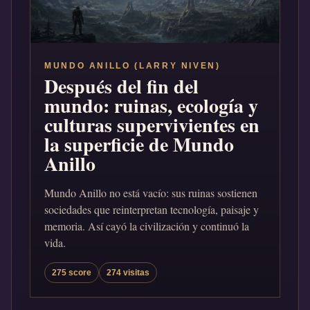
MUNDO ANILLO (LARRY NIVEN)
Después del fin del
mundo: ruinas, ecología y
culturas supervivientes en
la superficie de Mundo
Anillo
Mundo Anillo no está vacío: sus ruinas sostienen
sociedades que reinterpretan tecnología, paisaje y
memoria. Así cayó la civilización y continuó la
vida.
275 score
274 visitas