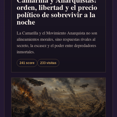
orden, libertad y el precio
político de sobrevivir a la
noche
La Camarilla y el Movimiento Anarquista no son
alineamientos morales, sino respuestas rivales al
secreto, la escasez y el poder entre depredadores
inmortales.
241 score
233 visitas