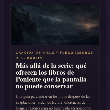
CANCIÓN DE HIELO Y FUEGO (GEORGE
R. R. MARTIN)
Más allá de la serie: qué
ofrecen los libros de
Poniente que la pantalla
no puede conservar
Una guía para entrar en los libros después de las
adaptaciones: orden de lectura, diferencias de
forma y razones para no tratar cada versión como