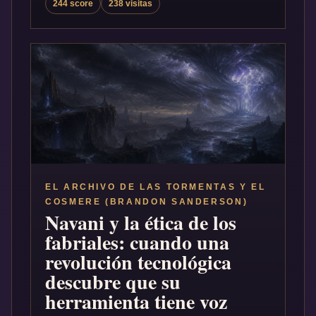
244 score
238 visitas
EL ARCHIVO DE LAS TORMENTAS Y EL
COSMERE (BRANDON SANDERSON)
Navani y la ética de los
fabriales: cuando una
revolución tecnológica
descubre que su
herramienta tiene voz