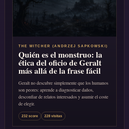
THE WITCHER (ANDRZEJ SAPKOWSKI)
Quién es el monstruo: la
ética del oficio de Geralt
más allá de la frase fácil
Geralt no descubre simplemente que los humanos
son peores: aprende a diagnosticar daños,
desconfiar de relatos interesados y asumir el coste
de elegir.
232 score
228 visitas