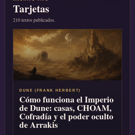
Tarjetas
210 textos publicados.
DUNE (FRANK HERBERT)
Cómo funciona el Imperio
de Dune: casas, CHOAM,
Cofradía y el poder oculto
de Arrakis