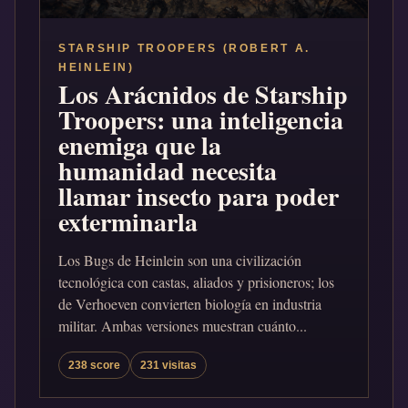
STARSHIP TROOPERS (ROBERT A.
HEINLEIN)
Los Arácnidos de Starship
Troopers: una inteligencia
enemiga que la
humanidad necesita
llamar insecto para poder
exterminarla
Los Bugs de Heinlein son una civilización
tecnológica con castas, aliados y prisioneros; los
de Verhoeven convierten biología en industria
militar. Ambas versiones muestran cuánto...
238 score
231 visitas