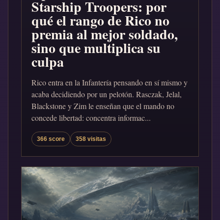
Starship Troopers: por
qué el rango de Rico no
premia al mejor soldado,
sino que multiplica su
culpa
Rico entra en la Infantería pensando en sí mismo y
acaba decidiendo por un pelotón. Rasczak, Jelal,
Blackstone y Zim le enseñan que el mando no
concede libertad: concentra informac...
366 score
358 visitas