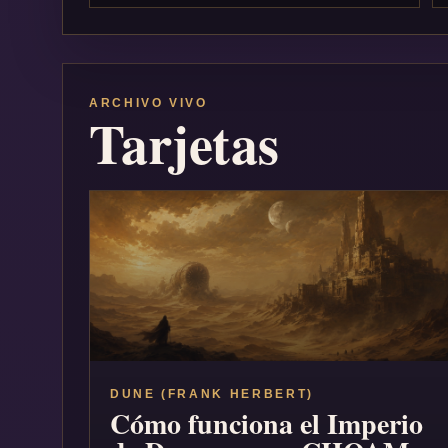
ARCHIVO VIVO
Tarjetas
DUNE (FRANK HERBERT)
Cómo funciona el Imperio