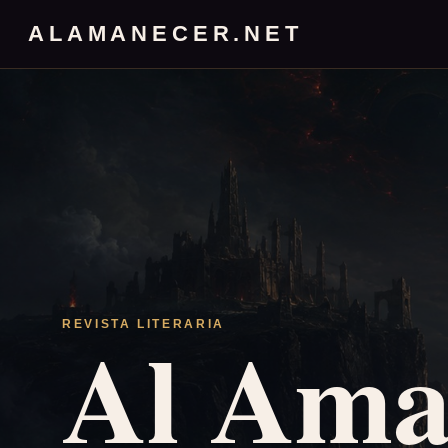
ALAMANECER.NET
Al Ama
REVISTA LITERARIA