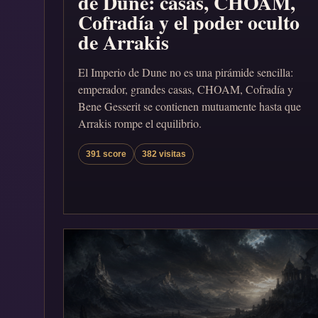
de Dune: casas, CHOAM,
Cofradía y el poder oculto
de Arrakis
El Imperio de Dune no es una pirámide sencilla:
emperador, grandes casas, CHOAM, Cofradía y
Bene Gesserit se contienen mutuamente hasta que
Arrakis rompe el equilibrio.
391 score
382 visitas