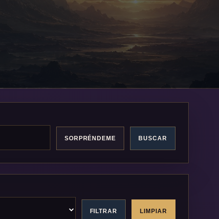
SORPRÉNDEME
BUSCAR
FILTRAR
LIMPIAR