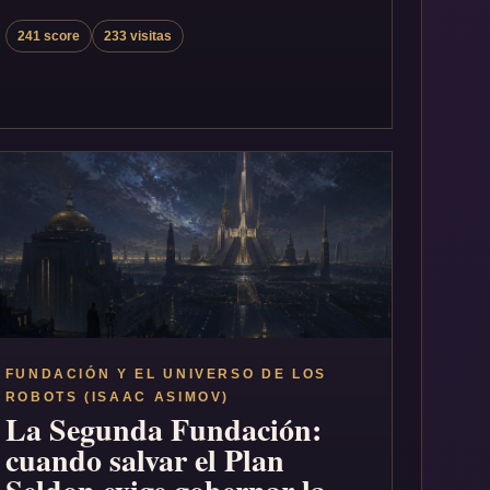
241 score
233 visitas
FUNDACIÓN Y EL UNIVERSO DE LOS
ROBOTS (ISAAC ASIMOV)
La Segunda Fundación:
cuando salvar el Plan