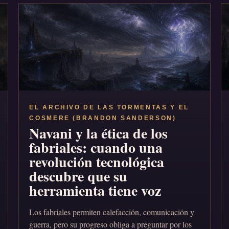
EL ARCHIVO DE LAS TORMENTAS Y EL
COSMERE (BRANDON SANDERSON)
Navani y la ética de los
fabriales: cuando una
revolución tecnológica
descubre que su
herramienta tiene voz
Los fabriales permiten calefacción, comunicación y
guerra, pero su progreso obliga a preguntar por los