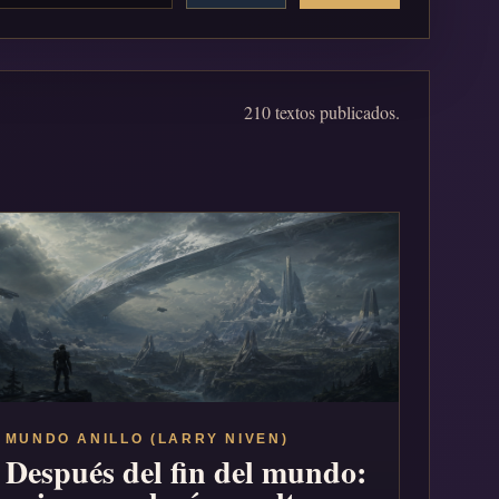
210 textos publicados.
MUNDO ANILLO (LARRY NIVEN)
Después del fin del mundo: