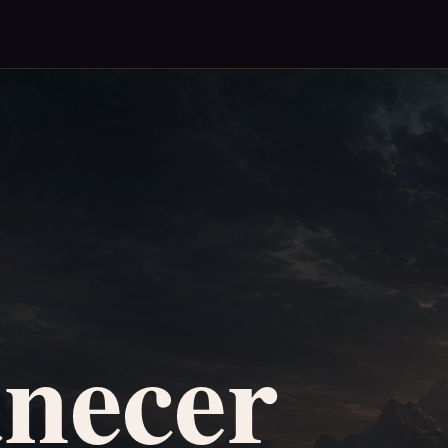
necer