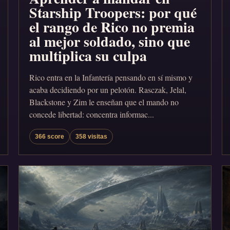
Starship Troopers: por qué
el rango de Rico no premia
al mejor soldado, sino que
multiplica su culpa
Rico entra en la Infantería pensando en sí mismo y
acaba decidiendo por un pelotón. Rasczak, Jelal,
Blackstone y Zim le enseñan que el mando no
concede libertad: concentra informac...
366 score
358 visitas