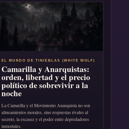
EL MUNDO DE TINIEBLAS (WHITE WOLF)
Camarilla y Anarquistas:
orden, libertad y el precio
político de sobrevivir a la
noche
La Camarilla y el Movimiento Anarquista no son
alineamientos morales, sino respuestas rivales al
secreto, la escasez y el poder entre depredadores
inmortales.