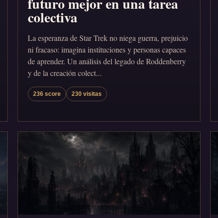
futuro mejor en una tarea
colectiva
La esperanza de Star Trek no niega guerra, prejuicio
ni fracaso: imagina instituciones y personas capaces
de aprender. Un análisis del legado de Roddenberry
y de la creación colect...
236 score
230 visitas