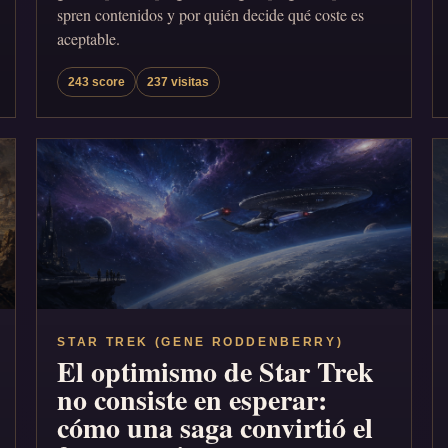
spren contenidos y por quién decide qué coste es
aceptable.
243 score
237 visitas
STAR TREK (GENE RODDENBERRY)
El optimismo de Star Trek
no consiste en esperar:
cómo una saga convirtió el