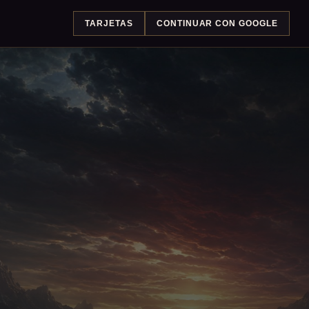
TARJETAS
CONTINUAR CON GOOGLE