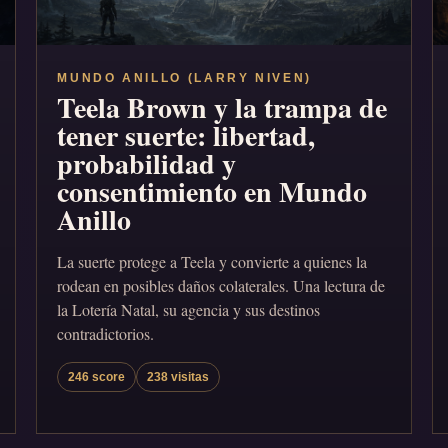
MUNDO ANILLO (LARRY NIVEN)
Teela Brown y la trampa de
tener suerte: libertad,
probabilidad y
consentimiento en Mundo
Anillo
La suerte protege a Teela y convierte a quienes la
rodean en posibles daños colaterales. Una lectura de
la Lotería Natal, su agencia y sus destinos
contradictorios.
246 score
238 visitas