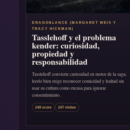
DRAGONLANCE (MARGARET WEIS Y
TRACY HICKMAN)
Tasslehoff y el problema
kender: curiosidad,
propiedad y
responsabilidad
Tasslehoff convierte curiosidad en motor de la saga;
leerlo bien exige reconocer comicidad y lealtad sin
usar su cultura como excusa para ignorar
consentimiento.
248 score
247 visitas