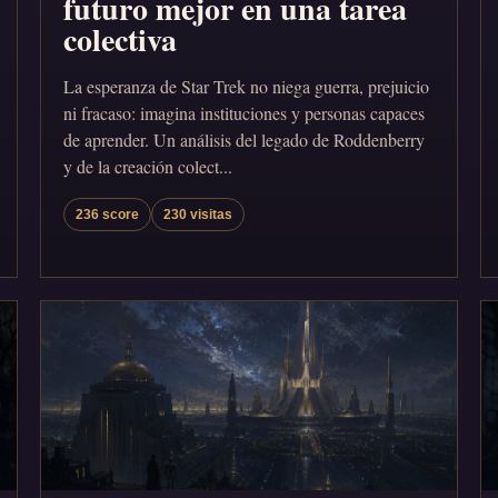
futuro mejor en una tarea
colectiva
La esperanza de Star Trek no niega guerra, prejuicio
ni fracaso: imagina instituciones y personas capaces
de aprender. Un análisis del legado de Roddenberry
y de la creación colect...
236 score
230 visitas