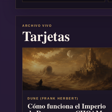
ARCHIVO VIVO
Tarjetas
DUNE (FRANK HERBERT)
Cómo funciona el Imperio