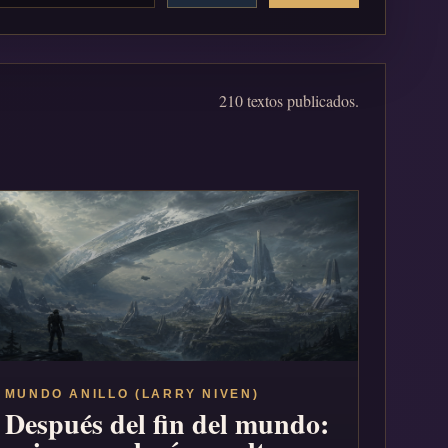
210 textos publicados.
MUNDO ANILLO (LARRY NIVEN)
Después del fin del mundo: