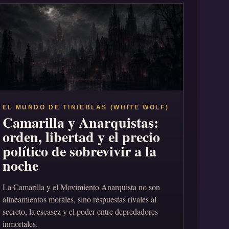
EL MUNDO DE TINIEBLAS (WHITE WOLF)
Camarilla y Anarquistas:
orden, libertad y el precio
político de sobrevivir a la
noche
La Camarilla y el Movimiento Anarquista no son
alineamientos morales, sino respuestas rivales al
secreto, la escasez y el poder entre depredadores
inmortales.