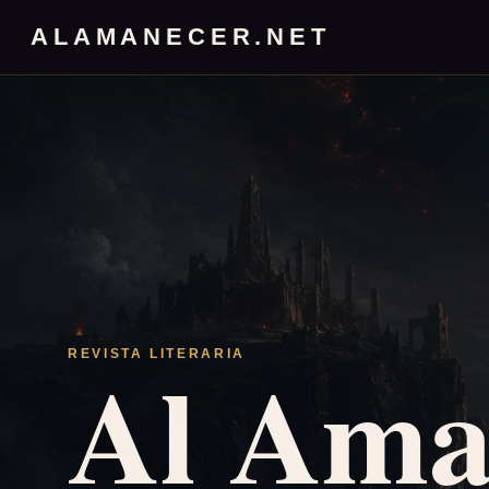
ALAMANECER.NET
Al Ama
REVISTA LITERARIA