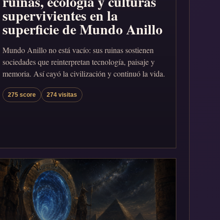
ruinas, ecología y culturas
supervivientes en la
superficie de Mundo Anillo
Mundo Anillo no está vacío: sus ruinas sostienen
sociedades que reinterpretan tecnología, paisaje y
memoria. Así cayó la civilización y continuó la vida.
275 score
274 visitas