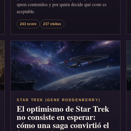
spren contenidos y por quién decide qué coste es
aceptable.
243 score
237 visitas
STAR TREK (GENE RODDENBERRY)
El optimismo de Star Trek
no consiste en esperar:
cómo una saga convirtió el