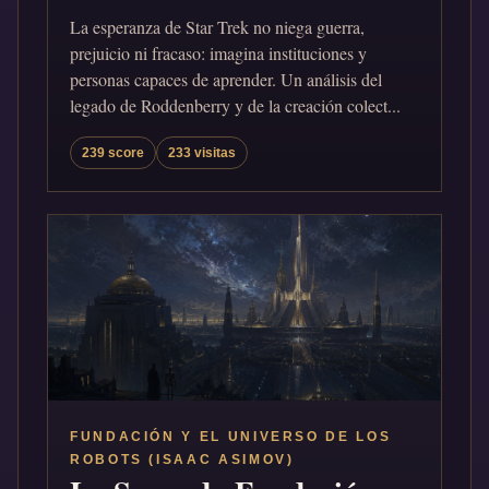
La esperanza de Star Trek no niega guerra,
prejuicio ni fracaso: imagina instituciones y
personas capaces de aprender. Un análisis del
legado de Roddenberry y de la creación colect...
239 score
233 visitas
FUNDACIÓN Y EL UNIVERSO DE LOS
ROBOTS (ISAAC ASIMOV)