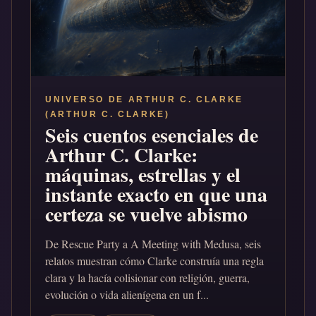
UNIVERSO DE ARTHUR C. CLARKE
(ARTHUR C. CLARKE)
Seis cuentos esenciales de
Arthur C. Clarke:
máquinas, estrellas y el
instante exacto en que una
certeza se vuelve abismo
De Rescue Party a A Meeting with Medusa, seis
relatos muestran cómo Clarke construía una regla
clara y la hacía colisionar con religión, guerra,
evolución o vida alienígena en un f...