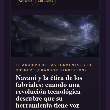
248 score
240 visitas
EL ARCHIVO DE LAS TORMENTAS Y EL
COSMERE (BRANDON SANDERSON)
Navani y la ética de los
fabriales: cuando una
revolución tecnológica
descubre que su
herramienta tiene voz