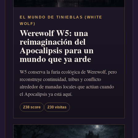
EL MUNDO DE TINIEBLAS (WHITE
WOLF)
Werewolf W5: una
reimaginación del
Apocalipsis para un
mundo que ya arde
W5 conserva la furia ecológica de Werewolf, pero
reconstruye continuidad, tribus y conflicto
alrededor de manadas locales que actúan cuando
el Apocalipsis ya está aquí.
238 score
230 visitas