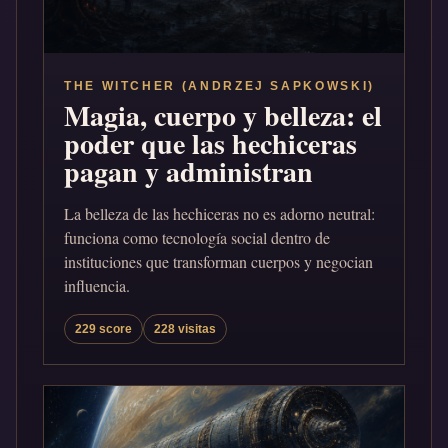
THE WITCHER (ANDRZEJ SAPKOWSKI)
Magia, cuerpo y belleza: el
poder que las hechiceras
pagan y administran
La belleza de las hechiceras no es adorno neutral:
funciona como tecnología social dentro de
instituciones que transforman cuerpos y negocian
influencia.
229 score
228 visitas