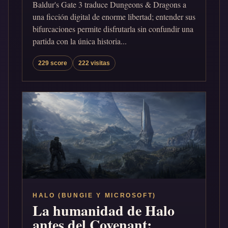
Baldur's Gate 3 traduce Dungeons & Dragons a
una ficción digital de enorme libertad; entender sus
bifurcaciones permite disfrutarla sin confundir una
partida con la única historia...
229 score
222 visitas
HALO (BUNGIE Y MICROSOFT)
La humanidad de Halo
antes del Covenant: