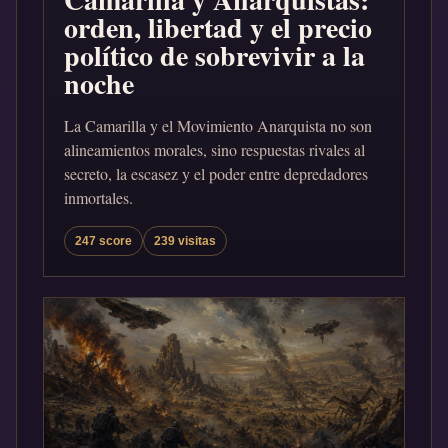
orden, libertad y el precio
político de sobrevivir a la
noche
La Camarilla y el Movimiento Anarquista no son
alineamientos morales, sino respuestas rivales al
secreto, la escasez y el poder entre depredadores
inmortales.
247 score
239 visitas