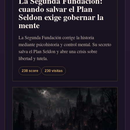
La Segunda Fundación:
cuando salvar el Plan
Seldon exige gobernar la
mente
La Segunda Fundación corrige la historia
mediante psicohistoria y control mental. Su secreto
salva el Plan Seldon y abre una crisis sobre
libertad y tutela.
238 score
230 visitas