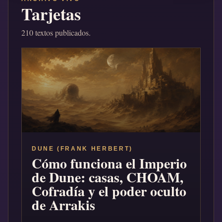
Tarjetas
210 textos publicados.
DUNE (FRANK HERBERT)
Cómo funciona el Imperio
de Dune: casas, CHOAM,
Cofradía y el poder oculto
de Arrakis