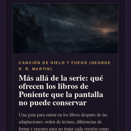
CANCIÓN DE HIELO Y FUEGO (GEORGE
R. R. MARTIN)
Más allá de la serie: qué
ofrecen los libros de
Poniente que la pantalla
no puede conservar
Una guía para entrar en los libros después de las
adaptaciones: orden de lectura, diferencias de
forma y razones para no tratar cada versión como