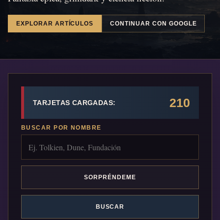
EXPLORAR ARTÍCULOS
CONTINUAR CON GOOGLE
210
TARJETAS CARGADAS:
BUSCAR POR NOMBRE
SORPRÉNDEME
BUSCAR