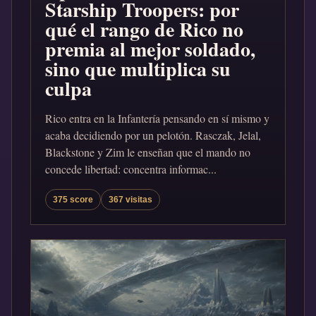
Starship Troopers: por
qué el rango de Rico no
premia al mejor soldado,
sino que multiplica su
culpa
Rico entra en la Infantería pensando en sí mismo y
acaba decidiendo por un pelotón. Rasczak, Jelal,
Blackstone y Zim le enseñan que el mando no
concede libertad: concentra informac...
375 score
367 visitas