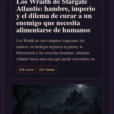
Los Wraith de Stargate
Atlantis: hambre, imperio
y el dilema de curar a un
enemigo que necesita
alimentarse de humanos
Los Wraith no son vampiros espaciales sin
matices: su biología organiza la guerra, la
hibernación y las cosechas humanas, mientras
Atlantis busca una cura que puede convertirse en...
232 score
231 visitas