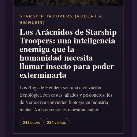
STARSHIP TROOPERS (ROBERT A.
HEINLEIN)
Los Arácnidos de Starship
Troopers: una inteligencia
enemiga que la
humanidad necesita
llamar insecto para poder
exterminarla
Los Bugs de Heinlein son una civilización
tecnológica con castas, aliados y prisioneros; los
de Verhoeven convierten biología en industria
militar. Ambas versiones muestran cuánto...
241 score
234 visitas