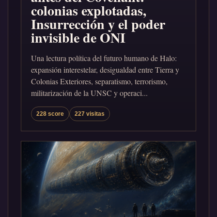
colonias explotadas,
Insurrección y el poder
invisible de ONI
Una lectura política del futuro humano de Halo:
expansión interestelar, desigualdad entre Tierra y
Colonias Exteriores, separatismo, terrorismo,
militarización de la UNSC y operaci...
228 score
227 visitas