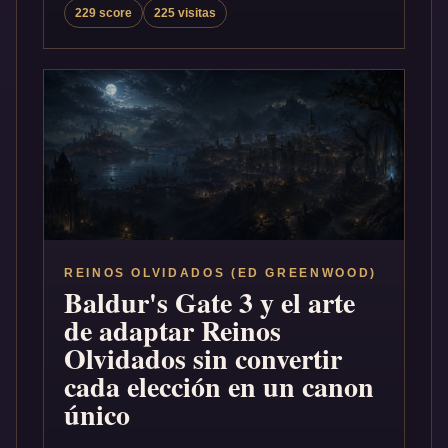
229 score
225 visitas
REINOS OLVIDADOS (ED GREENWOOD)
Baldur's Gate 3 y el arte
de adaptar Reinos
Olvidados sin convertir
cada elección en un canon
único