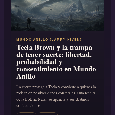
MUNDO ANILLO (LARRY NIVEN)
Teela Brown y la trampa
de tener suerte: libertad,
probabilidad y
consentimiento en Mundo
Anillo
La suerte protege a Teela y convierte a quienes la
rodean en posibles daños colaterales. Una lectura
de la Lotería Natal, su agencia y sus destinos
contradictorios.