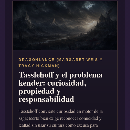
DRAGONLANCE (MARGARET WEIS Y
TRACY HICKMAN)
Tasslehoff y el problema
kender: curiosidad,
propiedad y
responsabilidad
Tasslehoff convierte curiosidad en motor de la
saga; leerlo bien exige reconocer comicidad y
lealtad sin usar su cultura como excusa para