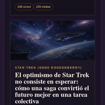
240 score
235 visitas
STAR TREK (GENE RODDENBERRY)
El optimismo de Star Trek
no consiste en esperar:
cómo una saga convirtió el
futuro mejor en una tarea
colectiva