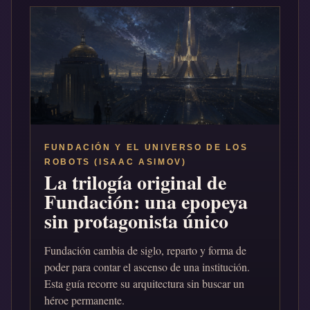
FUNDACIÓN Y EL UNIVERSO DE LOS
ROBOTS (ISAAC ASIMOV)
La trilogía original de
Fundación: una epopeya
sin protagonista único
Fundación cambia de siglo, reparto y forma de
poder para contar el ascenso de una institución.
Esta guía recorre su arquitectura sin buscar un
héroe permanente.