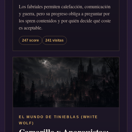
Los fabriales permiten calefacción, comunicación
y guerra, pero su progreso obliga a preguntar por
los spren contenidos y por quién decide qué coste
es aceptable.
247 score
241 visitas
EL MUNDO DE TINIEBLAS (WHITE
WOLF)
Camarilla y Anarquistas: