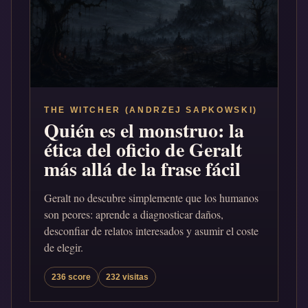
THE WITCHER (ANDRZEJ SAPKOWSKI)
Quién es el monstruo: la
ética del oficio de Geralt
más allá de la frase fácil
Geralt no descubre simplemente que los humanos
son peores: aprende a diagnosticar daños,
desconfiar de relatos interesados y asumir el coste
de elegir.
236 score
232 visitas