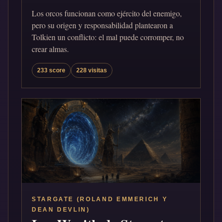
Los orcos funcionan como ejército del enemigo,
pero su origen y responsabilidad plantearon a
Tolkien un conflicto: el mal puede corromper, no
crear almas.
233 score
228 visitas
STARGATE (ROLAND EMMERICH Y
DEAN DEVLIN)