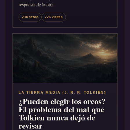
respuesta de la otra.
234 score
226 visitas
LA TIERRA MEDIA (J. R. R. TOLKIEN)
¿Pueden elegir los orcos?
El problema del mal que
Tolkien nunca dejó de
revisar