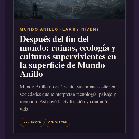
MUNDO ANILLO (LARRY NIVEN)
Después del fin del
mundo: ruinas, ecología y
culturas supervivientes en
la superficie de Mundo
Anillo
Mundo Anillo no está vacío: sus ruinas sostienen
sociedades que reinterpretan tecnología, paisaje y
memoria. Así cayó la civilización y continuó la
vida.
277 score
276 visitas