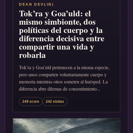
DEAN DEVLIN)
Tok’ra y Goa’uld: el
mismo simbionte, dos
políticas del cuerpo y la
diferencia decisiva entre
compartir una vida y
robarla
Tok’ra y Goa’uld pertenecen a la misma especie,
pero unos comparten voluntariamente cuerpo y
memoria mientras otros someten al huésped. La
diferencia abre dilemas de consentimiento...
249 score
242 visitas