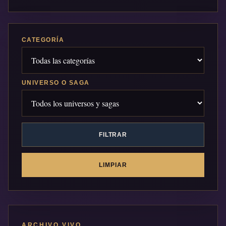
CATEGORÍA
UNIVERSO O SAGA
FILTRAR
LIMPIAR
ARCHIVO VIVO