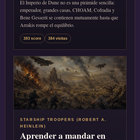
El Imperio de Dune no es una pirámide sencilla:
emperador, grandes casas, CHOAM, Cofradía y
Bene Gesserit se contienen mutuamente hasta que
Arrakis rompe el equilibrio.
393 score
384 visitas
STARSHIP TROOPERS (ROBERT A.
HEINLEIN)
Aprender a mandar en