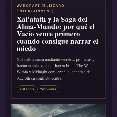
WARCRAFT (BLIZZARD
ENTERTAINMENT)
Xal'atath y la Saga del
Alma-Mundo: por qué el
Vacío vence primero
cuando consigue narrar el
miedo
Xal'atath avanza mediante secretos, promesas y
fracturas antes que por fuerza bruta; The War
Within y Midnight convierten la identidad de
Azeroth en conflicto central.
250 score
244 visitas