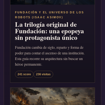
FUNDACIÓN Y EL UNIVERSO DE LOS
ROBOTS (ISAAC ASIMOV)
La trilogía original de
Fundación: una epopeya
sin protagonista único
Fundación cambia de siglo, reparto y forma de
poder para contar el ascenso de una institución.
Esta guía recorre su arquitectura sin buscar un
héroe permanente.
241 score
236 visitas