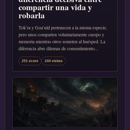
compartir una vida y
robarla
Tok’ra y Goa’uld pertenecen a la misma especie,
pero unos comparten voluntariamente cuerpo y
memoria mientras otros someten al huésped. La
diferencia abre dilemas de consentimiento...
251 score
244 visitas