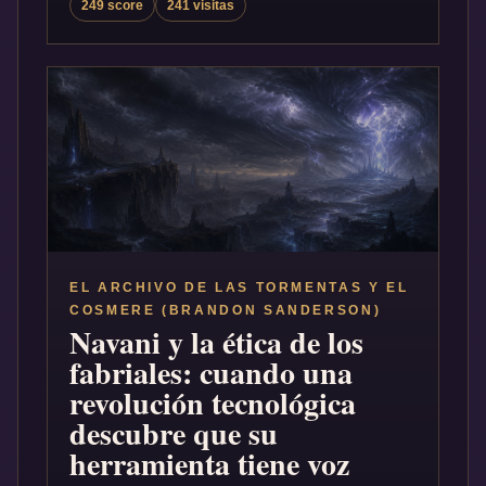
249 score
241 visitas
EL ARCHIVO DE LAS TORMENTAS Y EL
COSMERE (BRANDON SANDERSON)
Navani y la ética de los
fabriales: cuando una
revolución tecnológica
descubre que su
herramienta tiene voz