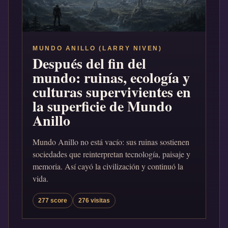
MUNDO ANILLO (LARRY NIVEN)
Después del fin del
mundo: ruinas, ecología y
culturas supervivientes en
la superficie de Mundo
Anillo
Mundo Anillo no está vacío: sus ruinas sostienen
sociedades que reinterpretan tecnología, paisaje y
memoria. Así cayó la civilización y continuó la
vida.
277 score
276 visitas