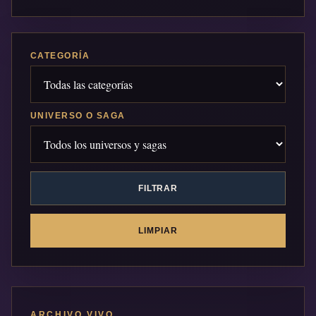
CATEGORÍA
UNIVERSO O SAGA
FILTRAR
LIMPIAR
ARCHIVO VIVO