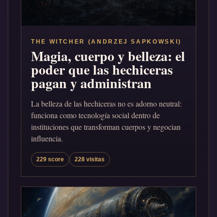
THE WITCHER (ANDRZEJ SAPKOWSKI)
Magia, cuerpo y belleza: el
poder que las hechiceras
pagan y administran
La belleza de las hechiceras no es adorno neutral:
funciona como tecnología social dentro de
instituciones que transforman cuerpos y negocian
influencia.
229 score
228 visitas