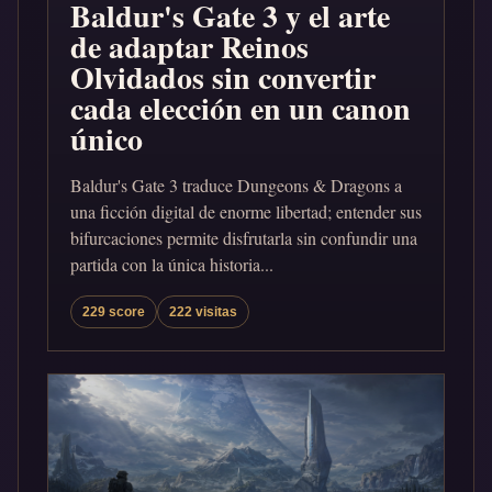
Baldur's Gate 3 y el arte
de adaptar Reinos
Olvidados sin convertir
cada elección en un canon
único
Baldur's Gate 3 traduce Dungeons & Dragons a
una ficción digital de enorme libertad; entender sus
bifurcaciones permite disfrutarla sin confundir una
partida con la única historia...
229 score
222 visitas