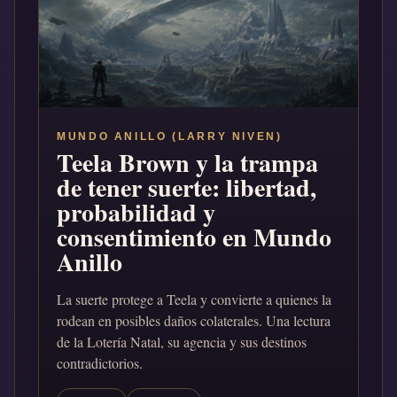
MUNDO ANILLO (LARRY NIVEN)
Teela Brown y la trampa
de tener suerte: libertad,
probabilidad y
consentimiento en Mundo
Anillo
La suerte protege a Teela y convierte a quienes la
rodean en posibles daños colaterales. Una lectura
de la Lotería Natal, su agencia y sus destinos
contradictorios.