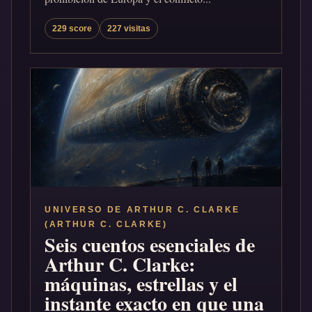
229 score
227 visitas
UNIVERSO DE ARTHUR C. CLARKE
(ARTHUR C. CLARKE)
Seis cuentos esenciales de
Arthur C. Clarke:
máquinas, estrellas y el
instante exacto en que una