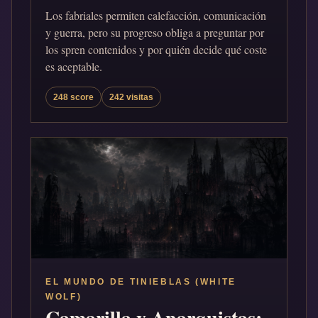
Los fabriales permiten calefacción, comunicación
y guerra, pero su progreso obliga a preguntar por
los spren contenidos y por quién decide qué coste
es aceptable.
248 score
242 visitas
EL MUNDO DE TINIEBLAS (WHITE
WOLF)
Camarilla y Anarquistas: