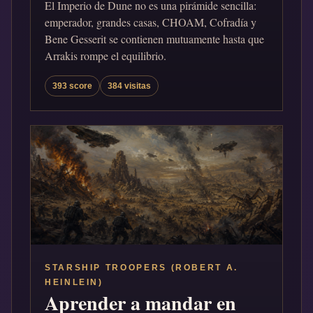
El Imperio de Dune no es una pirámide sencilla:
emperador, grandes casas, CHOAM, Cofradía y
Bene Gesserit se contienen mutuamente hasta que
Arrakis rompe el equilibrio.
393 score
384 visitas
STARSHIP TROOPERS (ROBERT A.
HEINLEIN)
Aprender a mandar en