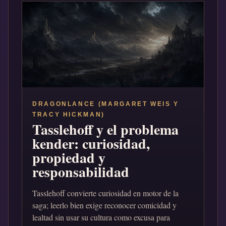
DRAGONLANCE (MARGARET WEIS Y
TRACY HICKMAN)
Tasslehoff y el problema
kender: curiosidad,
propiedad y
responsabilidad
Tasslehoff convierte curiosidad en motor de la
saga; leerlo bien exige reconocer comicidad y
lealtad sin usar su cultura como excusa para