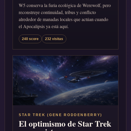
W5 conserva la furia ecológica de Werewolf, pero
reconstruye continuidad, tribus y conflicto
alrededor de manadas locales que actúan cuando
el Apocalipsis ya está aquí.
240 score
232 visitas
STAR TREK (GENE RODDENBERRY)
El optimismo de Star Trek