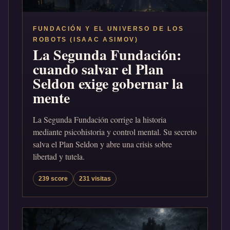
FUNDACIÓN Y EL UNIVERSO DE LOS
ROBOTS (ISAAC ASIMOV)
La Segunda Fundación:
cuando salvar el Plan
Seldon exige gobernar la
mente
La Segunda Fundación corrige la historia
mediante psicohistoria y control mental. Su secreto
salva el Plan Seldon y abre una crisis sobre
libertad y tutela.
239 score
231 visitas