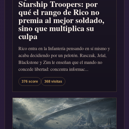
Starship Troopers: por
qué el rango de Rico no
premia al mejor soldado,
sino que multiplica su
culpa
Rico entra en la Infantería pensando en sí mismo y
acaba decidiendo por un pelotón. Rasczak, Jelal,
Blackstone y Zim le enseñan que el mando no
concede libertad: concentra informac...
376 score
368 visitas