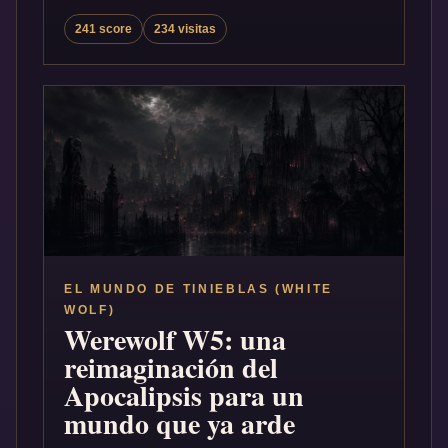
241 score
234 visitas
EL MUNDO DE TINIEBLAS (WHITE
WOLF)
Werewolf W5: una
reimaginación del
Apocalipsis para un
mundo que ya arde