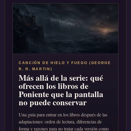
CANCIÓN DE HIELO Y FUEGO (GEORGE
R. R. MARTIN)
Más allá de la serie: qué
ofrecen los libros de
Poniente que la pantalla
no puede conservar
Una guía para entrar en los libros después de las
adaptaciones: orden de lectura, diferencias de
forma y razones para no tratar cada versión como