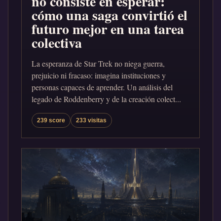
no consiste en esperar:
cómo una saga convirtió el
futuro mejor en una tarea
colectiva
La esperanza de Star Trek no niega guerra,
prejuicio ni fracaso: imagina instituciones y
personas capaces de aprender. Un análisis del
legado de Roddenberry y de la creación colect...
239 score
233 visitas