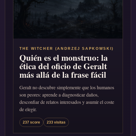
THE WITCHER (ANDRZEJ SAPKOWSKI)
Quién es el monstruo: la
ética del oficio de Geralt
más allá de la frase fácil
Geralt no descubre simplemente que los humanos
son peores: aprende a diagnosticar daños,
desconfiar de relatos interesados y asumir el coste
de elegir.
237 score
233 visitas