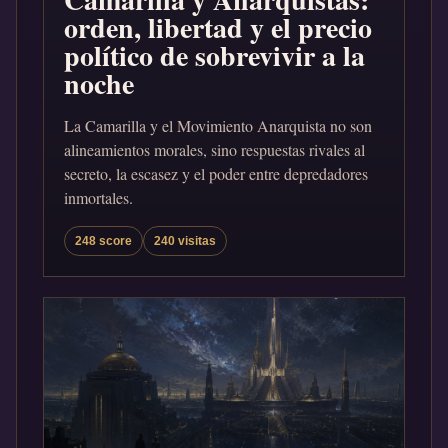
orden, libertad y el precio
político de sobrevivir a la
noche
La Camarilla y el Movimiento Anarquista no son
alineamientos morales, sino respuestas rivales al
secreto, la escasez y el poder entre depredadores
inmortales.
248 score
240 visitas