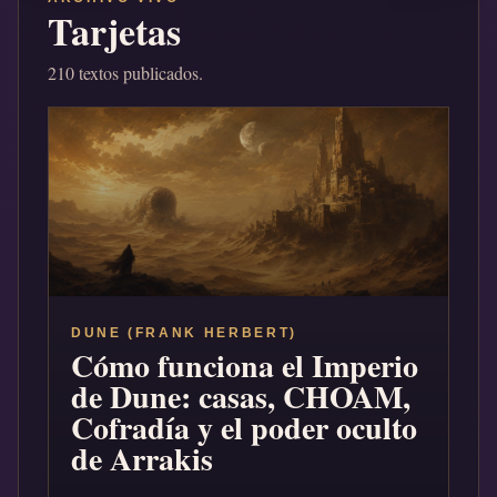
Tarjetas
210 textos publicados.
DUNE (FRANK HERBERT)
Cómo funciona el Imperio
de Dune: casas, CHOAM,
Cofradía y el poder oculto
de Arrakis