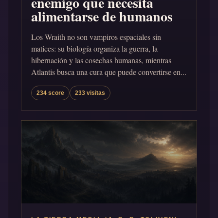
enemigo que necesita
alimentarse de humanos
Los Wraith no son vampiros espaciales sin
matices: su biología organiza la guerra, la
hibernación y las cosechas humanas, mientras
Atlantis busca una cura que puede convertirse en...
234 score
233 visitas