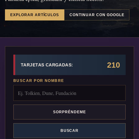
EXPLORAR ARTÍCULOS
CONTINUAR CON GOOGLE
210
TARJETAS CARGADAS:
BUSCAR POR NOMBRE
SORPRÉNDEME
BUSCAR