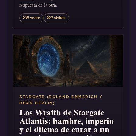
respuesta de la otra.
235 score
227 visitas
STARGATE (ROLAND EMMERICH Y
DEAN DEVLIN)
Los Wraith de Stargate
Atlantis: hambre, imperio
y el dilema de curar a un