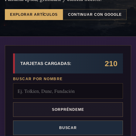
EXPLORAR ARTÍCULOS
CONTINUAR CON GOOGLE
210
TARJETAS CARGADAS:
BUSCAR POR NOMBRE
SORPRÉNDEME
BUSCAR