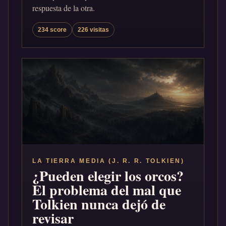
respuesta de la otra.
234 score
226 visitas
LA TIERRA MEDIA (J. R. R. TOLKIEN)
¿Pueden elegir los orcos?
El problema del mal que
Tolkien nunca dejó de
revisar