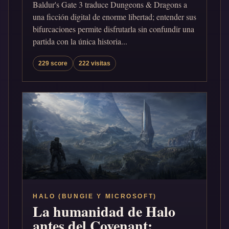
Baldur's Gate 3 traduce Dungeons & Dragons a
una ficción digital de enorme libertad; entender sus
bifurcaciones permite disfrutarla sin confundir una
partida con la única historia...
229 score
222 visitas
HALO (BUNGIE Y MICROSOFT)
La humanidad de Halo
antes del Covenant: