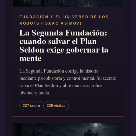
FUNDACIÓN Y EL UNIVERSO DE LOS
ROBOTS (ISAAC ASIMOV)
La Segunda Fundación:
cuando salvar el Plan
Seldon exige gobernar la
mente
La Segunda Fundación corrige la historia
mediante psicohistoria y control mental. Su secreto
salva el Plan Seldon y abre una crisis sobre
libertad y tutela.
237 score
229 visitas