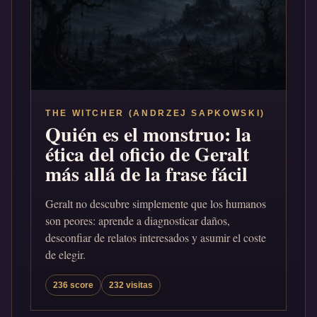
THE WITCHER (ANDRZEJ SAPKOWSKI)
Quién es el monstruo: la
ética del oficio de Geralt
más allá de la frase fácil
Geralt no descubre simplemente que los humanos
son peores: aprende a diagnosticar daños,
desconfiar de relatos interesados y asumir el coste
de elegir.
236 score
232 visitas