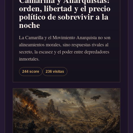
orden, libertad y el precio
político de sobrevivir a la
noche
La Camarilla y el Movimiento Anarquista no son
alineamientos morales, sino respuestas rivales al
secreto, la escasez y el poder entre depredadores
inmortales.
244 score
236 visitas