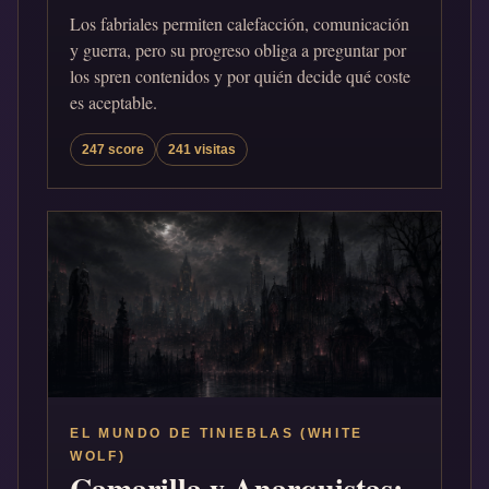
Los fabriales permiten calefacción, comunicación
y guerra, pero su progreso obliga a preguntar por
los spren contenidos y por quién decide qué coste
es aceptable.
247 score
241 visitas
EL MUNDO DE TINIEBLAS (WHITE
WOLF)
Camarilla y Anarquistas: