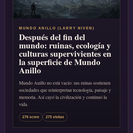
MUNDO ANILLO (LARRY NIVEN)
Después del fin del
mundo: ruinas, ecología y
culturas supervivientes en
la superficie de Mundo
Anillo
Mundo Anillo no está vacío: sus ruinas sostienen
sociedades que reinterpretan tecnología, paisaje y
memoria. Así cayó la civilización y continuó la
vida.
276 score
275 visitas