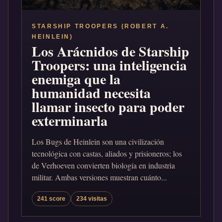
STARSHIP TROOPERS (ROBERT A.
HEINLEIN)
Los Arácnidos de Starship
Troopers: una inteligencia
enemiga que la
humanidad necesita
llamar insecto para poder
exterminarla
Los Bugs de Heinlein son una civilización
tecnológica con castas, aliados y prisioneros; los
de Verhoeven convierten biología en industria
militar. Ambas versiones muestran cuánto...
241 score
234 visitas