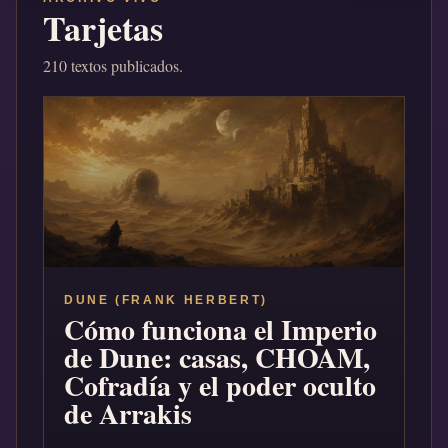
Tarjetas
210 textos publicados.
DUNE (FRANK HERBERT)
Cómo funciona el Imperio
de Dune: casas, CHOAM,
Cofradía y el poder oculto
de Arrakis