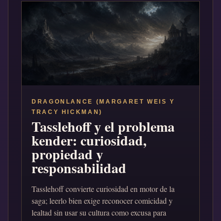
DRAGONLANCE (MARGARET WEIS Y
TRACY HICKMAN)
Tasslehoff y el problema
kender: curiosidad,
propiedad y
responsabilidad
Tasslehoff convierte curiosidad en motor de la
saga; leerlo bien exige reconocer comicidad y
lealtad sin usar su cultura como excusa para