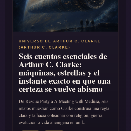
UNIVERSO DE ARTHUR C. CLARKE
(ARTHUR C. CLARKE)
Seis cuentos esenciales de
Arthur C. Clarke:
máquinas, estrellas y el
instante exacto en que una
certeza se vuelve abismo
De Rescue Party a A Meeting with Medusa, seis
relatos muestran cómo Clarke construía una regla
clara y la hacía colisionar con religión, guerra,
evolución o vida alienígena en un f...