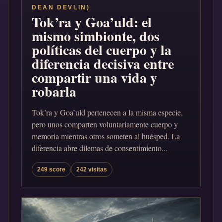
DEAN DEVLIN)
Tok’ra y Goa’uld: el
mismo simbionte, dos
políticas del cuerpo y la
diferencia decisiva entre
compartir una vida y
robarla
Tok’ra y Goa’uld pertenecen a la misma especie,
pero unos comparten voluntariamente cuerpo y
memoria mientras otros someten al huésped. La
diferencia abre dilemas de consentimiento...
249 score
242 visitas