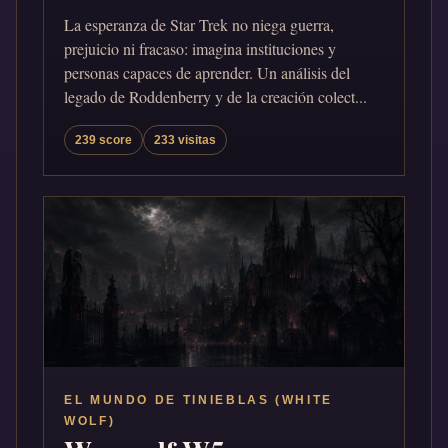
La esperanza de Star Trek no niega guerra,
prejuicio ni fracaso: imagina instituciones y
personas capaces de aprender. Un análisis del
legado de Roddenberry y de la creación colect...
239 score
233 visitas
EL MUNDO DE TINIEBLAS (WHITE
WOLF)