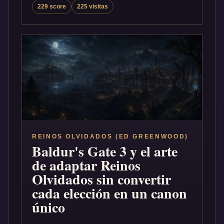
229 score
225 visitas
REINOS OLVIDADOS (ED GREENWOOD)
Baldur's Gate 3 y el arte
de adaptar Reinos
Olvidados sin convertir
cada elección en un canon
único