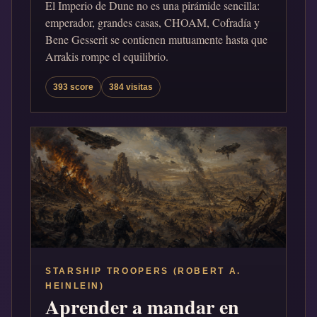
El Imperio de Dune no es una pirámide sencilla:
emperador, grandes casas, CHOAM, Cofradía y
Bene Gesserit se contienen mutuamente hasta que
Arrakis rompe el equilibrio.
393 score
384 visitas
STARSHIP TROOPERS (ROBERT A.
HEINLEIN)
Aprender a mandar en