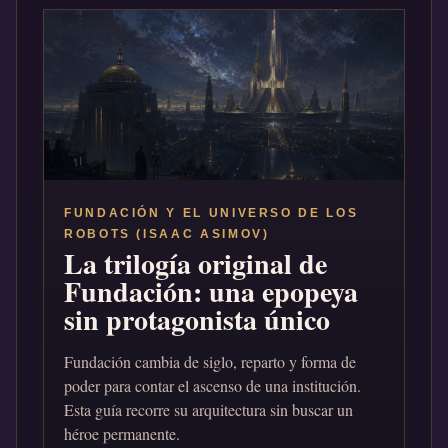
FUNDACIÓN Y EL UNIVERSO DE LOS
ROBOTS (ISAAC ASIMOV)
La trilogía original de
Fundación: una epopeya
sin protagonista único
Fundación cambia de siglo, reparto y forma de
poder para contar el ascenso de una institución.
Esta guía recorre su arquitectura sin buscar un
héroe permanente.