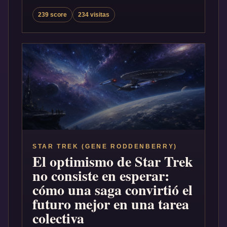
239 score
234 visitas
STAR TREK (GENE RODDENBERRY)
El optimismo de Star Trek
no consiste en esperar:
cómo una saga convirtió el
futuro mejor en una tarea
colectiva