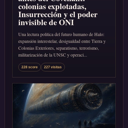
colonias explotadas,
Insurrección y el poder
invisible de ONI
Una lectura política del futuro humano de Halo:
expansión interestelar, desigualdad entre Tierra y
Colonias Exteriores, separatismo, terrorismo,
militarización de la UNSC y operaci...
228 score
227 visitas