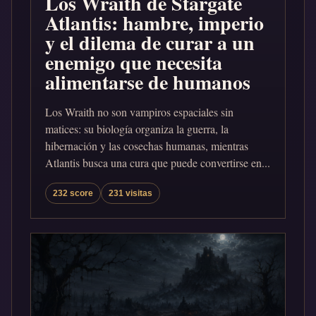
Los Wraith de Stargate
Atlantis: hambre, imperio
y el dilema de curar a un
enemigo que necesita
alimentarse de humanos
Los Wraith no son vampiros espaciales sin
matices: su biología organiza la guerra, la
hibernación y las cosechas humanas, mientras
Atlantis busca una cura que puede convertirse en...
232 score
231 visitas