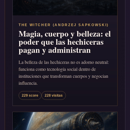
THE WITCHER (ANDRZEJ SAPKOWSKI)
Magia, cuerpo y belleza: el
poder que las hechiceras
pagan y administran
La belleza de las hechiceras no es adorno neutral:
funciona como tecnología social dentro de
instituciones que transforman cuerpos y negocian
influencia.
229 score
228 visitas