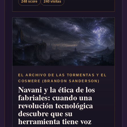
248 score
240 visitas
EL ARCHIVO DE LAS TORMENTAS Y EL
COSMERE (BRANDON SANDERSON)
Navani y la ética de los
fabriales: cuando una
revolución tecnológica
descubre que su
herramienta tiene voz