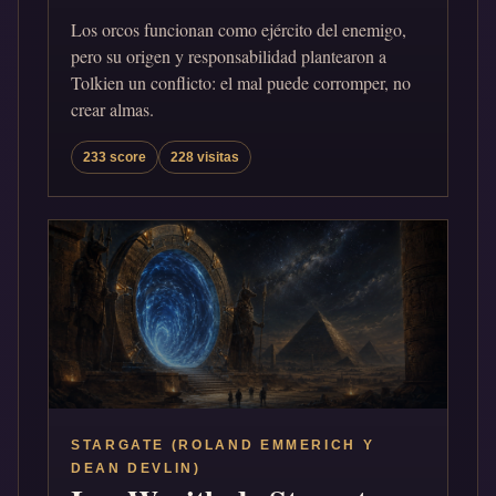
Los orcos funcionan como ejército del enemigo,
pero su origen y responsabilidad plantearon a
Tolkien un conflicto: el mal puede corromper, no
crear almas.
233 score
228 visitas
STARGATE (ROLAND EMMERICH Y
DEAN DEVLIN)