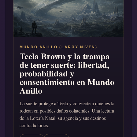
MUNDO ANILLO (LARRY NIVEN)
Teela Brown y la trampa
de tener suerte: libertad,
probabilidad y
consentimiento en Mundo
Anillo
La suerte protege a Teela y convierte a quienes la
rodean en posibles daños colaterales. Una lectura
de la Lotería Natal, su agencia y sus destinos
contradictorios.