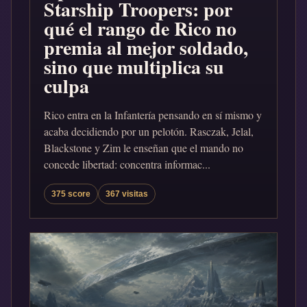
Starship Troopers: por
qué el rango de Rico no
premia al mejor soldado,
sino que multiplica su
culpa
Rico entra en la Infantería pensando en sí mismo y
acaba decidiendo por un pelotón. Rasczak, Jelal,
Blackstone y Zim le enseñan que el mando no
concede libertad: concentra informac...
375 score
367 visitas