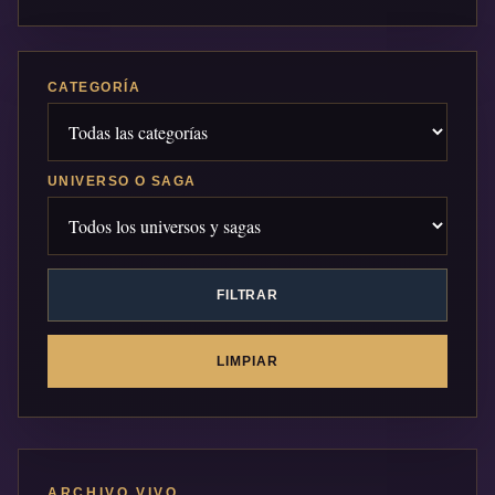
CATEGORÍA
UNIVERSO O SAGA
FILTRAR
LIMPIAR
ARCHIVO VIVO