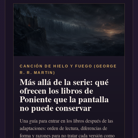
CANCIÓN DE HIELO Y FUEGO (GEORGE
R. R. MARTIN)
Más allá de la serie: qué
ofrecen los libros de
Poniente que la pantalla
no puede conservar
Una guía para entrar en los libros después de las
adaptaciones: orden de lectura, diferencias de
forma y razones para no tratar cada versión como