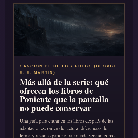
CANCIÓN DE HIELO Y FUEGO (GEORGE
R. R. MARTIN)
Más allá de la serie: qué
ofrecen los libros de
Poniente que la pantalla
no puede conservar
Una guía para entrar en los libros después de las
adaptaciones: orden de lectura, diferencias de
forma y razones para no tratar cada versión como