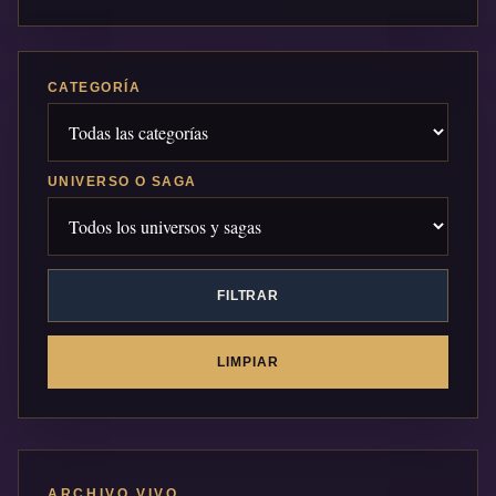
CATEGORÍA
UNIVERSO O SAGA
FILTRAR
LIMPIAR
ARCHIVO VIVO