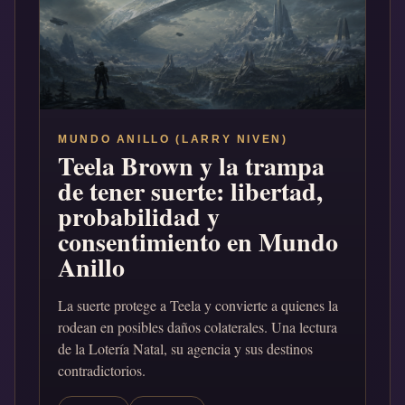
MUNDO ANILLO (LARRY NIVEN)
Teela Brown y la trampa
de tener suerte: libertad,
probabilidad y
consentimiento en Mundo
Anillo
La suerte protege a Teela y convierte a quienes la
rodean en posibles daños colaterales. Una lectura
de la Lotería Natal, su agencia y sus destinos
contradictorios.