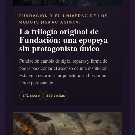
FUNDACIÓN Y EL UNIVERSO DE LOS
ROBOTS (ISAAC ASIMOV)
La trilogía original de
Fundación: una epopeya
sin protagonista único
Fundación cambia de siglo, reparto y forma de
poder para contar el ascenso de una institución.
Esta guía recorre su arquitectura sin buscar un
héroe permanente.
241 score
236 visitas