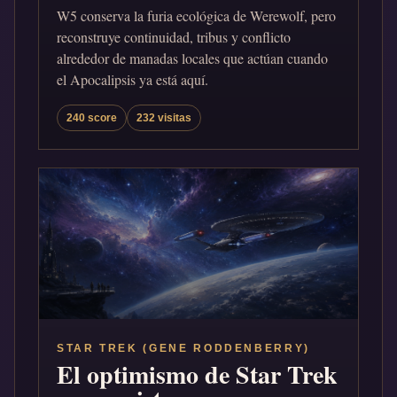
W5 conserva la furia ecológica de Werewolf, pero
reconstruye continuidad, tribus y conflicto
alrededor de manadas locales que actúan cuando
el Apocalipsis ya está aquí.
240 score
232 visitas
STAR TREK (GENE RODDENBERRY)
El optimismo de Star Trek