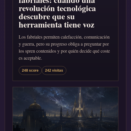
revolución tecnológica
descubre que su
herramienta tiene voz
Los fabriales permiten calefacción, comunicación
y guerra, pero su progreso obliga a preguntar por
los spren contenidos y por quién decide qué coste
es aceptable.
248 score
242 visitas