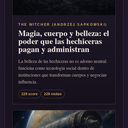
THE WITCHER (ANDRZEJ SAPKOWSKI)
Magia, cuerpo y belleza: el
poder que las hechiceras
pagan y administran
La belleza de las hechiceras no es adorno neutral:
funciona como tecnología social dentro de
instituciones que transforman cuerpos y negocian
influencia.
229 score
228 visitas