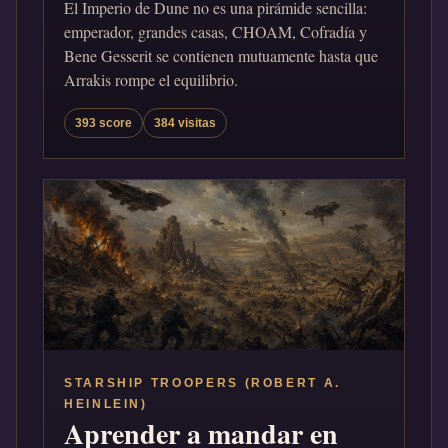
El Imperio de Dune no es una pirámide sencilla:
emperador, grandes casas, CHOAM, Cofradía y
Bene Gesserit se contienen mutuamente hasta que
Arrakis rompe el equilibrio.
393 score
384 visitas
STARSHIP TROOPERS (ROBERT A.
HEINLEIN)
Aprender a mandar en