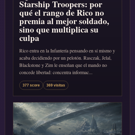
Starship Troopers: por
qué el rango de Rico no
premia al mejor soldado,
sino que multiplica su
culpa
Rico entra en la Infantería pensando en sí mismo y
acaba decidiendo por un pelotón. Rasczak, Jelal,
Blackstone y Zim le enseñan que el mando no
concede libertad: concentra informac...
377 score
369 visitas