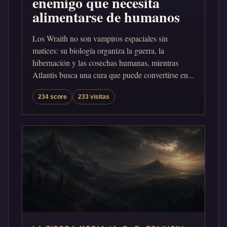
enemigo que necesita
alimentarse de humanos
Los Wraith no son vampiros espaciales sin
matices: su biología organiza la guerra, la
hibernación y las cosechas humanas, mientras
Atlantis busca una cura que puede convertirse en...
234 score
233 visitas