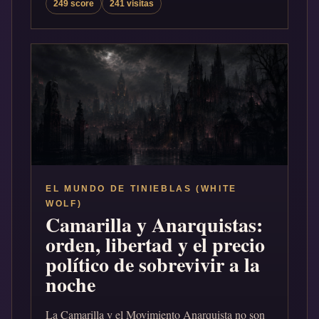
249 score
241 visitas
EL MUNDO DE TINIEBLAS (WHITE
WOLF)
Camarilla y Anarquistas:
orden, libertad y el precio
político de sobrevivir a la
noche
La Camarilla y el Movimiento Anarquista no son