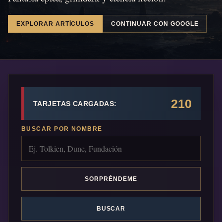
EXPLORAR ARTÍCULOS
CONTINUAR CON GOOGLE
210
TARJETAS CARGADAS:
BUSCAR POR NOMBRE
SORPRÉNDEME
BUSCAR