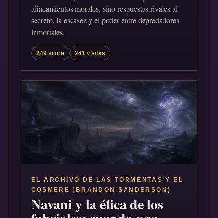
alineamientos morales, sino respuestas rivales al
secreto, la escasez y el poder entre depredadores
inmortales.
249 score
241 visitas
EL ARCHIVO DE LAS TORMENTAS Y EL
COSMERE (BRANDON SANDERSON)
Navani y la ética de los
fabriales: cuando una