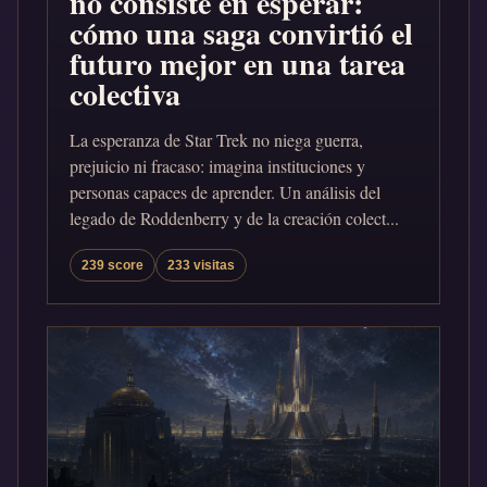
no consiste en esperar:
cómo una saga convirtió el
futuro mejor en una tarea
colectiva
La esperanza de Star Trek no niega guerra,
prejuicio ni fracaso: imagina instituciones y
personas capaces de aprender. Un análisis del
legado de Roddenberry y de la creación colect...
239 score
233 visitas