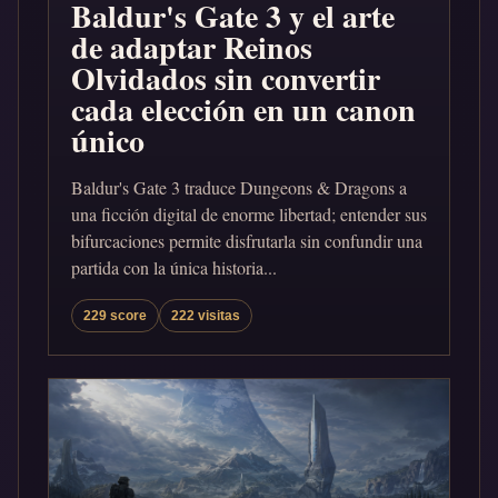
Baldur's Gate 3 y el arte
de adaptar Reinos
Olvidados sin convertir
cada elección en un canon
único
Baldur's Gate 3 traduce Dungeons & Dragons a
una ficción digital de enorme libertad; entender sus
bifurcaciones permite disfrutarla sin confundir una
partida con la única historia...
229 score
222 visitas