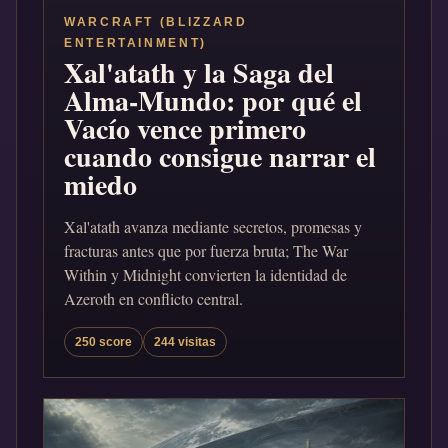
WARCRAFT (BLIZZARD
ENTERTAINMENT)
Xal'atath y la Saga del
Alma-Mundo: por qué el
Vacío vence primero
cuando consigue narrar el
miedo
Xal'atath avanza mediante secretos, promesas y
fracturas antes que por fuerza bruta; The War
Within y Midnight convierten la identidad de
Azeroth en conflicto central.
250 score
244 visitas