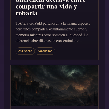
compartir una vida y
robarla
Tok’ra y Goa’uld pertenecen a la misma especie,
pero unos comparten voluntariamente cuerpo y
memoria mientras otros someten al huésped. La
diferencia abre dilemas de consentimiento...
251 score
244 visitas