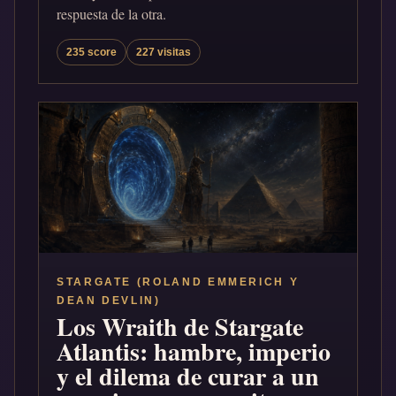
respuesta de la otra.
235 score
227 visitas
STARGATE (ROLAND EMMERICH Y
DEAN DEVLIN)
Los Wraith de Stargate
Atlantis: hambre, imperio
y el dilema de curar a un