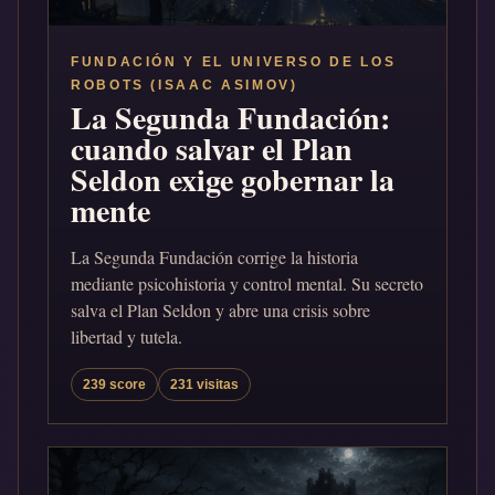
FUNDACIÓN Y EL UNIVERSO DE LOS
ROBOTS (ISAAC ASIMOV)
La Segunda Fundación:
cuando salvar el Plan
Seldon exige gobernar la
mente
La Segunda Fundación corrige la historia
mediante psicohistoria y control mental. Su secreto
salva el Plan Seldon y abre una crisis sobre
libertad y tutela.
239 score
231 visitas