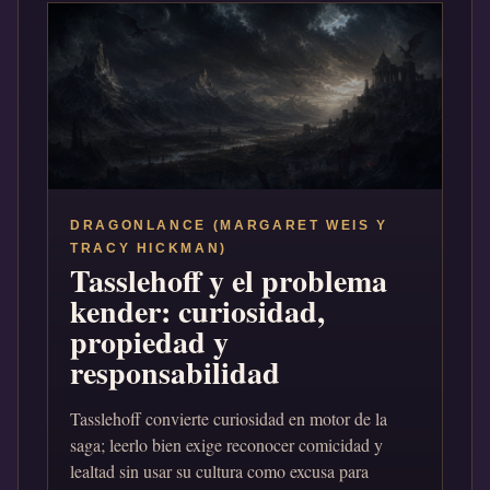
DRAGONLANCE (MARGARET WEIS Y
TRACY HICKMAN)
Tasslehoff y el problema
kender: curiosidad,
propiedad y
responsabilidad
Tasslehoff convierte curiosidad en motor de la
saga; leerlo bien exige reconocer comicidad y
lealtad sin usar su cultura como excusa para