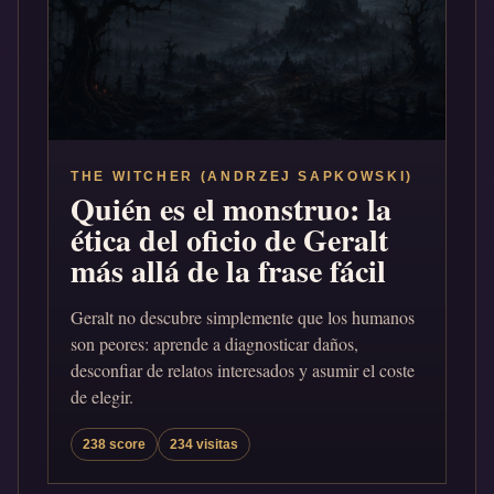
THE WITCHER (ANDRZEJ SAPKOWSKI)
Quién es el monstruo: la
ética del oficio de Geralt
más allá de la frase fácil
Geralt no descubre simplemente que los humanos
son peores: aprende a diagnosticar daños,
desconfiar de relatos interesados y asumir el coste
de elegir.
238 score
234 visitas