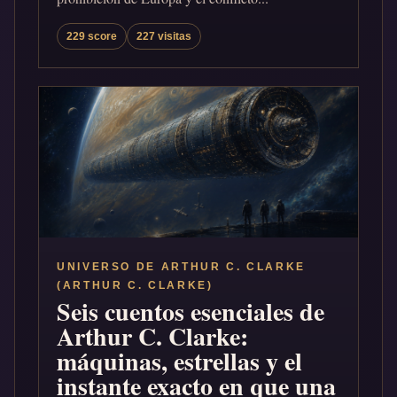
229 score
227 visitas
UNIVERSO DE ARTHUR C. CLARKE
(ARTHUR C. CLARKE)
Seis cuentos esenciales de
Arthur C. Clarke:
máquinas, estrellas y el
instante exacto en que una