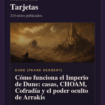
Tarjetas
210 textos publicados.
DUNE (FRANK HERBERT)
Cómo funciona el Imperio
de Dune: casas, CHOAM,
Cofradía y el poder oculto
de Arrakis