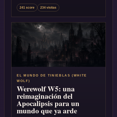
241 score
234 visitas
EL MUNDO DE TINIEBLAS (WHITE
WOLF)
Werewolf W5: una
reimaginación del
Apocalipsis para un
mundo que ya arde