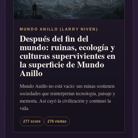
MUNDO ANILLO (LARRY NIVEN)
Después del fin del
mundo: ruinas, ecología y
culturas supervivientes en
la superficie de Mundo
Anillo
Mundo Anillo no está vacío: sus ruinas sostienen
sociedades que reinterpretan tecnología, paisaje y
memoria. Así cayó la civilización y continuó la
vida.
277 score
276 visitas