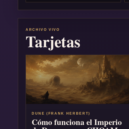
ARCHIVO VIVO
Tarjetas
DUNE (FRANK HERBERT)
Cómo funciona el Imperio