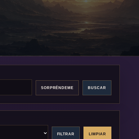
SORPRÉNDEME
BUSCAR
FILTRAR
LIMPIAR