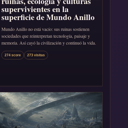
ruinas, ecología y culturas
supervivientes en la
superficie de Mundo Anillo
Mundo Anillo no está vacío: sus ruinas sostienen
sociedades que reinterpretan tecnología, paisaje y
memoria. Así cayó la civilización y continuó la vida.
274 score
273 visitas