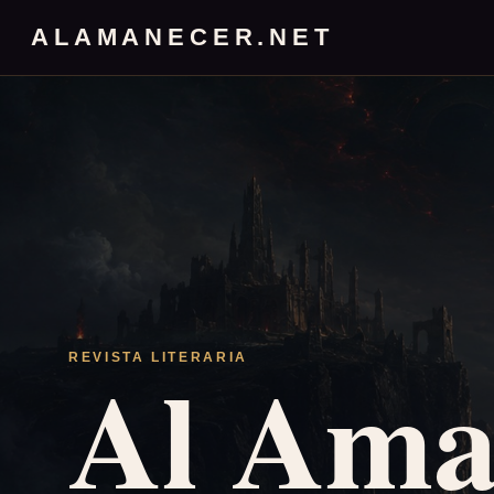
ALAMANECER.NET
Al Ama
REVISTA LITERARIA