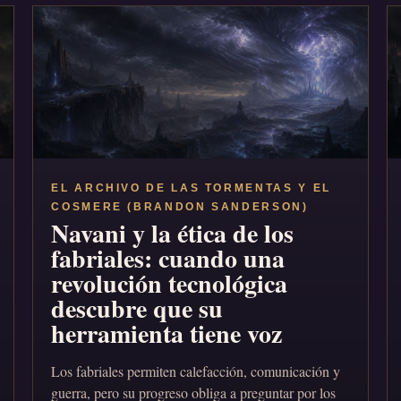
EL ARCHIVO DE LAS TORMENTAS Y EL
COSMERE (BRANDON SANDERSON)
Navani y la ética de los
fabriales: cuando una
revolución tecnológica
descubre que su
herramienta tiene voz
Los fabriales permiten calefacción, comunicación y
guerra, pero su progreso obliga a preguntar por los