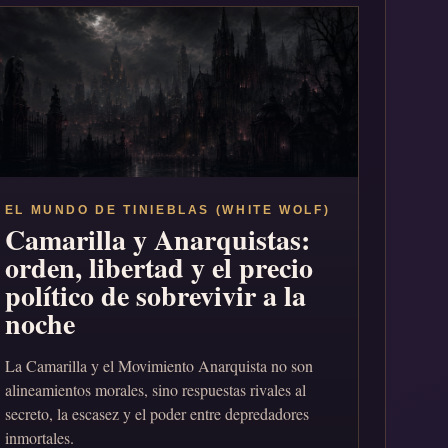
EL MUNDO DE TINIEBLAS (WHITE WOLF)
Camarilla y Anarquistas:
orden, libertad y el precio
político de sobrevivir a la
noche
La Camarilla y el Movimiento Anarquista no son
alineamientos morales, sino respuestas rivales al
secreto, la escasez y el poder entre depredadores
inmortales.