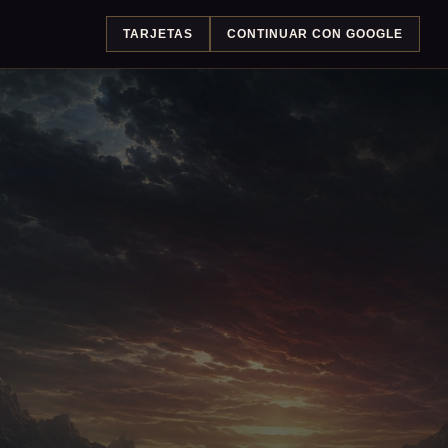
TARJETAS
CONTINUAR CON GOOGLE