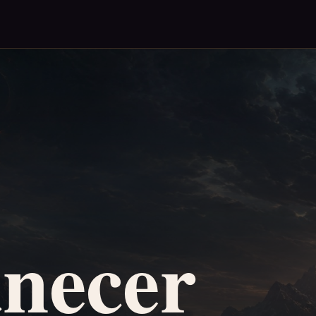
necer