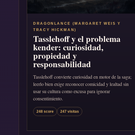
DRAGONLANCE (MARGARET WEIS Y
TRACY HICKMAN)
Tasslehoff y el problema
kender: curiosidad,
propiedad y
responsabilidad
Tasslehoff convierte curiosidad en motor de la saga;
leerlo bien exige reconocer comicidad y lealtad sin
usar su cultura como excusa para ignorar
consentimiento.
248 score
247 visitas