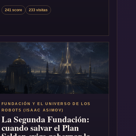
241 score
233 visitas
FUNDACIÓN Y EL UNIVERSO DE LOS
ROBOTS (ISAAC ASIMOV)
La Segunda Fundación:
cuando salvar el Plan