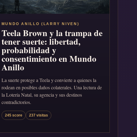
MUNDO ANILLO (LARRY NIVEN)
Teela Brown y la trampa de
tener suerte: libertad,
probabilidad y
consentimiento en Mundo
Anillo
La suerte protege a Teela y convierte a quienes la
rodean en posibles daños colaterales. Una lectura de
la Lotería Natal, su agencia y sus destinos
contradictorios.
245 score
237 visitas