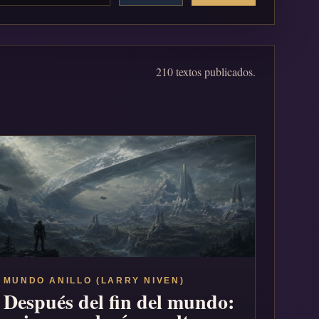
210 textos publicados.
MUNDO ANILLO (LARRY NIVEN)
Después del fin del mundo: