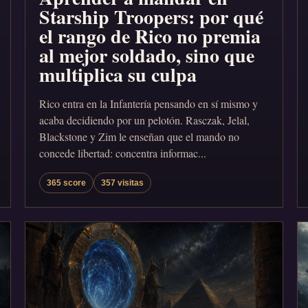
Starship Troopers: por qué
el rango de Rico no premia
al mejor soldado, sino que
multiplica su culpa
Rico entra en la Infantería pensando en sí mismo y
acaba decidiendo por un pelotón. Rasczak, Jelal,
Blackstone y Zim le enseñan que el mando no
concede libertad: concentra informac...
365 score
357 visitas