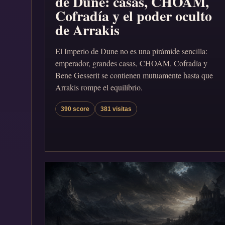
de Dune: casas, CHOAM,
Cofradía y el poder oculto
de Arrakis
El Imperio de Dune no es una pirámide sencilla:
emperador, grandes casas, CHOAM, Cofradía y
Bene Gesserit se contienen mutuamente hasta que
Arrakis rompe el equilibrio.
390 score
381 visitas