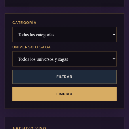
CATEGORÍA
UNIVERSO O SAGA
FILTRAR
LIMPIAR
ARCHIVO VIVO