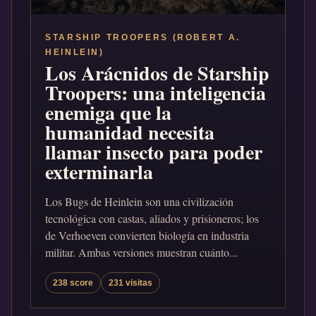
STARSHIP TROOPERS (ROBERT A.
HEINLEIN)
Los Arácnidos de Starship
Troopers: una inteligencia
enemiga que la
humanidad necesita
llamar insecto para poder
exterminarla
Los Bugs de Heinlein son una civilización
tecnológica con castas, aliados y prisioneros; los
de Verhoeven convierten biología en industria
militar. Ambas versiones muestran cuánto...
238 score
231 visitas