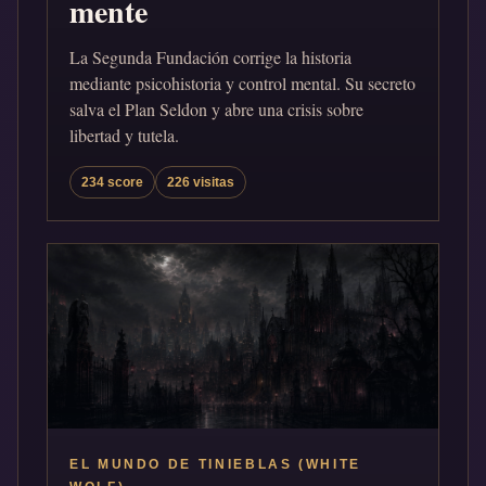
mente
La Segunda Fundación corrige la historia
mediante psicohistoria y control mental. Su secreto
salva el Plan Seldon y abre una crisis sobre
libertad y tutela.
234 score
226 visitas
EL MUNDO DE TINIEBLAS (WHITE