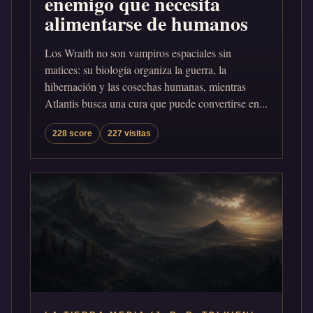
enemigo que necesita
alimentarse de humanos
Los Wraith no son vampiros espaciales sin
matices: su biología organiza la guerra, la
hibernación y las cosechas humanas, mientras
Atlantis busca una cura que puede convertirse en...
228 score
227 visitas