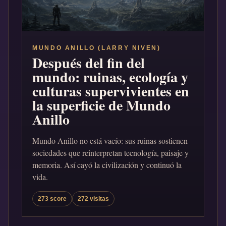
MUNDO ANILLO (LARRY NIVEN)
Después del fin del
mundo: ruinas, ecología y
culturas supervivientes en
la superficie de Mundo
Anillo
Mundo Anillo no está vacío: sus ruinas sostienen
sociedades que reinterpretan tecnología, paisaje y
memoria. Así cayó la civilización y continuó la
vida.
273 score
272 visitas