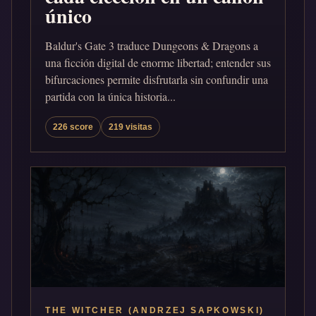
único
Baldur's Gate 3 traduce Dungeons & Dragons a
una ficción digital de enorme libertad; entender sus
bifurcaciones permite disfrutarla sin confundir una
partida con la única historia...
226 score
219 visitas
THE WITCHER (ANDRZEJ SAPKOWSKI)