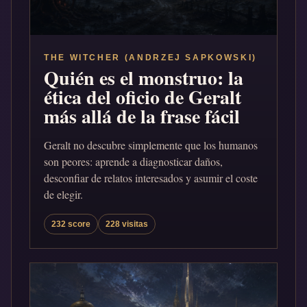
THE WITCHER (ANDRZEJ SAPKOWSKI)
Quién es el monstruo: la
ética del oficio de Geralt
más allá de la frase fácil
Geralt no descubre simplemente que los humanos
son peores: aprende a diagnosticar daños,
desconfiar de relatos interesados y asumir el coste
de elegir.
232 score
228 visitas