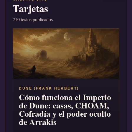
Tarjetas
210 textos publicados.
DUNE (FRANK HERBERT)
Cómo funciona el Imperio
de Dune: casas, CHOAM,
Cofradía y el poder oculto
de Arrakis