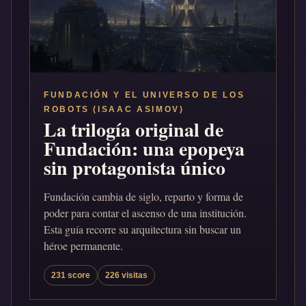
FUNDACIÓN Y EL UNIVERSO DE LOS
ROBOTS (ISAAC ASIMOV)
La trilogía original de
Fundación: una epopeya
sin protagonista único
Fundación cambia de siglo, reparto y forma de
poder para contar el ascenso de una institución.
Esta guía recorre su arquitectura sin buscar un
héroe permanente.
231 score
226 visitas