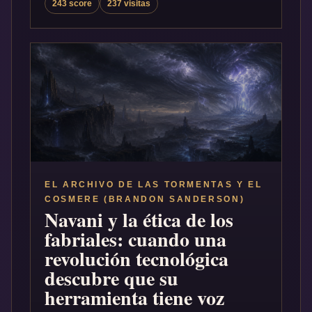
243 score
237 visitas
EL ARCHIVO DE LAS TORMENTAS Y EL
COSMERE (BRANDON SANDERSON)
Navani y la ética de los
fabriales: cuando una
revolución tecnológica
descubre que su
herramienta tiene voz