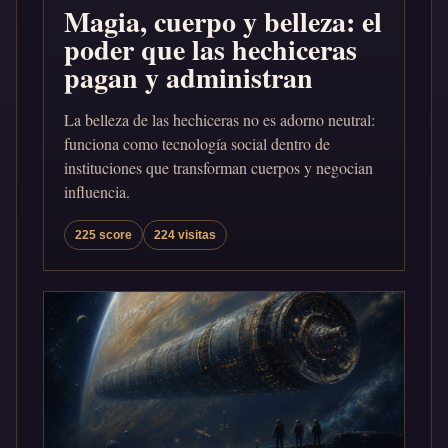
Magia, cuerpo y belleza: el
poder que las hechiceras
pagan y administran
La belleza de las hechiceras no es adorno neutral:
funciona como tecnología social dentro de
instituciones que transforman cuerpos y negocian
influencia.
225 score
224 visitas