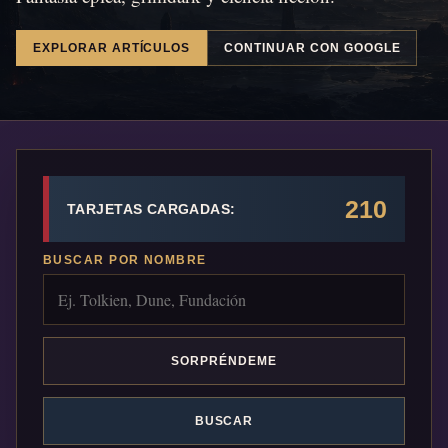
EXPLORAR ARTÍCULOS
CONTINUAR CON GOOGLE
210
TARJETAS CARGADAS:
BUSCAR POR NOMBRE
SORPRÉNDEME
BUSCAR