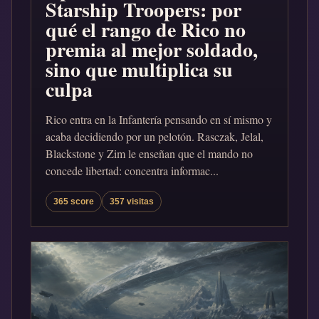
Starship Troopers: por
qué el rango de Rico no
premia al mejor soldado,
sino que multiplica su
culpa
Rico entra en la Infantería pensando en sí mismo y
acaba decidiendo por un pelotón. Rasczak, Jelal,
Blackstone y Zim le enseñan que el mando no
concede libertad: concentra informac...
365 score
357 visitas