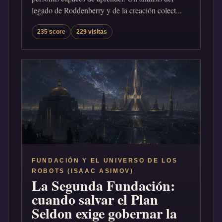
legado de Roddenberry y de la creación colect...
235 score
229 visitas
FUNDACIÓN Y EL UNIVERSO DE LOS
ROBOTS (ISAAC ASIMOV)
La Segunda Fundación:
cuando salvar el Plan
Seldon exige gobernar la