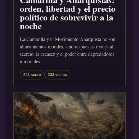
orden, libertad y el precio
político de sobrevivir a la
noche
La Camarilla y el Movimiento Anarquista no son
alineamientos morales, sino respuestas rivales al
secreto, la escasez y el poder entre depredadores
inmortales.
241 score
233 visitas