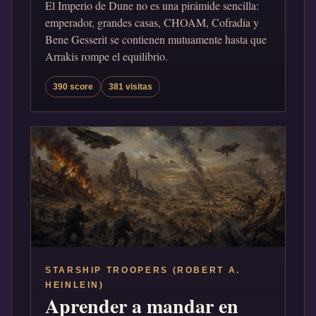
El Imperio de Dune no es una pirámide sencilla:
emperador, grandes casas, CHOAM, Cofradía y
Bene Gesserit se contienen mutuamente hasta que
Arrakis rompe el equilibrio.
390 score
381 visitas
STARSHIP TROOPERS (ROBERT A.
HEINLEIN)
Aprender a mandar en