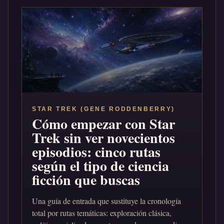
STAR TREK (GENE RODDENBERRY)
Cómo empezar con Star
Trek sin ver novecientos
episodios: cinco rutas
según el tipo de ciencia
ficción que buscas
Una guía de entrada que sustituye la cronología
total por rutas temáticas: exploración clásica,