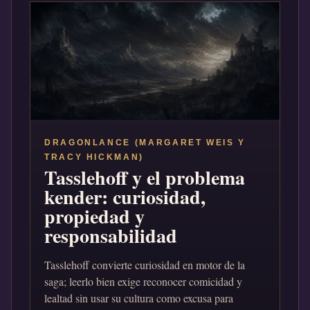
DRAGONLANCE (MARGARET WEIS Y
TRACY HICKMAN)
Tasslehoff y el problema
kender: curiosidad,
propiedad y
responsabilidad
Tasslehoff convierte curiosidad en motor de la
saga; leerlo bien exige reconocer comicidad y
lealtad sin usar su cultura como excusa para