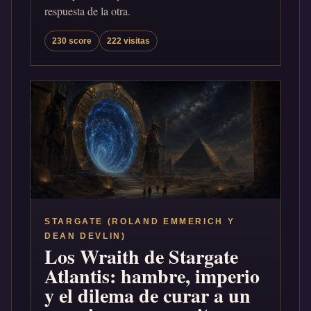
respuesta de la otra.
230 score
222 visitas
STARGATE (ROLAND EMMERICH Y
DEAN DEVLIN)
Los Wraith de Stargate
Atlantis: hambre, imperio
y el dilema de curar a un