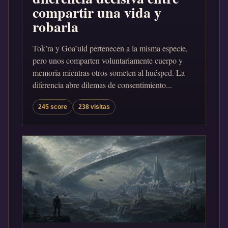
compartir una vida y
robarla
Tok’ra y Goa’uld pertenecen a la misma especie,
pero unos comparten voluntariamente cuerpo y
memoria mientras otros someten al huésped. La
diferencia abre dilemas de consentimiento...
245 score
238 visitas