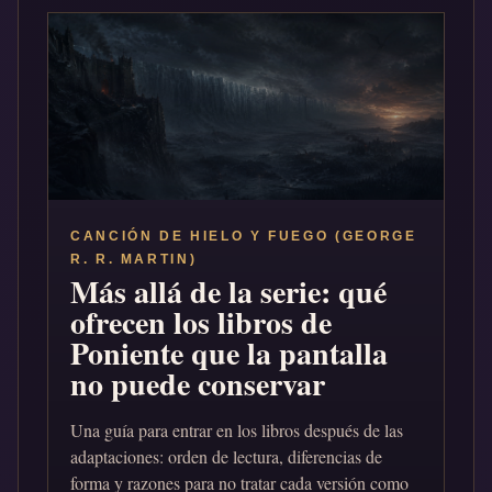
CANCIÓN DE HIELO Y FUEGO (GEORGE
R. R. MARTIN)
Más allá de la serie: qué
ofrecen los libros de
Poniente que la pantalla
no puede conservar
Una guía para entrar en los libros después de las
adaptaciones: orden de lectura, diferencias de
forma y razones para no tratar cada versión como