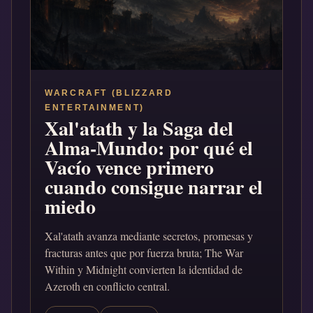
WARCRAFT (BLIZZARD
ENTERTAINMENT)
Xal'atath y la Saga del
Alma-Mundo: por qué el
Vacío vence primero
cuando consigue narrar el
miedo
Xal'atath avanza mediante secretos, promesas y
fracturas antes que por fuerza bruta; The War
Within y Midnight convierten la identidad de
Azeroth en conflicto central.