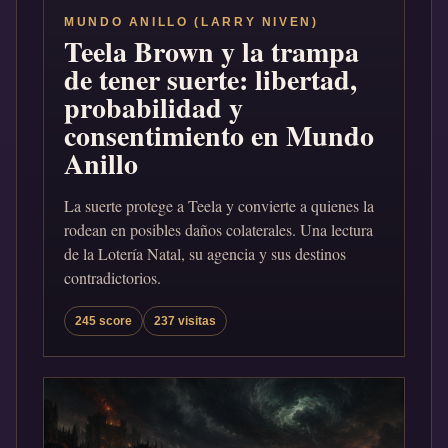
MUNDO ANILLO (LARRY NIVEN)
Teela Brown y la trampa
de tener suerte: libertad,
probabilidad y
consentimiento en Mundo
Anillo
La suerte protege a Teela y convierte a quienes la
rodean en posibles daños colaterales. Una lectura
de la Lotería Natal, su agencia y sus destinos
contradictorios.
245 score
237 visitas