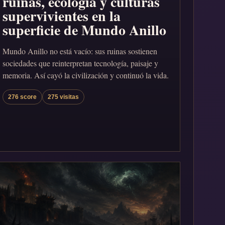
ruinas, ecología y culturas
supervivientes en la
superficie de Mundo Anillo
Mundo Anillo no está vacío: sus ruinas sostienen
sociedades que reinterpretan tecnología, paisaje y
memoria. Así cayó la civilización y continuó la vida.
276 score
275 visitas