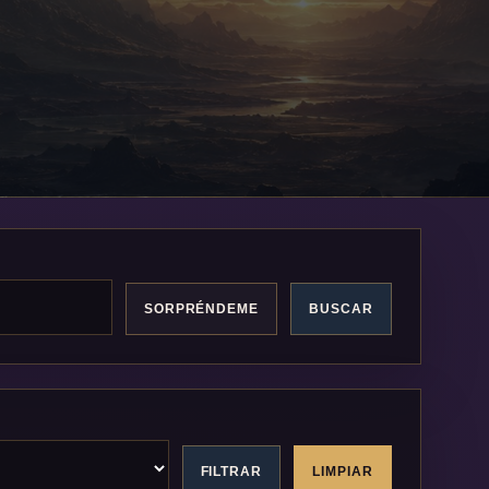
SORPRÉNDEME
BUSCAR
FILTRAR
LIMPIAR