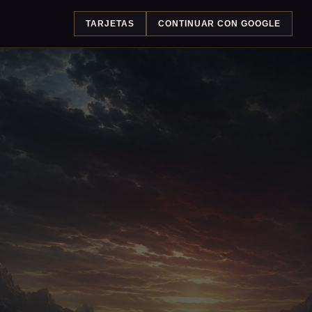
TARJETAS
CONTINUAR CON GOOGLE