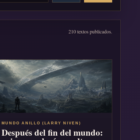
210 textos publicados.
MUNDO ANILLO (LARRY NIVEN)
Después del fin del mundo: