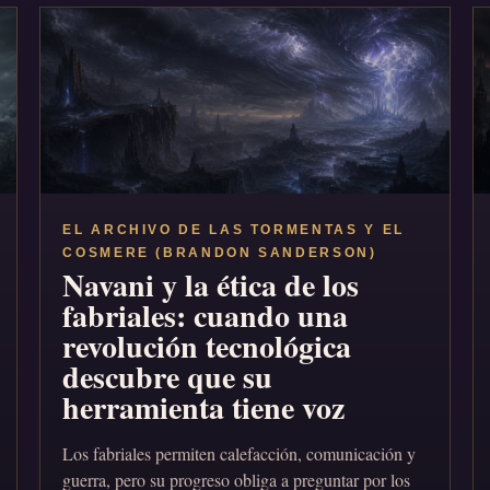
EL ARCHIVO DE LAS TORMENTAS Y EL
COSMERE (BRANDON SANDERSON)
Navani y la ética de los
fabriales: cuando una
revolución tecnológica
descubre que su
herramienta tiene voz
Los fabriales permiten calefacción, comunicación y
guerra, pero su progreso obliga a preguntar por los