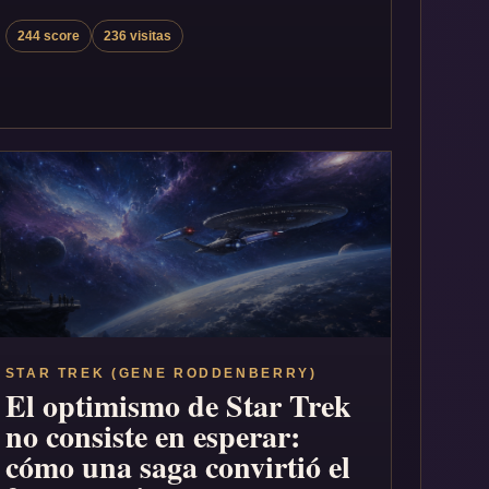
244 score
236 visitas
STAR TREK (GENE RODDENBERRY)
El optimismo de Star Trek
no consiste en esperar:
cómo una saga convirtió el