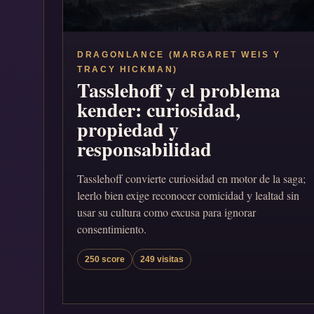
DRAGONLANCE (MARGARET WEIS Y
TRACY HICKMAN)
Tasslehoff y el problema
kender: curiosidad,
propiedad y
responsabilidad
Tasslehoff convierte curiosidad en motor de la saga;
leerlo bien exige reconocer comicidad y lealtad sin
usar su cultura como excusa para ignorar
consentimiento.
250 score
249 visitas