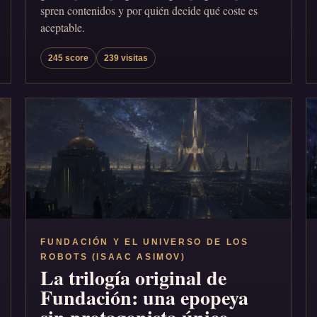
spren contenidos y por quién decide qué coste es
aceptable.
245 score
239 visitas
FUNDACIÓN Y EL UNIVERSO DE LOS
ROBOTS (ISAAC ASIMOV)
La trilogía original de
Fundación: una epopeya