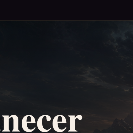
necer