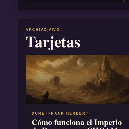
ARCHIVO VIVO
Tarjetas
DUNE (FRANK HERBERT)
Cómo funciona el Imperio