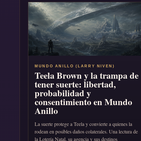
MUNDO ANILLO (LARRY NIVEN)
Teela Brown y la trampa de
tener suerte: libertad,
probabilidad y
consentimiento en Mundo
Anillo
La suerte protege a Teela y convierte a quienes la
rodean en posibles daños colaterales. Una lectura de
la Lotería Natal, su agencia y sus destinos