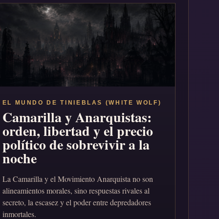
EL MUNDO DE TINIEBLAS (WHITE WOLF)
Camarilla y Anarquistas:
orden, libertad y el precio
político de sobrevivir a la
noche
La Camarilla y el Movimiento Anarquista no son
alineamientos morales, sino respuestas rivales al
secreto, la escasez y el poder entre depredadores
inmortales.