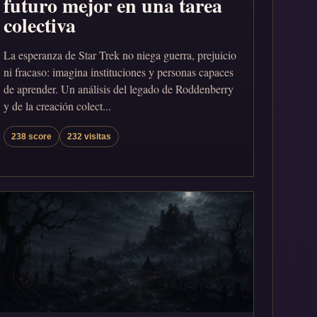
futuro mejor en una tarea
colectiva
La esperanza de Star Trek no niega guerra, prejuicio
ni fracaso: imagina instituciones y personas capaces
de aprender. Un análisis del legado de Roddenberry
y de la creación colect...
238 score
232 visitas