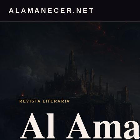
ALAMANECER.NET
Al Ama
REVISTA LITERARIA