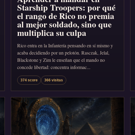
Starship Troopers: por qué
el rango de Rico no premia
al mejor soldado, sino que
multiplica su culpa
Rico entra en la Infantería pensando en sí mismo y
acaba decidiendo por un pelotón. Rasczak, Jelal,
Blackstone y Zim le enseñan que el mando no
concede libertad: concentra informac...
374 score
366 visitas