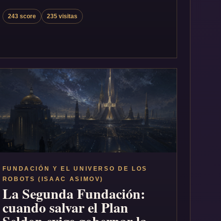
243 score
235 visitas
FUNDACIÓN Y EL UNIVERSO DE LOS
ROBOTS (ISAAC ASIMOV)
La Segunda Fundación:
cuando salvar el Plan