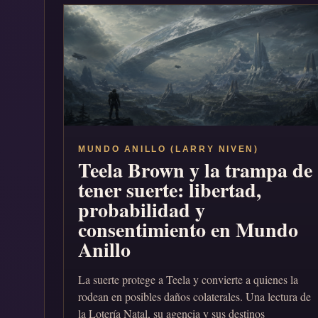
MUNDO ANILLO (LARRY NIVEN)
Teela Brown y la trampa de
tener suerte: libertad,
probabilidad y
consentimiento en Mundo
Anillo
La suerte protege a Teela y convierte a quienes la
rodean en posibles daños colaterales. Una lectura de
la Lotería Natal, su agencia y sus destinos