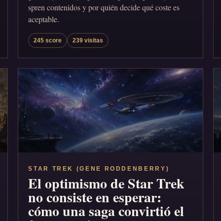
spren contenidos y por quién decide qué coste es
aceptable.
245 score
239 visitas
STAR TREK (GENE RODDENBERRY)
El optimismo de Star Trek
no consiste en esperar:
cómo una saga convirtió el