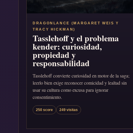
DRAGONLANCE (MARGARET WEIS Y
TRACY HICKMAN)
Tasslehoff y el problema
kender: curiosidad,
propiedad y
responsabilidad
Tasslehoff convierte curiosidad en motor de la saga;
leerlo bien exige reconocer comicidad y lealtad sin
usar su cultura como excusa para ignorar
consentimiento.
250 score
249 visitas