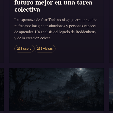
futuro mejor en una tarea
colectiva
La esperanza de Star Trek no niega guerra, prejuicio
ni fracaso: imagina instituciones y personas capaces
de aprender. Un análisis del legado de Roddenberry
y de la creación colect...
238 score
232 visitas