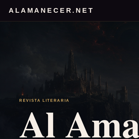
ALAMANECER.NET
Al Ama
REVISTA LITERARIA