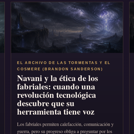
EL ARCHIVO DE LAS TORMENTAS Y EL
COSMERE (BRANDON SANDERSON)
Navani y la ética de los
fabriales: cuando una
revolución tecnológica
descubre que su
herramienta tiene voz
Los fabriales permiten calefacción, comunicación y
guerra, pero su progreso obliga a preguntar por los