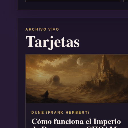
ARCHIVO VIVO
Tarjetas
DUNE (FRANK HERBERT)
Cómo funciona el Imperio