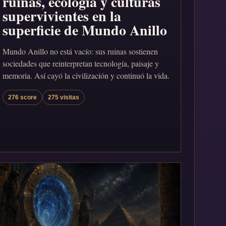
ruinas, ecología y culturas
supervivientes en la
superficie de Mundo Anillo
Mundo Anillo no está vacío: sus ruinas sostienen
sociedades que reinterpretan tecnología, paisaje y
memoria. Así cayó la civilización y continuó la vida.
276 score
275 visitas