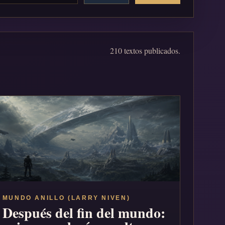
210 textos publicados.
MUNDO ANILLO (LARRY NIVEN)
Después del fin del mundo: