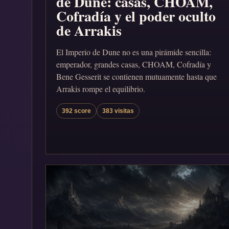
de Dune: casas, CHOAM,
Cofradía y el poder oculto
de Arrakis
El Imperio de Dune no es una pirámide sencilla:
emperador, grandes casas, CHOAM, Cofradía y
Bene Gesserit se contienen mutuamente hasta que
Arrakis rompe el equilibrio.
392 score
383 visitas