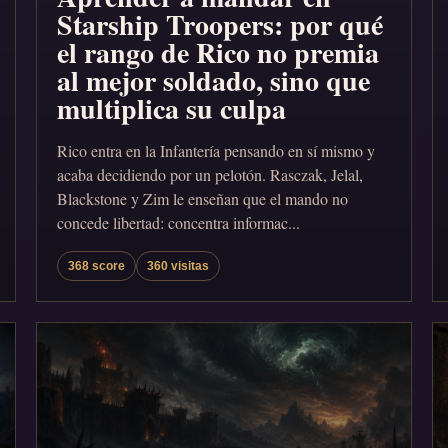
Starship Troopers: por qué
el rango de Rico no premia
al mejor soldado, sino que
multiplica su culpa
Rico entra en la Infantería pensando en sí mismo y
acaba decidiendo por un pelotón. Rasczak, Jelal,
Blackstone y Zim le enseñan que el mando no
concede libertad: concentra informac...
368 score
360 visitas