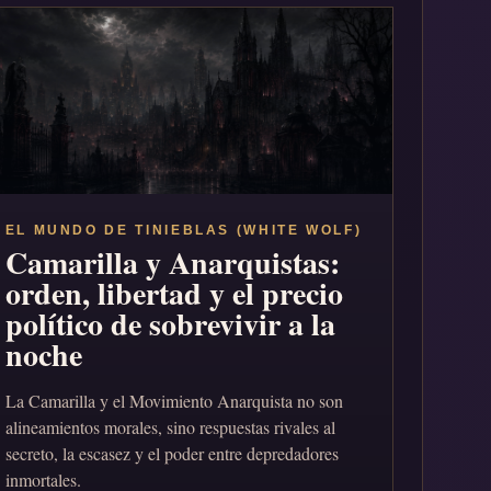
EL MUNDO DE TINIEBLAS (WHITE WOLF)
Camarilla y Anarquistas:
orden, libertad y el precio
político de sobrevivir a la
noche
La Camarilla y el Movimiento Anarquista no son
alineamientos morales, sino respuestas rivales al
secreto, la escasez y el poder entre depredadores
inmortales.