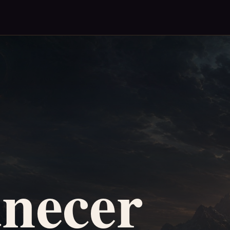
necer