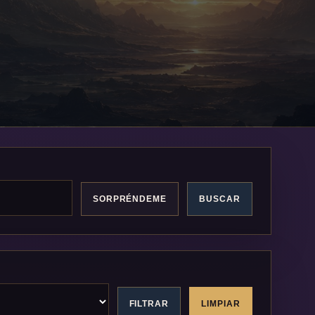
SORPRÉNDEME
BUSCAR
FILTRAR
LIMPIAR