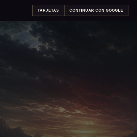
TARJETAS
CONTINUAR CON GOOGLE