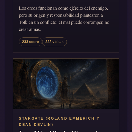
Los orcos funcionan como ejército del enemigo,
pero su origen y responsabilidad plantearon a
Tolkien un conflicto: el mal puede corromper, no
crear almas.
233 score
228 visitas
STARGATE (ROLAND EMMERICH Y
DEAN DEVLIN)