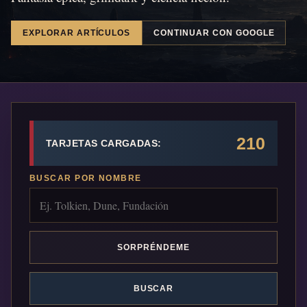
EXPLORAR ARTÍCULOS
CONTINUAR CON GOOGLE
210
TARJETAS CARGADAS:
BUSCAR POR NOMBRE
SORPRÉNDEME
BUSCAR