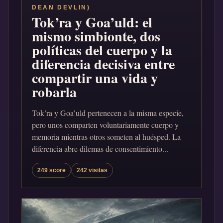
DEAN DEVLIN)
Tok’ra y Goa’uld: el
mismo simbionte, dos
políticas del cuerpo y la
diferencia decisiva entre
compartir una vida y
robarla
Tok’ra y Goa’uld pertenecen a la misma especie,
pero unos comparten voluntariamente cuerpo y
memoria mientras otros someten al huésped. La
diferencia abre dilemas de consentimiento...
249 score
242 visitas