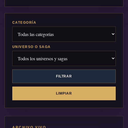
CATEGORÍA
UNIVERSO O SAGA
FILTRAR
LIMPIAR
ARCHIVO VIVO