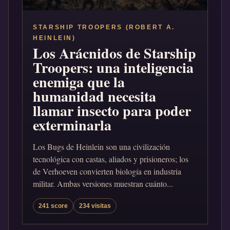
STARSHIP TROOPERS (ROBERT A.
HEINLEIN)
Los Arácnidos de Starship
Troopers: una inteligencia
enemiga que la
humanidad necesita
llamar insecto para poder
exterminarla
Los Bugs de Heinlein son una civilización
tecnológica con castas, aliados y prisioneros; los
de Verhoeven convierten biología en industria
militar. Ambas versiones muestran cuánto...
241 score
234 visitas