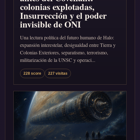
colonias explotadas,
Insurrección y el poder
invisible de ONI
Una lectura política del futuro humano de Halo:
expansión interestelar, desigualdad entre Tierra y
Colonias Exteriores, separatismo, terrorismo,
militarización de la UNSC y operaci...
228 score
227 visitas