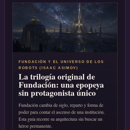
FUNDACIÓN Y EL UNIVERSO DE LOS
ROBOTS (ISAAC ASIMOV)
La trilogía original de
Fundación: una epopeya
sin protagonista único
Fundación cambia de siglo, reparto y forma de
poder para contar el ascenso de una institución.
Esta guía recorre su arquitectura sin buscar un
héroe permanente.