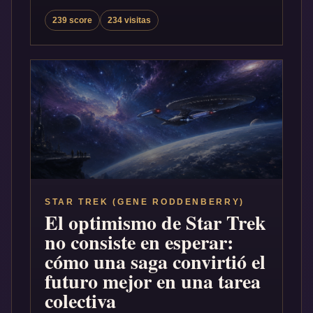
239 score
234 visitas
STAR TREK (GENE RODDENBERRY)
El optimismo de Star Trek
no consiste en esperar:
cómo una saga convirtió el
futuro mejor en una tarea
colectiva