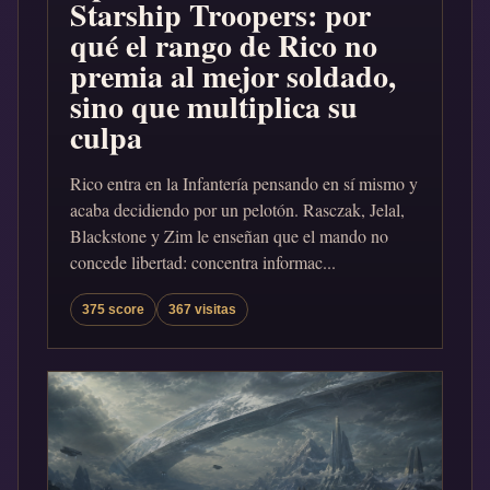
Starship Troopers: por
qué el rango de Rico no
premia al mejor soldado,
sino que multiplica su
culpa
Rico entra en la Infantería pensando en sí mismo y
acaba decidiendo por un pelotón. Rasczak, Jelal,
Blackstone y Zim le enseñan que el mando no
concede libertad: concentra informac...
375 score
367 visitas