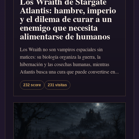
Los Wraith de Stargate
Atlantis: hambre, imperio
y el dilema de curar a un
enemigo que necesita
alimentarse de humanos
Los Wraith no son vampiros espaciales sin
matices: su biología organiza la guerra, la
hibernación y las cosechas humanas, mientras
Atlantis busca una cura que puede convertirse en...
232 score
231 visitas