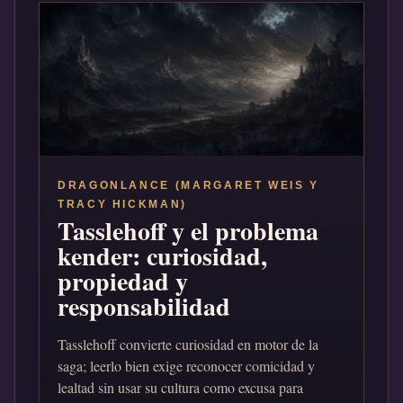
DRAGONLANCE (MARGARET WEIS Y
TRACY HICKMAN)
Tasslehoff y el problema
kender: curiosidad,
propiedad y
responsabilidad
Tasslehoff convierte curiosidad en motor de la
saga; leerlo bien exige reconocer comicidad y
lealtad sin usar su cultura como excusa para