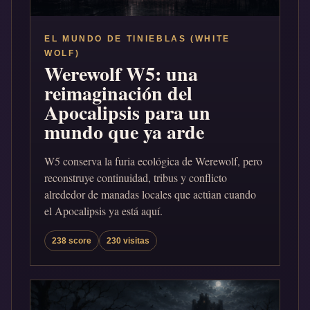
EL MUNDO DE TINIEBLAS (WHITE
WOLF)
Werewolf W5: una
reimaginación del
Apocalipsis para un
mundo que ya arde
W5 conserva la furia ecológica de Werewolf, pero
reconstruye continuidad, tribus y conflicto
alrededor de manadas locales que actúan cuando
el Apocalipsis ya está aquí.
238 score
230 visitas