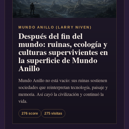
MUNDO ANILLO (LARRY NIVEN)
Después del fin del
mundo: ruinas, ecología y
culturas supervivientes en
la superficie de Mundo
Anillo
Mundo Anillo no está vacío: sus ruinas sostienen
sociedades que reinterpretan tecnología, paisaje y
memoria. Así cayó la civilización y continuó la
vida.
276 score
275 visitas