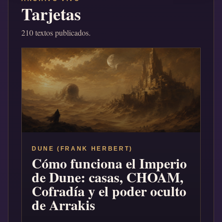
Tarjetas
210 textos publicados.
DUNE (FRANK HERBERT)
Cómo funciona el Imperio
de Dune: casas, CHOAM,
Cofradía y el poder oculto
de Arrakis