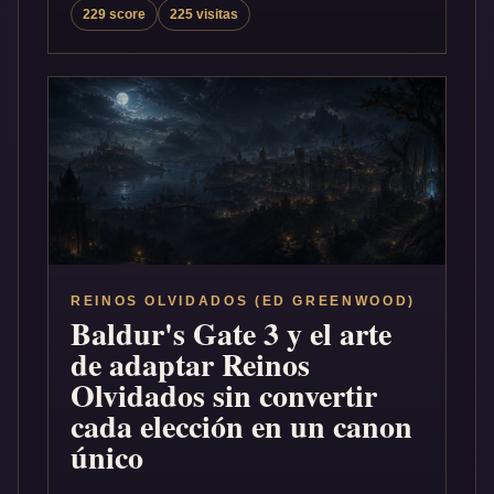
229 score
225 visitas
REINOS OLVIDADOS (ED GREENWOOD)
Baldur's Gate 3 y el arte
de adaptar Reinos
Olvidados sin convertir
cada elección en un canon
único