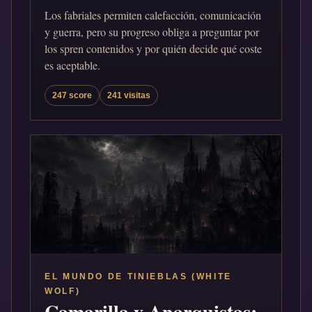
Los fabriales permiten calefacción, comunicación
y guerra, pero su progreso obliga a preguntar por
los spren contenidos y por quién decide qué coste
es aceptable.
247 score
241 visitas
EL MUNDO DE TINIEBLAS (WHITE
WOLF)
Camarilla y Anarquistas: