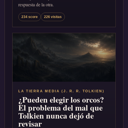
respuesta de la otra.
234 score
226 visitas
LA TIERRA MEDIA (J. R. R. TOLKIEN)
¿Pueden elegir los orcos?
El problema del mal que
Tolkien nunca dejó de
revisar