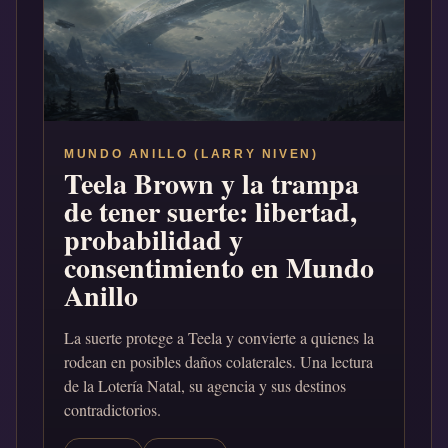
MUNDO ANILLO (LARRY NIVEN)
Teela Brown y la trampa
de tener suerte: libertad,
probabilidad y
consentimiento en Mundo
Anillo
La suerte protege a Teela y convierte a quienes la
rodean en posibles daños colaterales. Una lectura
de la Lotería Natal, su agencia y sus destinos
contradictorios.