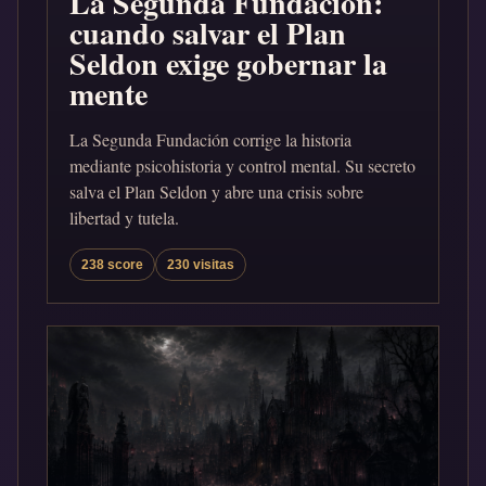
La Segunda Fundación:
cuando salvar el Plan
Seldon exige gobernar la
mente
La Segunda Fundación corrige la historia
mediante psicohistoria y control mental. Su secreto
salva el Plan Seldon y abre una crisis sobre
libertad y tutela.
238 score
230 visitas