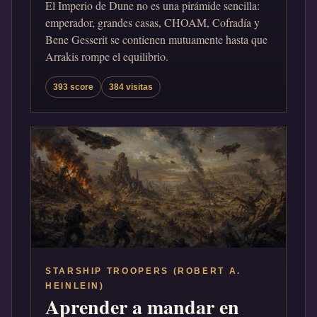
El Imperio de Dune no es una pirámide sencilla:
emperador, grandes casas, CHOAM, Cofradía y
Bene Gesserit se contienen mutuamente hasta que
Arrakis rompe el equilibrio.
393 score
384 visitas
STARSHIP TROOPERS (ROBERT A.
HEINLEIN)
Aprender a mandar en