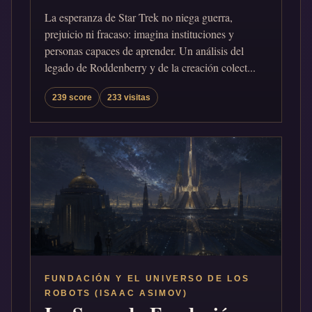
La esperanza de Star Trek no niega guerra,
prejuicio ni fracaso: imagina instituciones y
personas capaces de aprender. Un análisis del
legado de Roddenberry y de la creación colect...
239 score
233 visitas
FUNDACIÓN Y EL UNIVERSO DE LOS
ROBOTS (ISAAC ASIMOV)