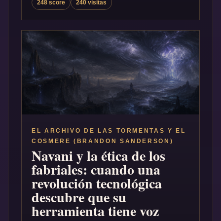
248 score
240 visitas
EL ARCHIVO DE LAS TORMENTAS Y EL
COSMERE (BRANDON SANDERSON)
Navani y la ética de los
fabriales: cuando una
revolución tecnológica
descubre que su
herramienta tiene voz