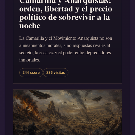
orden, libertad y el precio
político de sobrevivir a la
noche
La Camarilla y el Movimiento Anarquista no son
alineamientos morales, sino respuestas rivales al
secreto, la escasez y el poder entre depredadores
inmortales.
244 score
236 visitas