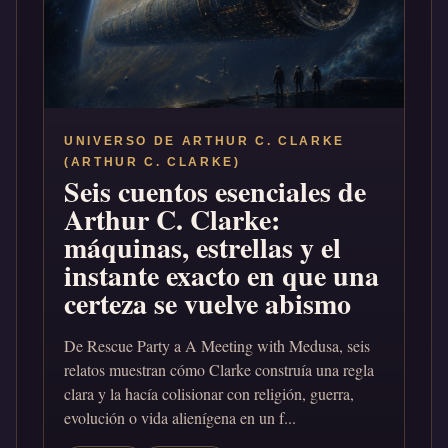
UNIVERSO DE ARTHUR C. CLARKE
(ARTHUR C. CLARKE)
Seis cuentos esenciales de
Arthur C. Clarke:
máquinas, estrellas y el
instante exacto en que una
certeza se vuelve abismo
De Rescue Party a A Meeting with Medusa, seis
relatos muestran cómo Clarke construía una regla
clara y la hacía colisionar con religión, guerra,
evolución o vida alienígena en un f...