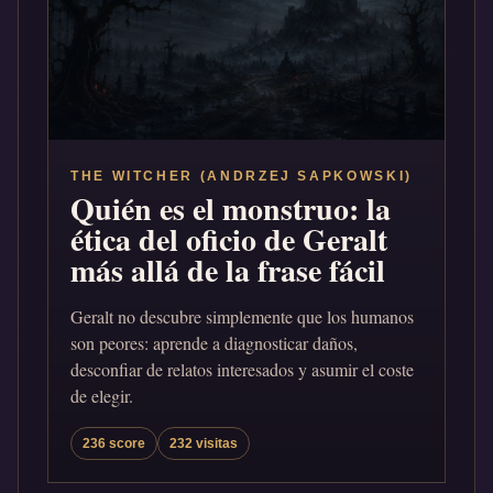
THE WITCHER (ANDRZEJ SAPKOWSKI)
Quién es el monstruo: la
ética del oficio de Geralt
más allá de la frase fácil
Geralt no descubre simplemente que los humanos
son peores: aprende a diagnosticar daños,
desconfiar de relatos interesados y asumir el coste
de elegir.
236 score
232 visitas