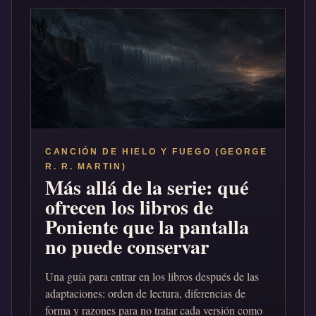
CANCIÓN DE HIELO Y FUEGO (GEORGE
R. R. MARTIN)
Más allá de la serie: qué
ofrecen los libros de
Poniente que la pantalla
no puede conservar
Una guía para entrar en los libros después de las
adaptaciones: orden de lectura, diferencias de
forma y razones para no tratar cada versión como