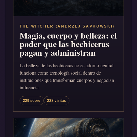
THE WITCHER (ANDRZEJ SAPKOWSKI)
Magia, cuerpo y belleza: el
poder que las hechiceras
pagan y administran
La belleza de las hechiceras no es adorno neutral:
funciona como tecnología social dentro de
instituciones que transforman cuerpos y negocian
influencia.
229 score
228 visitas