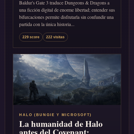
Baldur's Gate 3 traduce Dungeons & Dragons a
una ficción digital de enorme libertad; entender sus
bifurcaciones permite disfrutarla sin confundir una
partida con la única historia...
229 score
222 visitas
HALO (BUNGIE Y MICROSOFT)
La humanidad de Halo
antes del Covenant: