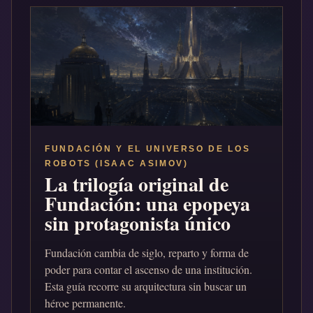
FUNDACIÓN Y EL UNIVERSO DE LOS
ROBOTS (ISAAC ASIMOV)
La trilogía original de
Fundación: una epopeya
sin protagonista único
Fundación cambia de siglo, reparto y forma de
poder para contar el ascenso de una institución.
Esta guía recorre su arquitectura sin buscar un
héroe permanente.