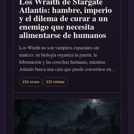
Los Wraith de Stargate
Atlantis: hambre, imperio
y el dilema de curar a un
enemigo que necesita
alimentarse de humanos
Los Wraith no son vampiros espaciales sin
matices: su biología organiza la guerra, la
hibernación y las cosechas humanas, mientras
Atlantis busca una cura que puede convertirse en...
232 score
231 visitas