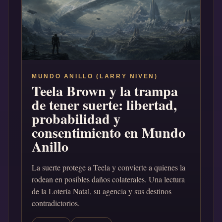
MUNDO ANILLO (LARRY NIVEN)
Teela Brown y la trampa
de tener suerte: libertad,
probabilidad y
consentimiento en Mundo
Anillo
La suerte protege a Teela y convierte a quienes la
rodean en posibles daños colaterales. Una lectura
de la Lotería Natal, su agencia y sus destinos
contradictorios.