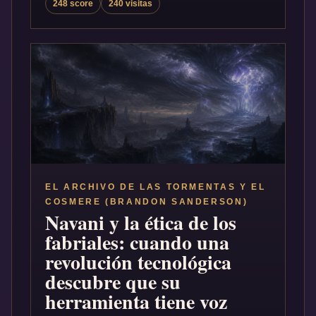
248 score
240 visitas
EL ARCHIVO DE LAS TORMENTAS Y EL
COSMERE (BRANDON SANDERSON)
Navani y la ética de los
fabriales: cuando una
revolución tecnológica
descubre que su
herramienta tiene voz