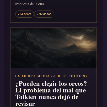
respuesta de la otra.
234 score
226 visitas
LA TIERRA MEDIA (J. R. R. TOLKIEN)
¿Pueden elegir los orcos?
El problema del mal que
Tolkien nunca dejó de
revisar