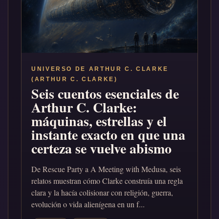
UNIVERSO DE ARTHUR C. CLARKE
(ARTHUR C. CLARKE)
Seis cuentos esenciales de
Arthur C. Clarke:
máquinas, estrellas y el
instante exacto en que una
certeza se vuelve abismo
De Rescue Party a A Meeting with Medusa, seis
relatos muestran cómo Clarke construía una regla
clara y la hacía colisionar con religión, guerra,
evolución o vida alienígena en un f...