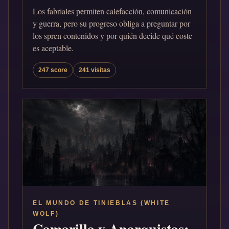
Los fabriales permiten calefacción, comunicación
y guerra, pero su progreso obliga a preguntar por
los spren contenidos y por quién decide qué coste
es aceptable.
247 score
241 visitas
EL MUNDO DE TINIEBLAS (WHITE
WOLF)
Camarilla y Anarquistas: