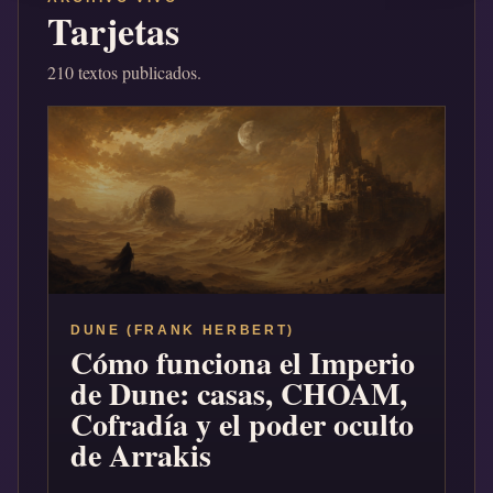
Tarjetas
210 textos publicados.
DUNE (FRANK HERBERT)
Cómo funciona el Imperio
de Dune: casas, CHOAM,
Cofradía y el poder oculto
de Arrakis