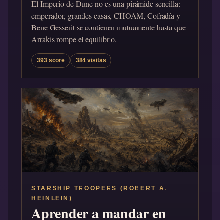
El Imperio de Dune no es una pirámide sencilla:
emperador, grandes casas, CHOAM, Cofradía y
Bene Gesserit se contienen mutuamente hasta que
Arrakis rompe el equilibrio.
393 score
384 visitas
STARSHIP TROOPERS (ROBERT A.
HEINLEIN)
Aprender a mandar en