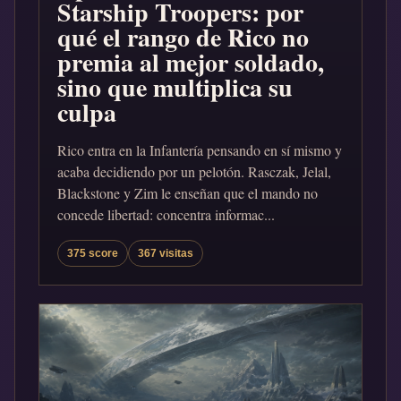
Starship Troopers: por
qué el rango de Rico no
premia al mejor soldado,
sino que multiplica su
culpa
Rico entra en la Infantería pensando en sí mismo y
acaba decidiendo por un pelotón. Rasczak, Jelal,
Blackstone y Zim le enseñan que el mando no
concede libertad: concentra informac...
375 score
367 visitas