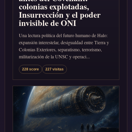
colonias explotadas,
Insurrección y el poder
invisible de ONI
Una lectura política del futuro humano de Halo:
expansión interestelar, desigualdad entre Tierra y
Colonias Exteriores, separatismo, terrorismo,
militarización de la UNSC y operaci...
228 score
227 visitas