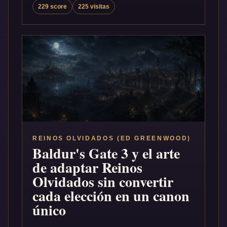
229 score
225 visitas
REINOS OLVIDADOS (ED GREENWOOD)
Baldur's Gate 3 y el arte
de adaptar Reinos
Olvidados sin convertir
cada elección en un canon
único