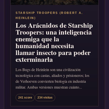
STARSHIP TROOPERS (ROBERT A.
HEINLEIN)
Los Arácnidos de Starship
Troopers: una inteligencia
enemiga que la
humanidad necesita
llamar insecto para poder
exterminarla
Los Bugs de Heinlein son una civilización
tecnológica con castas, aliados y prisioneros; los
de Verhoeven convierten biología en industria
militar. Ambas versiones muestran cuánto...
241 score
234 visitas