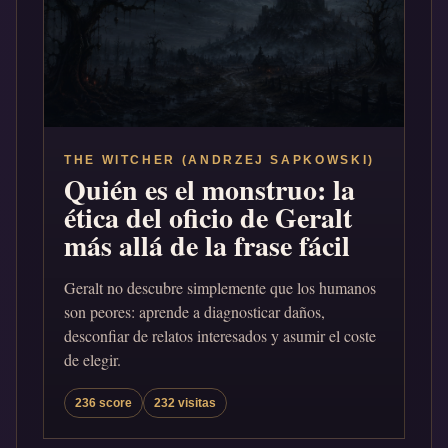
THE WITCHER (ANDRZEJ SAPKOWSKI)
Quién es el monstruo: la
ética del oficio de Geralt
más allá de la frase fácil
Geralt no descubre simplemente que los humanos
son peores: aprende a diagnosticar daños,
desconfiar de relatos interesados y asumir el coste
de elegir.
236 score
232 visitas