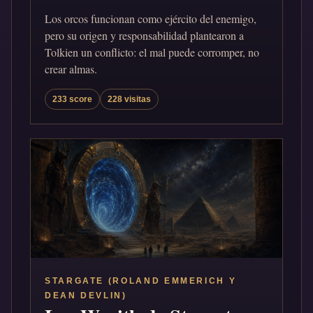
Los orcos funcionan como ejército del enemigo,
pero su origen y responsabilidad plantearon a
Tolkien un conflicto: el mal puede corromper, no
crear almas.
233 score
228 visitas
STARGATE (ROLAND EMMERICH Y
DEAN DEVLIN)