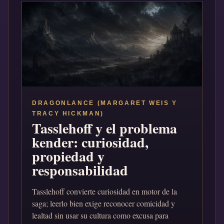
DRAGONLANCE (MARGARET WEIS Y
TRACY HICKMAN)
Tasslehoff y el problema
kender: curiosidad,
propiedad y
responsabilidad
Tasslehoff convierte curiosidad en motor de la
saga; leerlo bien exige reconocer comicidad y
lealtad sin usar su cultura como excusa para