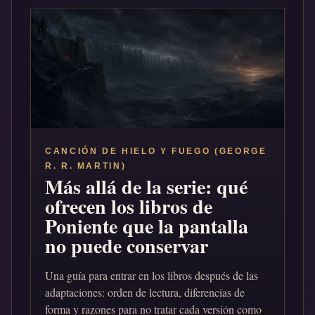
CANCIÓN DE HIELO Y FUEGO (GEORGE
R. R. MARTIN)
Más allá de la serie: qué
ofrecen los libros de
Poniente que la pantalla
no puede conservar
Una guía para entrar en los libros después de las
adaptaciones: orden de lectura, diferencias de
forma y razones para no tratar cada versión como