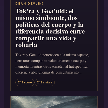
DEAN DEVLIN)
Tok’ra y Goa’uld: el
mismo simbionte, dos
políticas del cuerpo y la
diferencia decisiva entre
compartir una vida y
robarla
Tok’ra y Goa’uld pertenecen a la misma especie,
pero unos comparten voluntariamente cuerpo y
memoria mientras otros someten al huésped. La
diferencia abre dilemas de consentimiento...
249 score
242 visitas