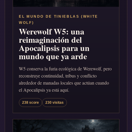
EL MUNDO DE TINIEBLAS (WHITE
WOLF)
Werewolf W5: una
reimaginación del
Apocalipsis para un
mundo que ya arde
W5 conserva la furia ecológica de Werewolf, pero
reconstruye continuidad, tribus y conflicto
alrededor de manadas locales que actúan cuando
el Apocalipsis ya está aquí.
238 score
230 visitas