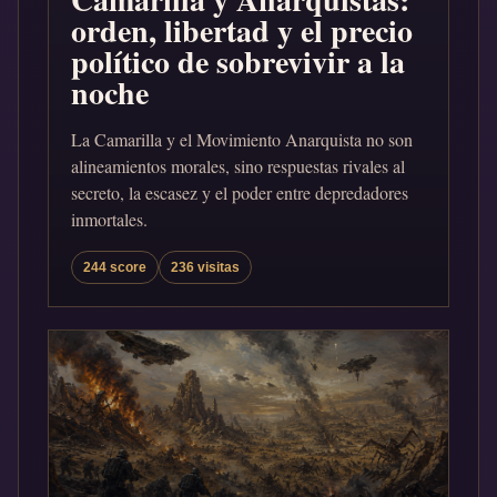
orden, libertad y el precio
político de sobrevivir a la
noche
La Camarilla y el Movimiento Anarquista no son
alineamientos morales, sino respuestas rivales al
secreto, la escasez y el poder entre depredadores
inmortales.
244 score
236 visitas