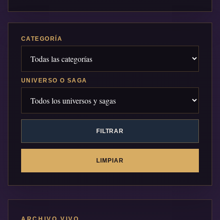
CATEGORÍA
UNIVERSO O SAGA
FILTRAR
LIMPIAR
ARCHIVO VIVO