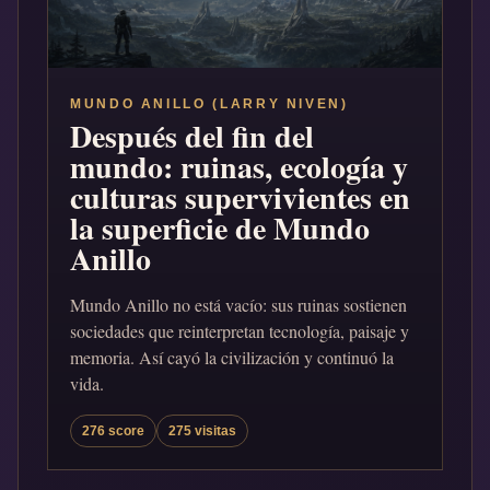
MUNDO ANILLO (LARRY NIVEN)
Después del fin del
mundo: ruinas, ecología y
culturas supervivientes en
la superficie de Mundo
Anillo
Mundo Anillo no está vacío: sus ruinas sostienen
sociedades que reinterpretan tecnología, paisaje y
memoria. Así cayó la civilización y continuó la
vida.
276 score
275 visitas