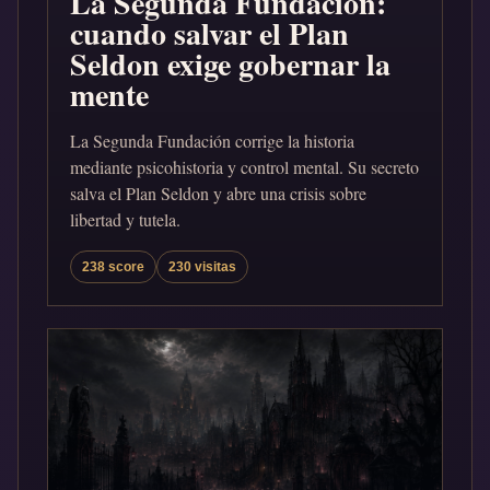
La Segunda Fundación:
cuando salvar el Plan
Seldon exige gobernar la
mente
La Segunda Fundación corrige la historia
mediante psicohistoria y control mental. Su secreto
salva el Plan Seldon y abre una crisis sobre
libertad y tutela.
238 score
230 visitas