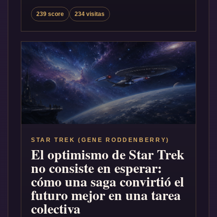
239 score
234 visitas
STAR TREK (GENE RODDENBERRY)
El optimismo de Star Trek
no consiste en esperar:
cómo una saga convirtió el
futuro mejor en una tarea
colectiva