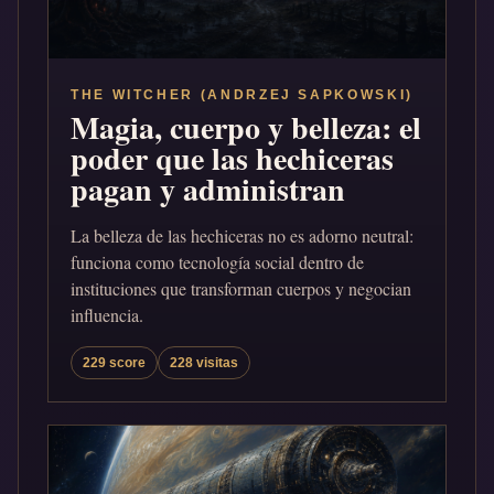
THE WITCHER (ANDRZEJ SAPKOWSKI)
Magia, cuerpo y belleza: el
poder que las hechiceras
pagan y administran
La belleza de las hechiceras no es adorno neutral:
funciona como tecnología social dentro de
instituciones que transforman cuerpos y negocian
influencia.
229 score
228 visitas