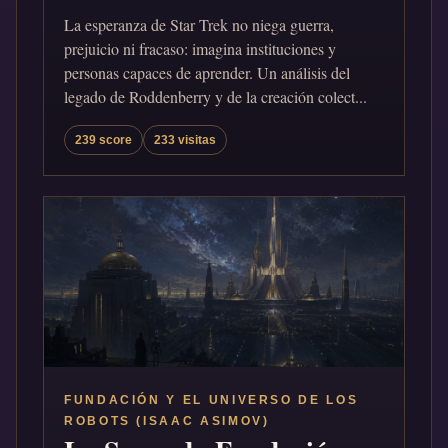
La esperanza de Star Trek no niega guerra,
prejuicio ni fracaso: imagina instituciones y
personas capaces de aprender. Un análisis del
legado de Roddenberry y de la creación colect...
239 score
233 visitas
FUNDACIÓN Y EL UNIVERSO DE LOS
ROBOTS (ISAAC ASIMOV)