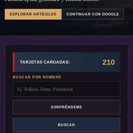
EXPLORAR ARTÍCULOS
CONTINUAR CON GOOGLE
210
TARJETAS CARGADAS:
BUSCAR POR NOMBRE
SORPRÉNDEME
BUSCAR