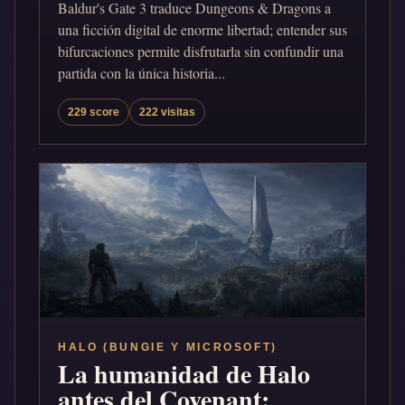
Baldur's Gate 3 traduce Dungeons & Dragons a
una ficción digital de enorme libertad; entender sus
bifurcaciones permite disfrutarla sin confundir una
partida con la única historia...
229 score
222 visitas
HALO (BUNGIE Y MICROSOFT)
La humanidad de Halo
antes del Covenant: