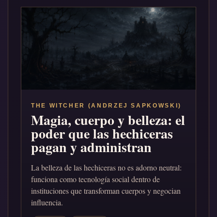
THE WITCHER (ANDRZEJ SAPKOWSKI)
Magia, cuerpo y belleza: el
poder que las hechiceras
pagan y administran
La belleza de las hechiceras no es adorno neutral:
funciona como tecnología social dentro de
instituciones que transforman cuerpos y negocian
influencia.