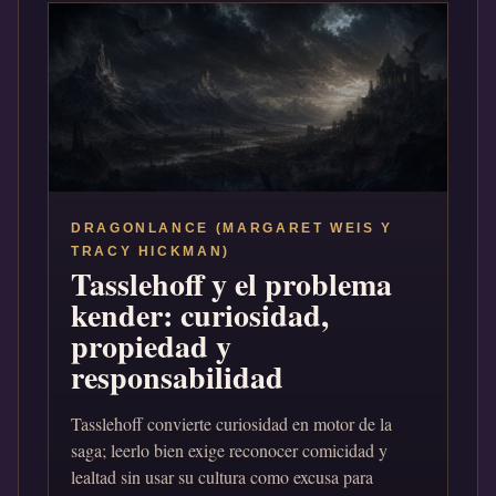
DRAGONLANCE (MARGARET WEIS Y
TRACY HICKMAN)
Tasslehoff y el problema
kender: curiosidad,
propiedad y
responsabilidad
Tasslehoff convierte curiosidad en motor de la
saga; leerlo bien exige reconocer comicidad y
lealtad sin usar su cultura como excusa para