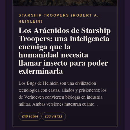
STARSHIP TROOPERS (ROBERT A.
HEINLEIN)
Los Arácnidos de Starship
Troopers: una inteligencia
enemiga que la
humanidad necesita
llamar insecto para poder
exterminarla
Los Bugs de Heinlein son una civilización
tecnológica con castas, aliados y prisioneros; los
de Verhoeven convierten biología en industria
militar. Ambas versiones muestran cuánto...
240 score
233 visitas