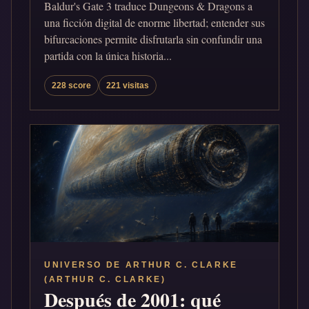
Baldur's Gate 3 traduce Dungeons & Dragons a
una ficción digital de enorme libertad; entender sus
bifurcaciones permite disfrutarla sin confundir una
partida con la única historia...
228 score
221 visitas
UNIVERSO DE ARTHUR C. CLARKE
(ARTHUR C. CLARKE)
Después de 2001: qué