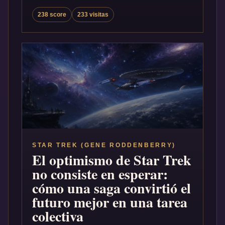
238 score
233 visitas
STAR TREK (GENE RODDENBERRY)
El optimismo de Star Trek
no consiste en esperar:
cómo una saga convirtió el
futuro mejor en una tarea
colectiva