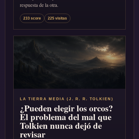
respuesta de la otra.
233 score
225 visitas
LA TIERRA MEDIA (J. R. R. TOLKIEN)
¿Pueden elegir los orcos?
El problema del mal que
Tolkien nunca dejó de
revisar