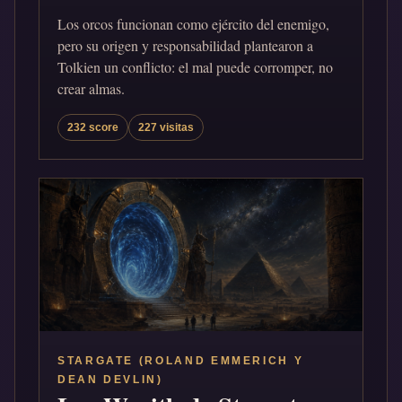
Los orcos funcionan como ejército del enemigo,
pero su origen y responsabilidad plantearon a
Tolkien un conflicto: el mal puede corromper, no
crear almas.
232 score
227 visitas
STARGATE (ROLAND EMMERICH Y
DEAN DEVLIN)