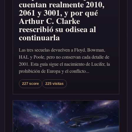
cuentan realmente 2010,
2061 y 3001, y por qué
Arthur C. Clarke
reescribió su odisea al
continuarla
Las tres secuelas devuelven a Floyd, Bowman,
HAL y Poole, pero no conservan cada detalle de
2001. Esta guía sigue el nacimiento de Lucifer, la
prohibición de Europa y el conflicto...
227 score
225 visitas