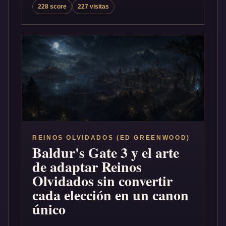
228 score
227 visitas
REINOS OLVIDADOS (ED GREENWOOD)
Baldur's Gate 3 y el arte
de adaptar Reinos
Olvidados sin convertir
cada elección en un canon
único