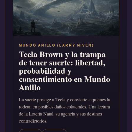
MUNDO ANILLO (LARRY NIVEN)
Teela Brown y la trampa
de tener suerte: libertad,
probabilidad y
consentimiento en Mundo
Anillo
La suerte protege a Teela y convierte a quienes la
rodean en posibles daños colaterales. Una lectura
de la Lotería Natal, su agencia y sus destinos
contradictorios.