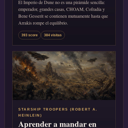
El Imperio de Dune no es una pirámide sencilla:
emperador, grandes casas, CHOAM, Cofradía y
Bene Gesserit se contienen mutuamente hasta que
Arrakis rompe el equilibrio.
393 score
384 visitas
STARSHIP TROOPERS (ROBERT A.
HEINLEIN)
Aprender a mandar en