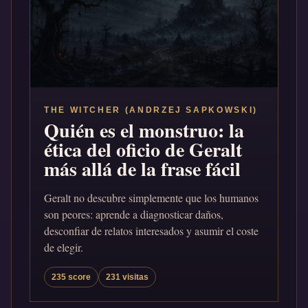
THE WITCHER (ANDRZEJ SAPKOWSKI)
Quién es el monstruo: la
ética del oficio de Geralt
más allá de la frase fácil
Geralt no descubre simplemente que los humanos
son peores: aprende a diagnosticar daños,
desconfiar de relatos interesados y asumir el coste
de elegir.
235 score
231 visitas