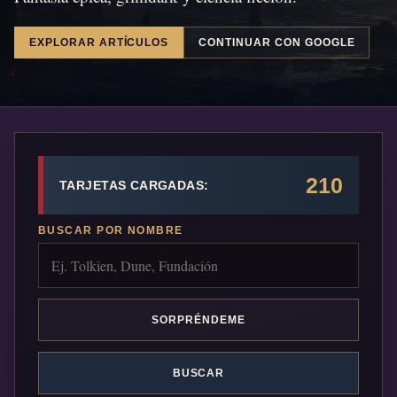
EXPLORAR ARTÍCULOS
CONTINUAR CON GOOGLE
210
TARJETAS CARGADAS:
BUSCAR POR NOMBRE
SORPRÉNDEME
BUSCAR