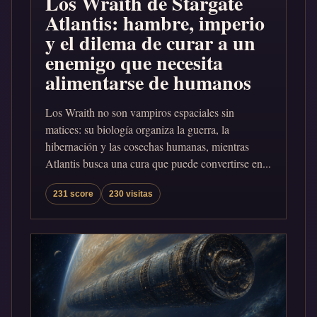
Los Wraith de Stargate
Atlantis: hambre, imperio
y el dilema de curar a un
enemigo que necesita
alimentarse de humanos
Los Wraith no son vampiros espaciales sin
matices: su biología organiza la guerra, la
hibernación y las cosechas humanas, mientras
Atlantis busca una cura que puede convertirse en...
231 score
230 visitas