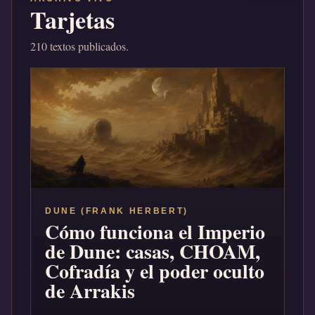
Tarjetas
210 textos publicados.
DUNE (FRANK HERBERT)
Cómo funciona el Imperio
de Dune: casas, CHOAM,
Cofradía y el poder oculto
de Arrakis