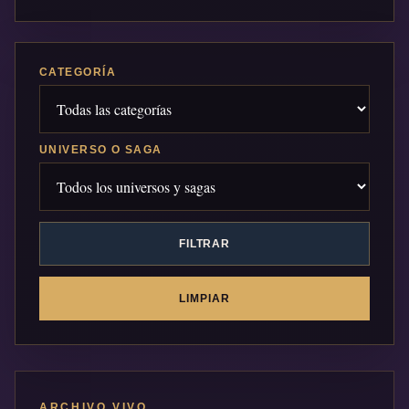
CATEGORÍA
UNIVERSO O SAGA
FILTRAR
LIMPIAR
ARCHIVO VIVO