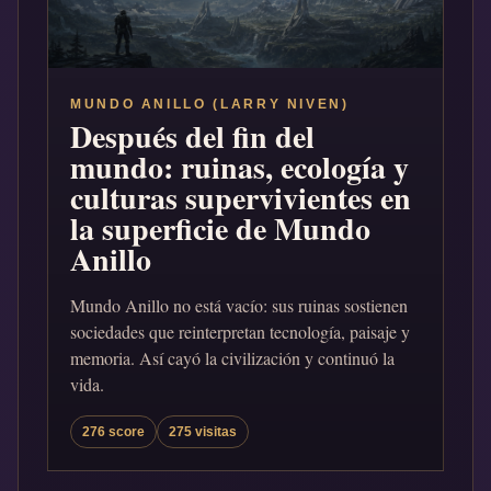
MUNDO ANILLO (LARRY NIVEN)
Después del fin del
mundo: ruinas, ecología y
culturas supervivientes en
la superficie de Mundo
Anillo
Mundo Anillo no está vacío: sus ruinas sostienen
sociedades que reinterpretan tecnología, paisaje y
memoria. Así cayó la civilización y continuó la
vida.
276 score
275 visitas