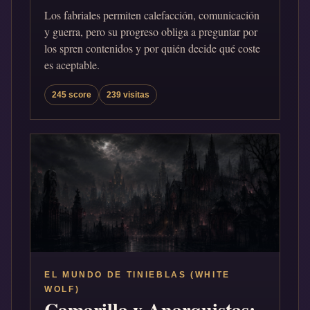
Los fabriales permiten calefacción, comunicación
y guerra, pero su progreso obliga a preguntar por
los spren contenidos y por quién decide qué coste
es aceptable.
245 score
239 visitas
EL MUNDO DE TINIEBLAS (WHITE
WOLF)
Camarilla y Anarquistas: