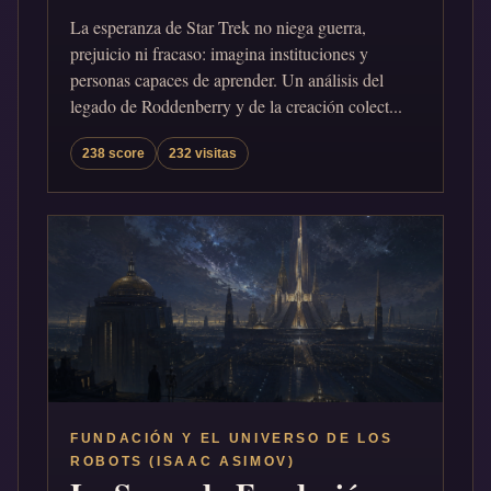
La esperanza de Star Trek no niega guerra,
prejuicio ni fracaso: imagina instituciones y
personas capaces de aprender. Un análisis del
legado de Roddenberry y de la creación colect...
238 score
232 visitas
FUNDACIÓN Y EL UNIVERSO DE LOS
ROBOTS (ISAAC ASIMOV)