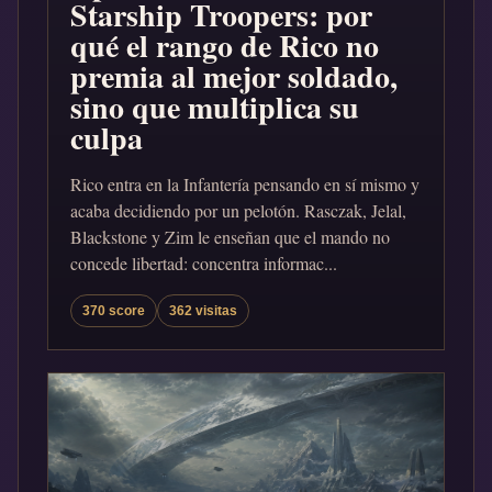
Starship Troopers: por
qué el rango de Rico no
premia al mejor soldado,
sino que multiplica su
culpa
Rico entra en la Infantería pensando en sí mismo y
acaba decidiendo por un pelotón. Rasczak, Jelal,
Blackstone y Zim le enseñan que el mando no
concede libertad: concentra informac...
370 score
362 visitas