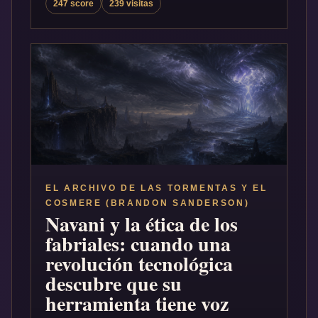
247 score
239 visitas
EL ARCHIVO DE LAS TORMENTAS Y EL
COSMERE (BRANDON SANDERSON)
Navani y la ética de los
fabriales: cuando una
revolución tecnológica
descubre que su
herramienta tiene voz