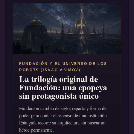
FUNDACIÓN Y EL UNIVERSO DE LOS
ROBOTS (ISAAC ASIMOV)
La trilogía original de
Fundación: una epopeya
sin protagonista único
Fundación cambia de siglo, reparto y forma de
poder para contar el ascenso de una institución.
Esta guía recorre su arquitectura sin buscar un
héroe permanente.