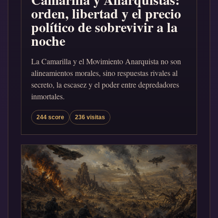
orden, libertad y el precio
político de sobrevivir a la
noche
La Camarilla y el Movimiento Anarquista no son
alineamientos morales, sino respuestas rivales al
secreto, la escasez y el poder entre depredadores
inmortales.
244 score
236 visitas