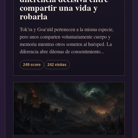
compartir una vida y
robarla
Tok’ra y Goa’uld pertenecen a la misma especie,
pero unos comparten voluntariamente cuerpo y
memoria mientras otros someten al huésped. La
diferencia abre dilemas de consentimiento...
249 score
242 visitas