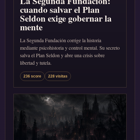
La Segunda Fundación:
cuando salvar el Plan
Seldon exige gobernar la
mente
La Segunda Fundación corrige la historia
mediante psicohistoria y control mental. Su secreto
salva el Plan Seldon y abre una crisis sobre
libertad y tutela.
236 score
228 visitas