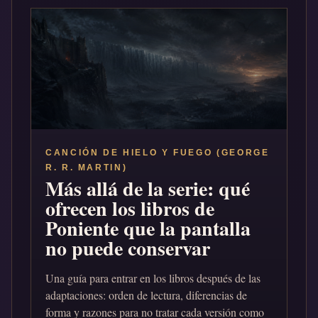
CANCIÓN DE HIELO Y FUEGO (GEORGE
R. R. MARTIN)
Más allá de la serie: qué
ofrecen los libros de
Poniente que la pantalla
no puede conservar
Una guía para entrar en los libros después de las
adaptaciones: orden de lectura, diferencias de
forma y razones para no tratar cada versión como