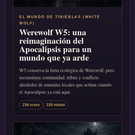
EL MUNDO DE TINIEBLAS (WHITE
WOLF)
Werewolf W5: una
reimaginación del
Apocalipsis para un
mundo que ya arde
W5 conserva la furia ecológica de Werewolf, pero
reconstruye continuidad, tribus y conflicto
alrededor de manadas locales que actúan cuando
el Apocalipsis ya está aquí.
236 score
228 visitas