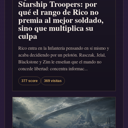
Starship Troopers: por
qué el rango de Rico no
premia al mejor soldado,
sino que multiplica su
culpa
Rico entra en la Infantería pensando en sí mismo y
acaba decidiendo por un pelotón. Rasczak, Jelal,
Blackstone y Zim le enseñan que el mando no
concede libertad: concentra informac...
377 score
369 visitas