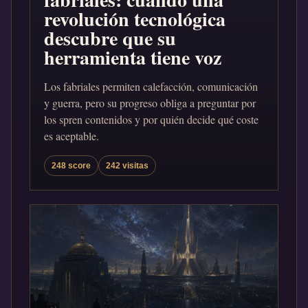
revolución tecnológica
descubre que su
herramienta tiene voz
Los fabriales permiten calefacción, comunicación
y guerra, pero su progreso obliga a preguntar por
los spren contenidos y por quién decide qué coste
es aceptable.
248 score
242 visitas