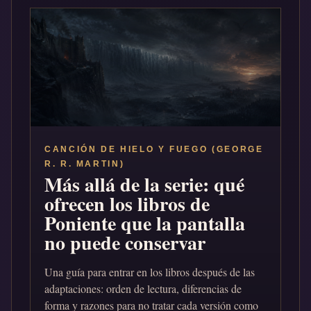
CANCIÓN DE HIELO Y FUEGO (GEORGE
R. R. MARTIN)
Más allá de la serie: qué
ofrecen los libros de
Poniente que la pantalla
no puede conservar
Una guía para entrar en los libros después de las
adaptaciones: orden de lectura, diferencias de
forma y razones para no tratar cada versión como