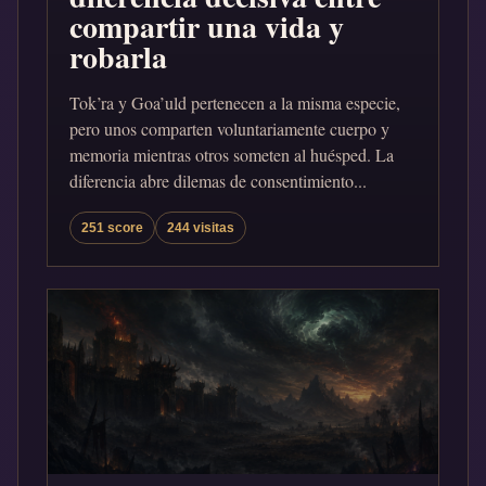
compartir una vida y
robarla
Tok’ra y Goa’uld pertenecen a la misma especie,
pero unos comparten voluntariamente cuerpo y
memoria mientras otros someten al huésped. La
diferencia abre dilemas de consentimiento...
251 score
244 visitas