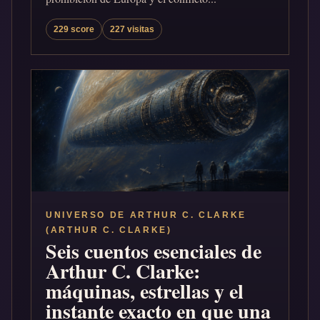
229 score
227 visitas
UNIVERSO DE ARTHUR C. CLARKE
(ARTHUR C. CLARKE)
Seis cuentos esenciales de
Arthur C. Clarke:
máquinas, estrellas y el
instante exacto en que una