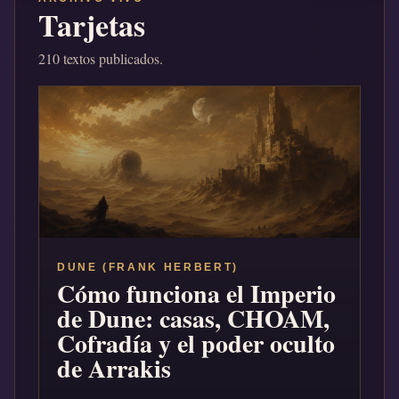
Tarjetas
210 textos publicados.
DUNE (FRANK HERBERT)
Cómo funciona el Imperio
de Dune: casas, CHOAM,
Cofradía y el poder oculto
de Arrakis