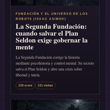
FUNDACIÓN Y EL UNIVERSO DE LOS
ROBOTS (ISAAC ASIMOV)
La Segunda Fundación:
cuando salvar el Plan
Seldon exige gobernar la
mente
La Segunda Fundación corrige la historia
mediante psicohistoria y control mental. Su secreto
salva el Plan Seldon y abre una crisis sobre
libertad y tutela.
239 score
231 visitas