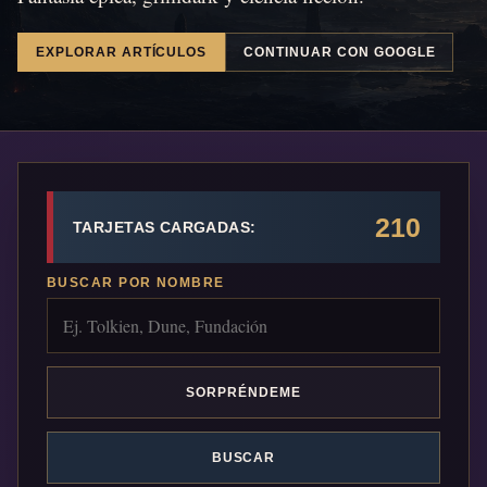
EXPLORAR ARTÍCULOS
CONTINUAR CON GOOGLE
210
TARJETAS CARGADAS:
BUSCAR POR NOMBRE
SORPRÉNDEME
BUSCAR