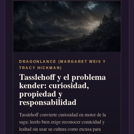
DRAGONLANCE (MARGARET WEIS Y
TRACY HICKMAN)
Tasslehoff y el problema
kender: curiosidad,
propiedad y
responsabilidad
Tasslehoff convierte curiosidad en motor de la
saga; leerlo bien exige reconocer comicidad y
lealtad sin usar su cultura como excusa para