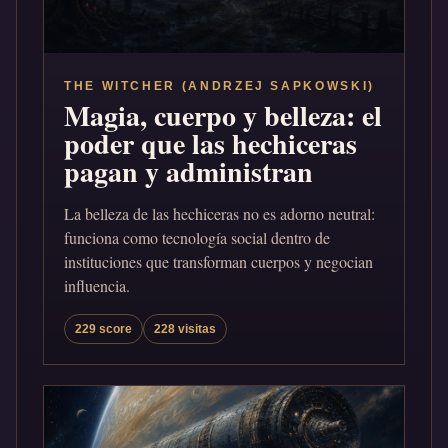
THE WITCHER (ANDRZEJ SAPKOWSKI)
Magia, cuerpo y belleza: el
poder que las hechiceras
pagan y administran
La belleza de las hechiceras no es adorno neutral:
funciona como tecnología social dentro de
instituciones que transforman cuerpos y negocian
influencia.
229 score
228 visitas