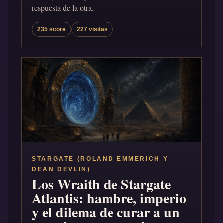
respuesta de la otra.
235 score
227 visitas
STARGATE (ROLAND EMMERICH Y
DEAN DEVLIN)
Los Wraith de Stargate
Atlantis: hambre, imperio
y el dilema de curar a un