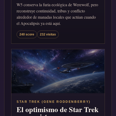
W5 conserva la furia ecológica de Werewolf, pero
reconstruye continuidad, tribus y conflicto
alrededor de manadas locales que actúan cuando
el Apocalipsis ya está aquí.
240 score
232 visitas
STAR TREK (GENE RODDENBERRY)
El optimismo de Star Trek