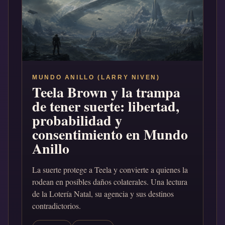
MUNDO ANILLO (LARRY NIVEN)
Teela Brown y la trampa
de tener suerte: libertad,
probabilidad y
consentimiento en Mundo
Anillo
La suerte protege a Teela y convierte a quienes la
rodean en posibles daños colaterales. Una lectura
de la Lotería Natal, su agencia y sus destinos
contradictorios.