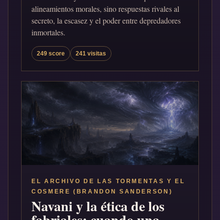
alineamientos morales, sino respuestas rivales al
secreto, la escasez y el poder entre depredadores
inmortales.
249 score
241 visitas
EL ARCHIVO DE LAS TORMENTAS Y EL
COSMERE (BRANDON SANDERSON)
Navani y la ética de los
fabriales: cuando una