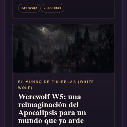
241 score
234 visitas
EL MUNDO DE TINIEBLAS (WHITE
WOLF)
Werewolf W5: una
reimaginación del
Apocalipsis para un
mundo que ya arde