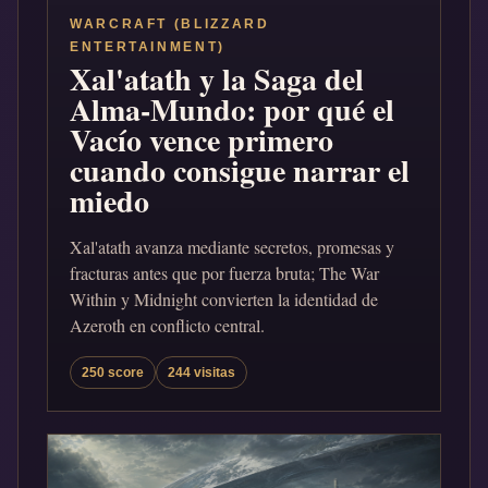
WARCRAFT (BLIZZARD
ENTERTAINMENT)
Xal'atath y la Saga del
Alma-Mundo: por qué el
Vacío vence primero
cuando consigue narrar el
miedo
Xal'atath avanza mediante secretos, promesas y
fracturas antes que por fuerza bruta; The War
Within y Midnight convierten la identidad de
Azeroth en conflicto central.
250 score
244 visitas