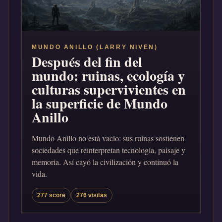
MUNDO ANILLO (LARRY NIVEN)
Después del fin del
mundo: ruinas, ecología y
culturas supervivientes en
la superficie de Mundo
Anillo
Mundo Anillo no está vacío: sus ruinas sostienen
sociedades que reinterpretan tecnología, paisaje y
memoria. Así cayó la civilización y continuó la
vida.
277 score
276 visitas