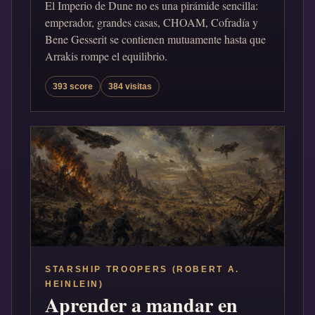
El Imperio de Dune no es una pirámide sencilla:
emperador, grandes casas, CHOAM, Cofradía y
Bene Gesserit se contienen mutuamente hasta que
Arrakis rompe el equilibrio.
393 score
384 visitas
STARSHIP TROOPERS (ROBERT A.
HEINLEIN)
Aprender a mandar en