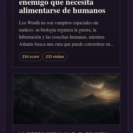
enemigo que necesita
alimentarse de humanos
Los Wraith no son vampiros espaciales sin
matices: su biología organiza la guerra, la
hibernación y las cosechas humanas, mientras
Atlantis busca una cura que puede convertirse en...
234 score
233 visitas