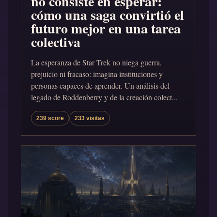
no consiste en esperar:
cómo una saga convirtió el
futuro mejor en una tarea
colectiva
La esperanza de Star Trek no niega guerra,
prejuicio ni fracaso: imagina instituciones y
personas capaces de aprender. Un análisis del
legado de Roddenberry y de la creación colect...
239 score
233 visitas