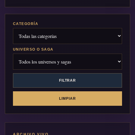
CATEGORÍA
UNIVERSO O SAGA
FILTRAR
LIMPIAR
ARCHIVO VIVO