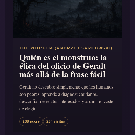
THE WITCHER (ANDRZEJ SAPKOWSKI)
Quién es el monstruo: la
ética del oficio de Geralt
más allá de la frase fácil
Geralt no descubre simplemente que los humanos
son peores: aprende a diagnosticar daños,
desconfiar de relatos interesados y asumir el coste
de elegir.
238 score
234 visitas