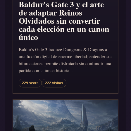
Baldur's Gate 3 y el arte
de adaptar Reinos
Olvidados sin convertir
cada elección en un canon
único
Baldur's Gate 3 traduce Dungeons & Dragons a
una ficción digital de enorme libertad; entender sus
bifurcaciones permite disfrutarla sin confundir una
partida con la única historia...
229 score
222 visitas