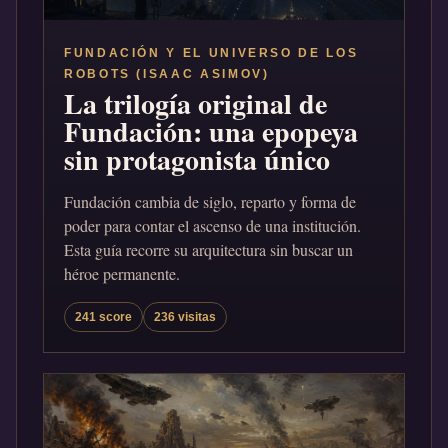
FUNDACIÓN Y EL UNIVERSO DE LOS
ROBOTS (ISAAC ASIMOV)
La trilogía original de
Fundación: una epopeya
sin protagonista único
Fundación cambia de siglo, reparto y forma de
poder para contar el ascenso de una institución.
Esta guía recorre su arquitectura sin buscar un
héroe permanente.
241 score
236 visitas