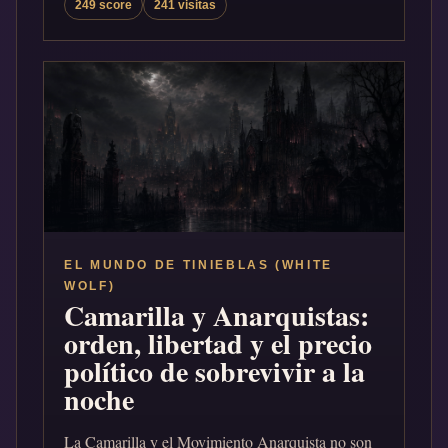
249 score
241 visitas
EL MUNDO DE TINIEBLAS (WHITE
WOLF)
Camarilla y Anarquistas:
orden, libertad y el precio
político de sobrevivir a la
noche
La Camarilla y el Movimiento Anarquista no son