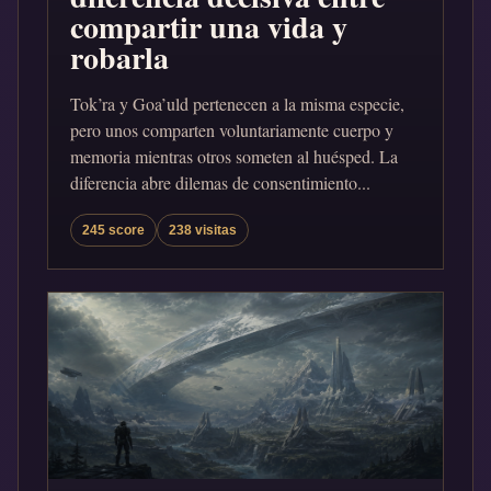
compartir una vida y
robarla
Tok’ra y Goa’uld pertenecen a la misma especie,
pero unos comparten voluntariamente cuerpo y
memoria mientras otros someten al huésped. La
diferencia abre dilemas de consentimiento...
245 score
238 visitas