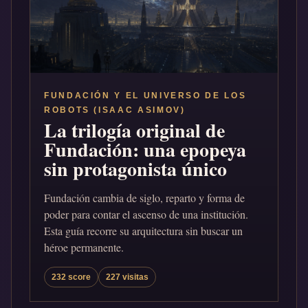
FUNDACIÓN Y EL UNIVERSO DE LOS
ROBOTS (ISAAC ASIMOV)
La trilogía original de
Fundación: una epopeya
sin protagonista único
Fundación cambia de siglo, reparto y forma de
poder para contar el ascenso de una institución.
Esta guía recorre su arquitectura sin buscar un
héroe permanente.
232 score
227 visitas