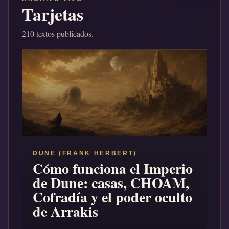
Tarjetas
210 textos publicados.
DUNE (FRANK HERBERT)
Cómo funciona el Imperio
de Dune: casas, CHOAM,
Cofradía y el poder oculto
de Arrakis