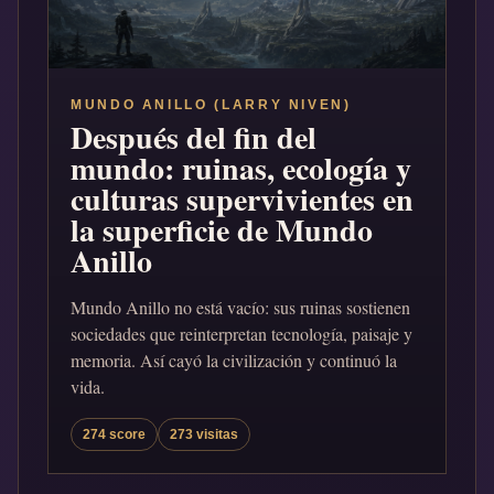
MUNDO ANILLO (LARRY NIVEN)
Después del fin del
mundo: ruinas, ecología y
culturas supervivientes en
la superficie de Mundo
Anillo
Mundo Anillo no está vacío: sus ruinas sostienen
sociedades que reinterpretan tecnología, paisaje y
memoria. Así cayó la civilización y continuó la
vida.
274 score
273 visitas