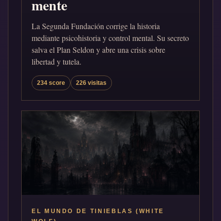
mente
La Segunda Fundación corrige la historia
mediante psicohistoria y control mental. Su secreto
salva el Plan Seldon y abre una crisis sobre
libertad y tutela.
234 score
226 visitas
EL MUNDO DE TINIEBLAS (WHITE