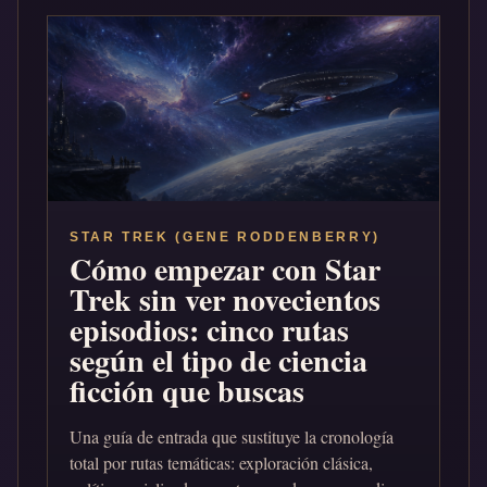
STAR TREK (GENE RODDENBERRY)
Cómo empezar con Star
Trek sin ver novecientos
episodios: cinco rutas
según el tipo de ciencia
ficción que buscas
Una guía de entrada que sustituye la cronología
total por rutas temáticas: exploración clásica,