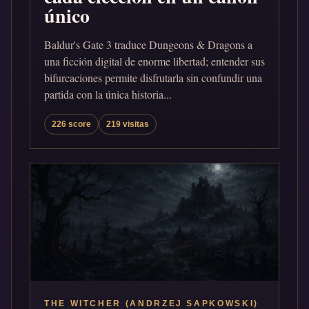
único
Baldur's Gate 3 traduce Dungeons & Dragons a
una ficción digital de enorme libertad; entender sus
bifurcaciones permite disfrutarla sin confundir una
partida con la única historia...
226 score
219 visitas
THE WITCHER (ANDRZEJ SAPKOWSKI)