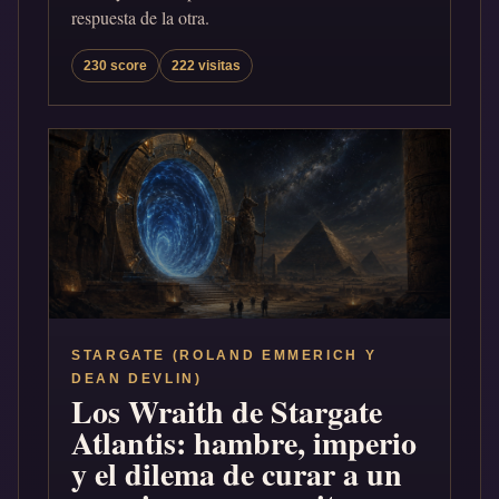
respuesta de la otra.
230 score
222 visitas
STARGATE (ROLAND EMMERICH Y
DEAN DEVLIN)
Los Wraith de Stargate
Atlantis: hambre, imperio
y el dilema de curar a un