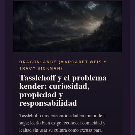
DRAGONLANCE (MARGARET WEIS Y
TRACY HICKMAN)
Tasslehoff y el problema
kender: curiosidad,
propiedad y
responsabilidad
Tasslehoff convierte curiosidad en motor de la
saga; leerlo bien exige reconocer comicidad y
lealtad sin usar su cultura como excusa para