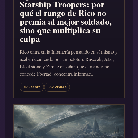
Starship Troopers: por
qué el rango de Rico no
premia al mejor soldado,
sino que multiplica su
culpa
Rico entra en la Infantería pensando en sí mismo y
acaba decidiendo por un pelotón. Rasczak, Jelal,
Blackstone y Zim le enseñan que el mando no
concede libertad: concentra informac...
365 score
357 visitas