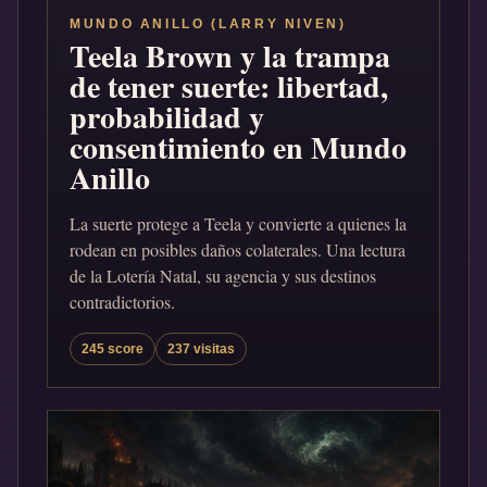
MUNDO ANILLO (LARRY NIVEN)
Teela Brown y la trampa
de tener suerte: libertad,
probabilidad y
consentimiento en Mundo
Anillo
La suerte protege a Teela y convierte a quienes la
rodean en posibles daños colaterales. Una lectura
de la Lotería Natal, su agencia y sus destinos
contradictorios.
245 score
237 visitas