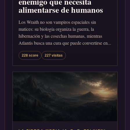
enemigo que necesita
alimentarse de humanos
Los Wraith no son vampiros espaciales sin
matices: su biología organiza la guerra, la
hibernación y las cosechas humanas, mientras
Atlantis busca una cura que puede convertirse en...
228 score
227 visitas