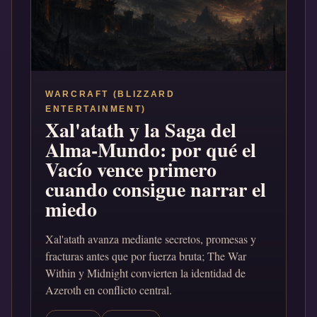
WARCRAFT (BLIZZARD
ENTERTAINMENT)
Xal'atath y la Saga del
Alma-Mundo: por qué el
Vacío vence primero
cuando consigue narrar el
miedo
Xal'atath avanza mediante secretos, promesas y
fracturas antes que por fuerza bruta; The War
Within y Midnight convierten la identidad de
Azeroth en conflicto central.