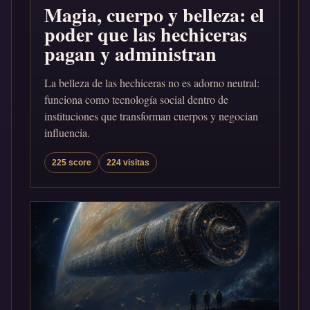
Magia, cuerpo y belleza: el
poder que las hechiceras
pagan y administran
La belleza de las hechiceras no es adorno neutral:
funciona como tecnología social dentro de
instituciones que transforman cuerpos y negocian
influencia.
225 score
224 visitas