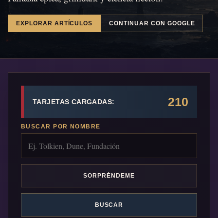
EXPLORAR ARTÍCULOS
CONTINUAR CON GOOGLE
210
TARJETAS CARGADAS:
BUSCAR POR NOMBRE
SORPRÉNDEME
BUSCAR