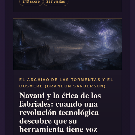
243 score
237 visitas
EL ARCHIVO DE LAS TORMENTAS Y EL
COSMERE (BRANDON SANDERSON)
Navani y la ética de los
fabriales: cuando una
revolución tecnológica
descubre que su
herramienta tiene voz