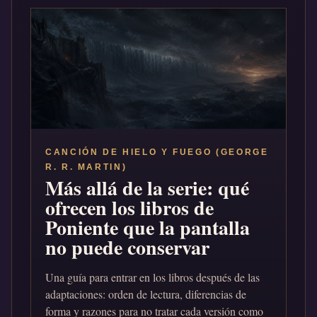
CANCIÓN DE HIELO Y FUEGO (GEORGE
R. R. MARTIN)
Más allá de la serie: qué
ofrecen los libros de
Poniente que la pantalla
no puede conservar
Una guía para entrar en los libros después de las
adaptaciones: orden de lectura, diferencias de
forma y razones para no tratar cada versión como