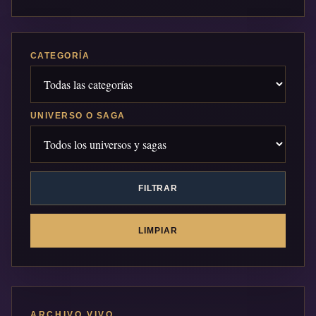
CATEGORÍA
UNIVERSO O SAGA
FILTRAR
LIMPIAR
ARCHIVO VIVO