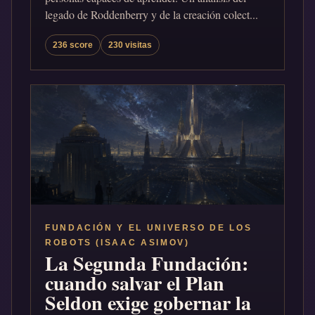
legado de Roddenberry y de la creación colect...
236 score
230 visitas
FUNDACIÓN Y EL UNIVERSO DE LOS
ROBOTS (ISAAC ASIMOV)
La Segunda Fundación:
cuando salvar el Plan
Seldon exige gobernar la