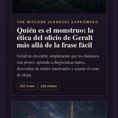
THE WITCHER (ANDRZEJ SAPKOWSKI)
Quién es el monstruo: la
ética del oficio de Geralt
más allá de la frase fácil
Geralt no descubre simplemente que los humanos
son peores: aprende a diagnosticar daños,
desconfiar de relatos interesados y asumir el coste
de elegir.
232 score
228 visitas