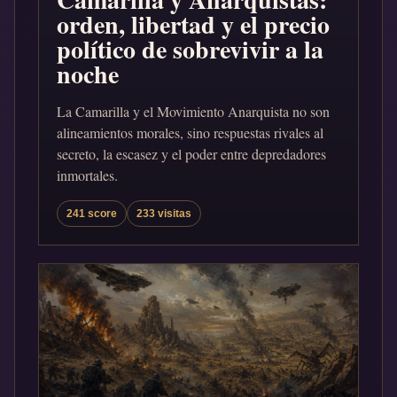
orden, libertad y el precio
político de sobrevivir a la
noche
La Camarilla y el Movimiento Anarquista no son
alineamientos morales, sino respuestas rivales al
secreto, la escasez y el poder entre depredadores
inmortales.
241 score
233 visitas