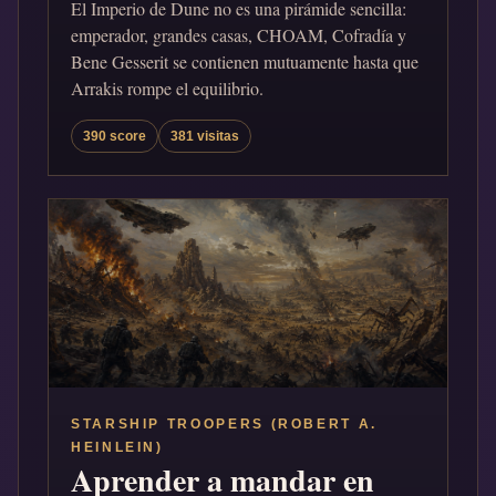
El Imperio de Dune no es una pirámide sencilla:
emperador, grandes casas, CHOAM, Cofradía y
Bene Gesserit se contienen mutuamente hasta que
Arrakis rompe el equilibrio.
390 score
381 visitas
STARSHIP TROOPERS (ROBERT A.
HEINLEIN)
Aprender a mandar en