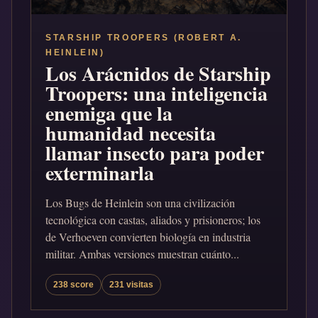
STARSHIP TROOPERS (ROBERT A.
HEINLEIN)
Los Arácnidos de Starship
Troopers: una inteligencia
enemiga que la
humanidad necesita
llamar insecto para poder
exterminarla
Los Bugs de Heinlein son una civilización
tecnológica con castas, aliados y prisioneros; los
de Verhoeven convierten biología en industria
militar. Ambas versiones muestran cuánto...
238 score
231 visitas