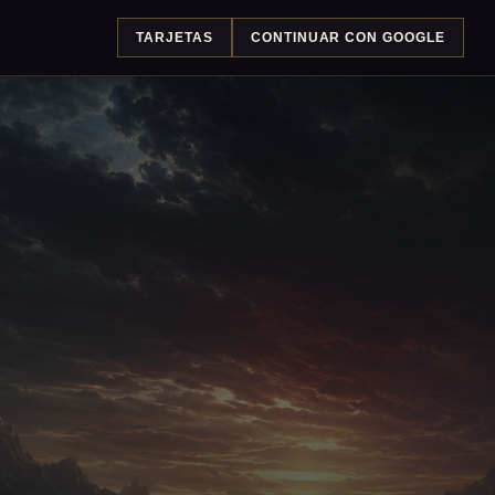
TARJETAS
CONTINUAR CON GOOGLE