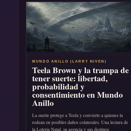
MUNDO ANILLO (LARRY NIVEN)
Teela Brown y la trampa de
tener suerte: libertad,
probabilidad y
consentimiento en Mundo
Anillo
La suerte protege a Teela y convierte a quienes la
rodean en posibles daños colaterales. Una lectura de
la Lotería Natal, su agencia y sus destinos