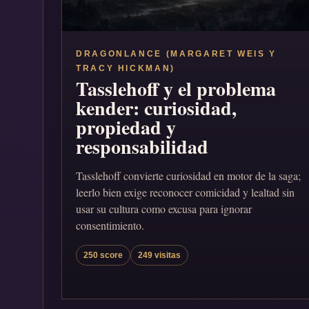
DRAGONLANCE (MARGARET WEIS Y
TRACY HICKMAN)
Tasslehoff y el problema
kender: curiosidad,
propiedad y
responsabilidad
Tasslehoff convierte curiosidad en motor de la saga;
leerlo bien exige reconocer comicidad y lealtad sin
usar su cultura como excusa para ignorar
consentimiento.
250 score
249 visitas