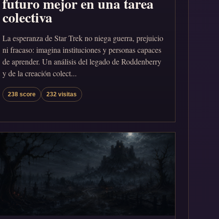
futuro mejor en una tarea
colectiva
La esperanza de Star Trek no niega guerra, prejuicio
ni fracaso: imagina instituciones y personas capaces
de aprender. Un análisis del legado de Roddenberry
y de la creación colect...
238 score
232 visitas