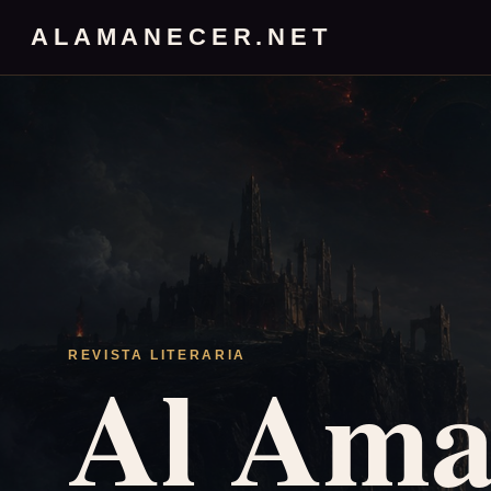
ALAMANECER.NET
Al Ama
REVISTA LITERARIA