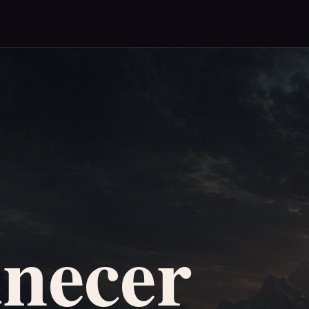
necer