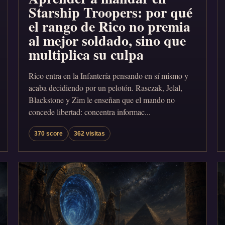
Starship Troopers: por qué
el rango de Rico no premia
al mejor soldado, sino que
multiplica su culpa
Rico entra en la Infantería pensando en sí mismo y
acaba decidiendo por un pelotón. Rasczak, Jelal,
Blackstone y Zim le enseñan que el mando no
concede libertad: concentra informac...
370 score
362 visitas