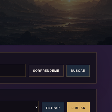
SORPRÉNDEME
BUSCAR
FILTRAR
LIMPIAR