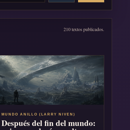
210 textos publicados.
MUNDO ANILLO (LARRY NIVEN)
Después del fin del mundo: