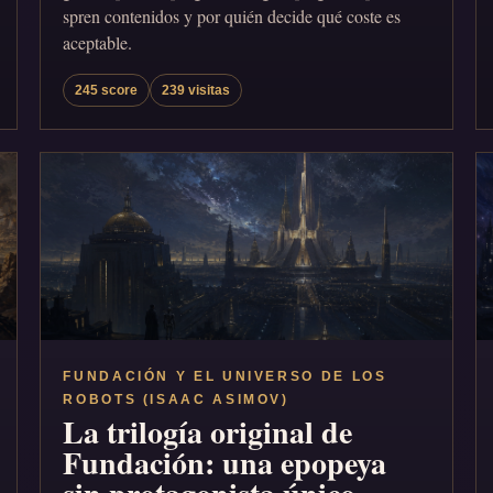
spren contenidos y por quién decide qué coste es
aceptable.
245 score
239 visitas
FUNDACIÓN Y EL UNIVERSO DE LOS
ROBOTS (ISAAC ASIMOV)
La trilogía original de
Fundación: una epopeya