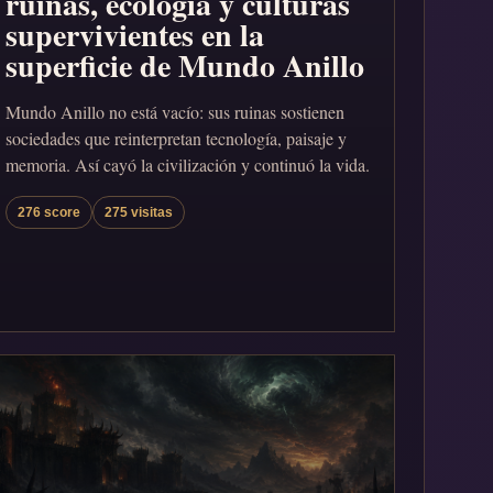
ruinas, ecología y culturas
supervivientes en la
superficie de Mundo Anillo
Mundo Anillo no está vacío: sus ruinas sostienen
sociedades que reinterpretan tecnología, paisaje y
memoria. Así cayó la civilización y continuó la vida.
276 score
275 visitas