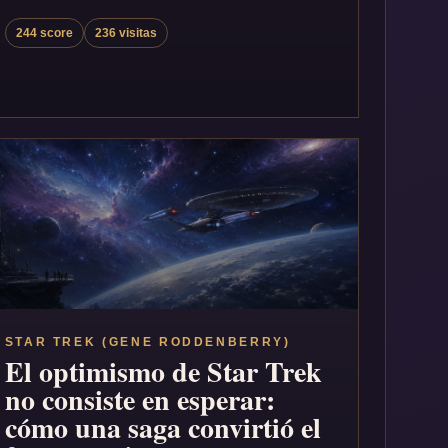
244 score
236 visitas
STAR TREK (GENE RODDENBERRY)
El optimismo de Star Trek
no consiste en esperar:
cómo una saga convirtió el