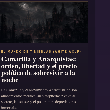
EL MUNDO DE TINIEBLAS (WHITE WOLF)
Camarilla y Anarquistas:
orden, libertad y el precio
político de sobrevivir a la
noche
La Camarilla y el Movimiento Anarquista no son
alineamientos morales, sino respuestas rivales al
secreto, la escasez y el poder entre depredadores
inmortales.