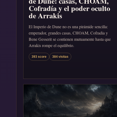
de Dune: casas, CHOAM,
Cofradía y el poder oculto
de Arrakis
El Imperio de Dune no es una pirámide sencilla:
emperador, grandes casas, CHOAM, Cofradía y
Bene Gesserit se contienen mutuamente hasta que
Arrakis rompe el equilibrio.
393 score
384 visitas