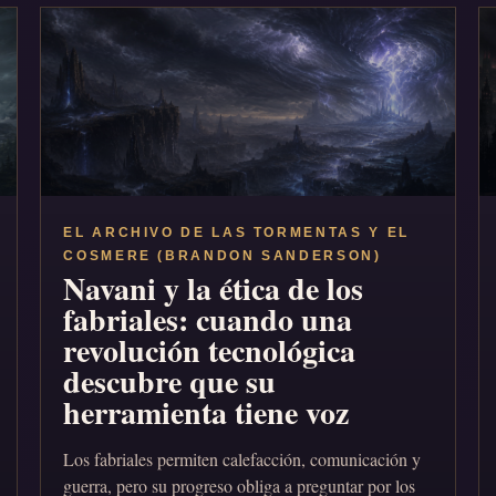
EL ARCHIVO DE LAS TORMENTAS Y EL
COSMERE (BRANDON SANDERSON)
Navani y la ética de los
fabriales: cuando una
revolución tecnológica
descubre que su
herramienta tiene voz
Los fabriales permiten calefacción, comunicación y
guerra, pero su progreso obliga a preguntar por los