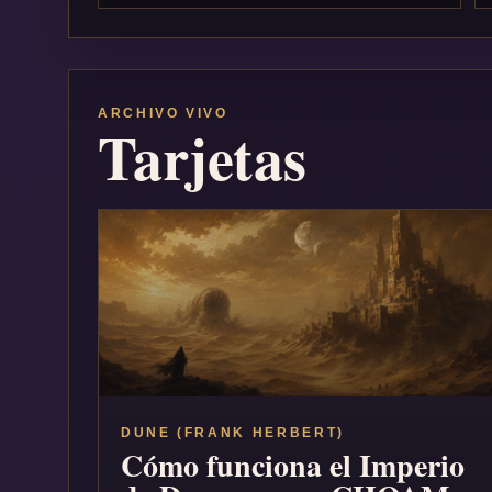
ARCHIVO VIVO
Tarjetas
DUNE (FRANK HERBERT)
Cómo funciona el Imperio