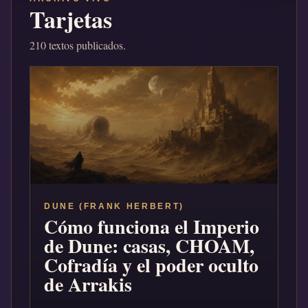
Tarjetas
210 textos publicados.
DUNE (FRANK HERBERT)
Cómo funciona el Imperio
de Dune: casas, CHOAM,
Cofradía y el poder oculto
de Arrakis