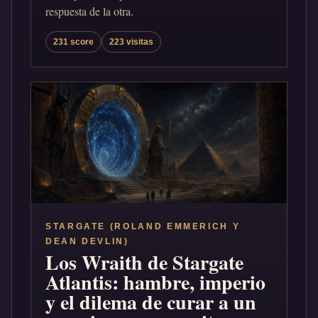
respuesta de la otra.
231 score
223 visitas
STARGATE (ROLAND EMMERICH Y
DEAN DEVLIN)
Los Wraith de Stargate
Atlantis: hambre, imperio
y el dilema de curar a un