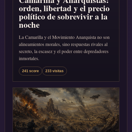
orden, libertad y el precio
político de sobrevivir a la
noche
La Camarilla y el Movimiento Anarquista no son
alineamientos morales, sino respuestas rivales al
secreto, la escasez y el poder entre depredadores
inmortales.
241 score
233 visitas