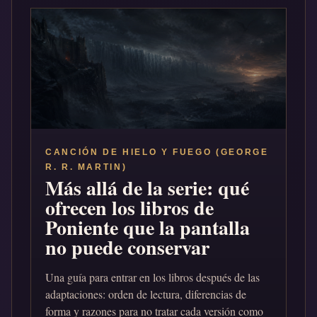
CANCIÓN DE HIELO Y FUEGO (GEORGE
R. R. MARTIN)
Más allá de la serie: qué
ofrecen los libros de
Poniente que la pantalla
no puede conservar
Una guía para entrar en los libros después de las
adaptaciones: orden de lectura, diferencias de
forma y razones para no tratar cada versión como