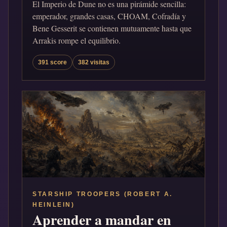
El Imperio de Dune no es una pirámide sencilla:
emperador, grandes casas, CHOAM, Cofradía y
Bene Gesserit se contienen mutuamente hasta que
Arrakis rompe el equilibrio.
391 score
382 visitas
STARSHIP TROOPERS (ROBERT A.
HEINLEIN)
Aprender a mandar en