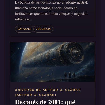
La belleza de las hechiceras no es adorno neutral:
funciona como tecnología social dentro de
instituciones que transforman cuerpos y negocian
influencia.
226 score
225 visitas
UNIVERSO DE ARTHUR C. CLARKE
(ARTHUR C. CLARKE)
Después de 2001: qué