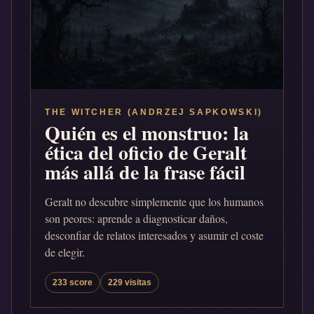
THE WITCHER (ANDRZEJ SAPKOWSKI)
Quién es el monstruo: la
ética del oficio de Geralt
más allá de la frase fácil
Geralt no descubre simplemente que los humanos
son peores: aprende a diagnosticar daños,
desconfiar de relatos interesados y asumir el coste
de elegir.
233 score
229 visitas