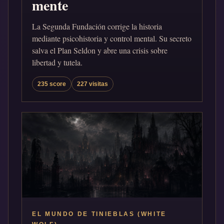
mente
La Segunda Fundación corrige la historia
mediante psicohistoria y control mental. Su secreto
salva el Plan Seldon y abre una crisis sobre
libertad y tutela.
235 score
227 visitas
EL MUNDO DE TINIEBLAS (WHITE