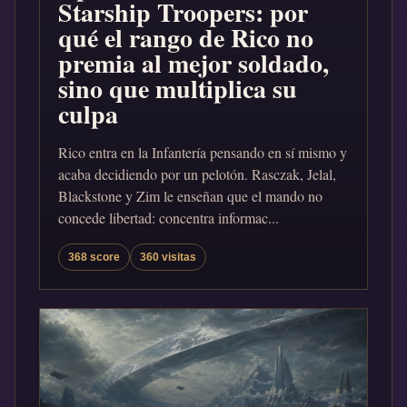
Starship Troopers: por
qué el rango de Rico no
premia al mejor soldado,
sino que multiplica su
culpa
Rico entra en la Infantería pensando en sí mismo y
acaba decidiendo por un pelotón. Rasczak, Jelal,
Blackstone y Zim le enseñan que el mando no
concede libertad: concentra informac...
368 score
360 visitas