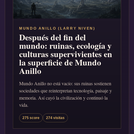
MUNDO ANILLO (LARRY NIVEN)
Después del fin del
mundo: ruinas, ecología y
culturas supervivientes en
la superficie de Mundo
Anillo
Mundo Anillo no está vacío: sus ruinas sostienen
sociedades que reinterpretan tecnología, paisaje y
memoria. Así cayó la civilización y continuó la
vida.
275 score
274 visitas