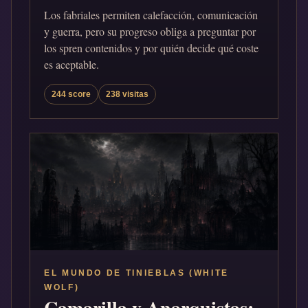
Los fabriales permiten calefacción, comunicación
y guerra, pero su progreso obliga a preguntar por
los spren contenidos y por quién decide qué coste
es aceptable.
244 score
238 visitas
EL MUNDO DE TINIEBLAS (WHITE
WOLF)
Camarilla y Anarquistas: