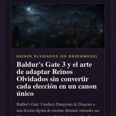
REINOS OLVIDADOS (ED GREENWOOD)
Baldur's Gate 3 y el arte
de adaptar Reinos
Olvidados sin convertir
cada elección en un canon
único
Baldur's Gate 3 traduce Dungeons & Dragons a
una ficción digital de enorme libertad; entender sus