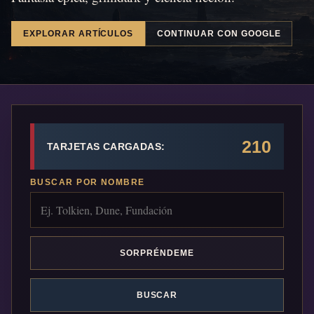
EXPLORAR ARTÍCULOS
CONTINUAR CON GOOGLE
210
TARJETAS CARGADAS:
BUSCAR POR NOMBRE
SORPRÉNDEME
BUSCAR