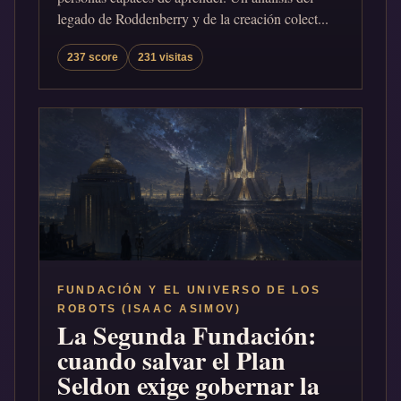
legado de Roddenberry y de la creación colect...
237 score
231 visitas
FUNDACIÓN Y EL UNIVERSO DE LOS
ROBOTS (ISAAC ASIMOV)
La Segunda Fundación:
cuando salvar el Plan
Seldon exige gobernar la