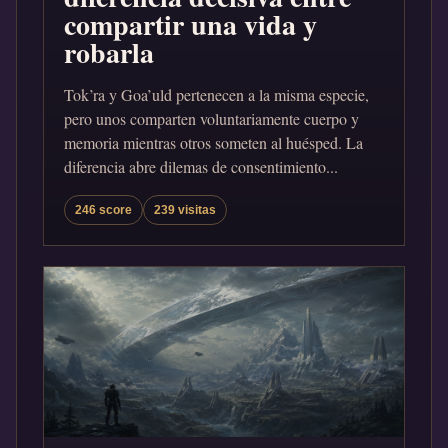
compartir una vida y
robarla
Tok’ra y Goa’uld pertenecen a la misma especie,
pero unos comparten voluntariamente cuerpo y
memoria mientras otros someten al huésped. La
diferencia abre dilemas de consentimiento...
246 score
239 visitas