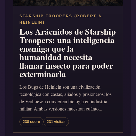
STARSHIP TROOPERS (ROBERT A.
HEINLEIN)
Los Arácnidos de Starship
Troopers: una inteligencia
enemiga que la
humanidad necesita
llamar insecto para poder
exterminarla
Los Bugs de Heinlein son una civilización
tecnológica con castas, aliados y prisioneros; los
de Verhoeven convierten biología en industria
militar. Ambas versiones muestran cuánto...
238 score
231 visitas