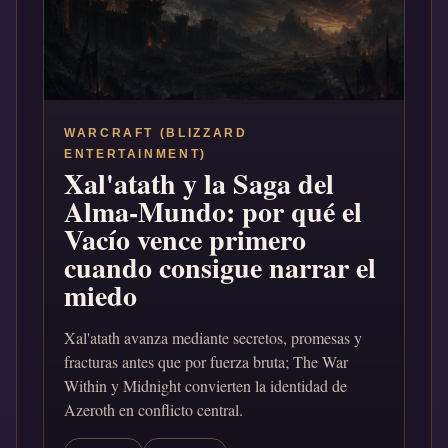
WARCRAFT (BLIZZARD
ENTERTAINMENT)
Xal'atath y la Saga del
Alma-Mundo: por qué el
Vacío vence primero
cuando consigue narrar el
miedo
Xal'atath avanza mediante secretos, promesas y
fracturas antes que por fuerza bruta; The War
Within y Midnight convierten la identidad de
Azeroth en conflicto central.