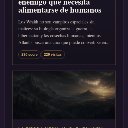
enemigo que necesita
alimentarse de humanos
Los Wraith no son vampiros espaciales sin
matices: su biología organiza la guerra, la
hibernación y las cosechas humanas, mientras
Atlantis busca una cura que puede convertirse en...
230 score
229 visitas