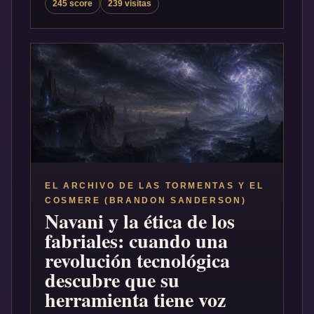
245 score
239 visitas
EL ARCHIVO DE LAS TORMENTAS Y EL
COSMERE (BRANDON SANDERSON)
Navani y la ética de los
fabriales: cuando una
revolución tecnológica
descubre que su
herramienta tiene voz