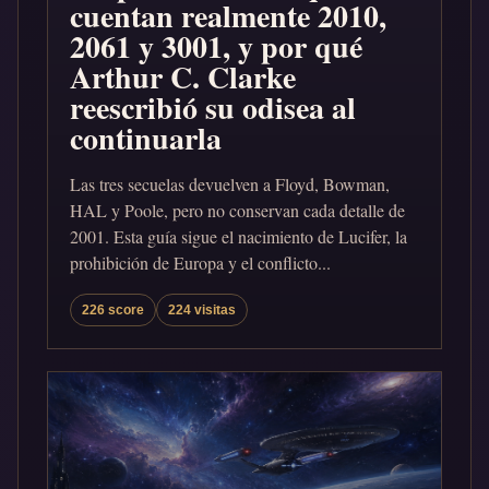
cuentan realmente 2010,
2061 y 3001, y por qué
Arthur C. Clarke
reescribió su odisea al
continuarla
Las tres secuelas devuelven a Floyd, Bowman,
HAL y Poole, pero no conservan cada detalle de
2001. Esta guía sigue el nacimiento de Lucifer, la
prohibición de Europa y el conflicto...
226 score
224 visitas