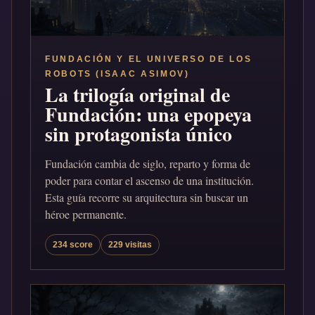
FUNDACIÓN Y EL UNIVERSO DE LOS
ROBOTS (ISAAC ASIMOV)
La trilogía original de
Fundación: una epopeya
sin protagonista único
Fundación cambia de siglo, reparto y forma de
poder para contar el ascenso de una institución.
Esta guía recorre su arquitectura sin buscar un
héroe permanente.
234 score
229 visitas