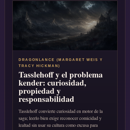
DRAGONLANCE (MARGARET WEIS Y
TRACY HICKMAN)
Tasslehoff y el problema
kender: curiosidad,
propiedad y
responsabilidad
Tasslehoff convierte curiosidad en motor de la
saga; leerlo bien exige reconocer comicidad y
lealtad sin usar su cultura como excusa para