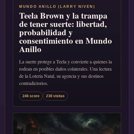
MUNDO ANILLO (LARRY NIVEN)
Teela Brown y la trampa
de tener suerte: libertad,
probabilidad y
consentimiento en Mundo
Anillo
La suerte protege a Teela y convierte a quienes la
rodean en posibles daños colaterales. Una lectura
de la Lotería Natal, su agencia y sus destinos
contradictorios.
246 score
238 visitas