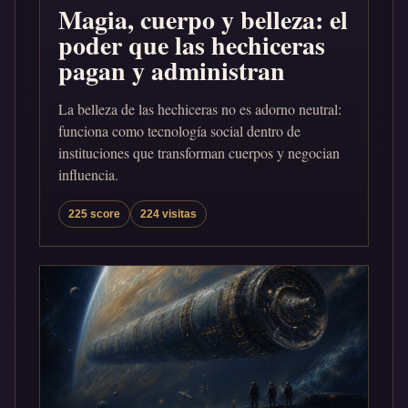
Magia, cuerpo y belleza: el
poder que las hechiceras
pagan y administran
La belleza de las hechiceras no es adorno neutral:
funciona como tecnología social dentro de
instituciones que transforman cuerpos y negocian
influencia.
225 score
224 visitas