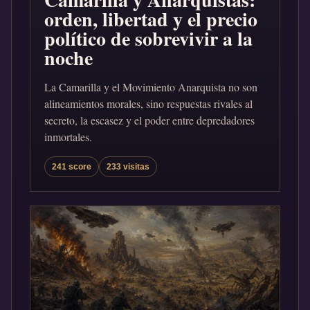
orden, libertad y el precio
político de sobrevivir a la
noche
La Camarilla y el Movimiento Anarquista no son
alineamientos morales, sino respuestas rivales al
secreto, la escasez y el poder entre depredadores
inmortales.
241 score
233 visitas