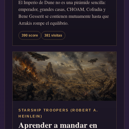
El Imperio de Dune no es una pirámide sencilla:
emperador, grandes casas, CHOAM, Cofradía y
Bene Gesserit se contienen mutuamente hasta que
Arrakis rompe el equilibrio.
390 score
381 visitas
STARSHIP TROOPERS (ROBERT A.
HEINLEIN)
Aprender a mandar en