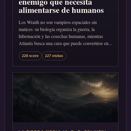
enemigo que necesita
alimentarse de humanos
Los Wraith no son vampiros espaciales sin
matices: su biología organiza la guerra, la
hibernación y las cosechas humanas, mientras
Atlantis busca una cura que puede convertirse en...
228 score
227 visitas