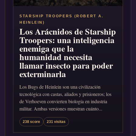
STARSHIP TROOPERS (ROBERT A.
HEINLEIN)
Los Arácnidos de Starship
Troopers: una inteligencia
enemiga que la
humanidad necesita
llamar insecto para poder
exterminarla
Los Bugs de Heinlein son una civilización
tecnológica con castas, aliados y prisioneros; los
de Verhoeven convierten biología en industria
militar. Ambas versiones muestran cuánto...
238 score
231 visitas