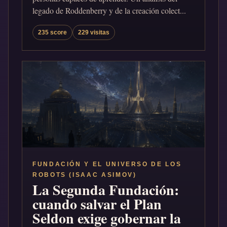
legado de Roddenberry y de la creación colect...
235 score
229 visitas
FUNDACIÓN Y EL UNIVERSO DE LOS
ROBOTS (ISAAC ASIMOV)
La Segunda Fundación:
cuando salvar el Plan
Seldon exige gobernar la