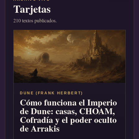
Tarjetas
210 textos publicados.
DUNE (FRANK HERBERT)
Cómo funciona el Imperio
de Dune: casas, CHOAM,
Cofradía y el poder oculto
de Arrakis