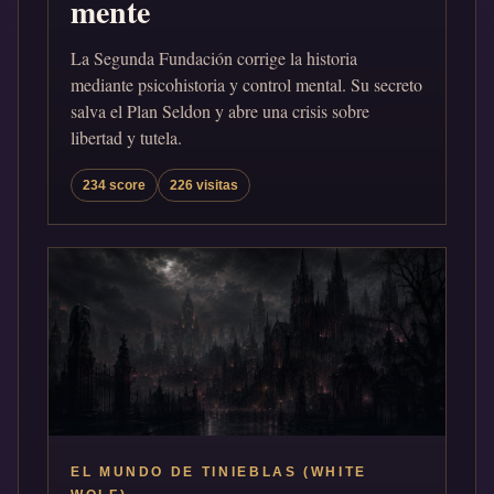
mente
La Segunda Fundación corrige la historia
mediante psicohistoria y control mental. Su secreto
salva el Plan Seldon y abre una crisis sobre
libertad y tutela.
234 score
226 visitas
EL MUNDO DE TINIEBLAS (WHITE