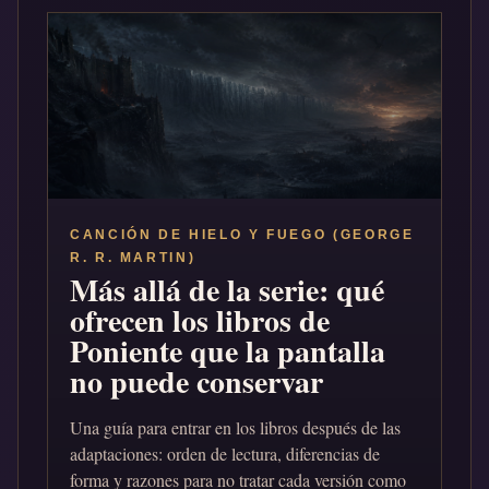
CANCIÓN DE HIELO Y FUEGO (GEORGE
R. R. MARTIN)
Más allá de la serie: qué
ofrecen los libros de
Poniente que la pantalla
no puede conservar
Una guía para entrar en los libros después de las
adaptaciones: orden de lectura, diferencias de
forma y razones para no tratar cada versión como