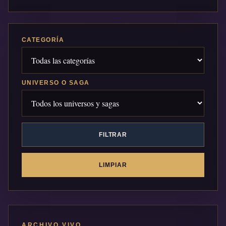
CATEGORÍA
UNIVERSO O SAGA
FILTRAR
LIMPIAR
ARCHIVO VIVO