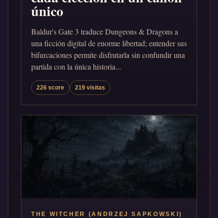
único
Baldur's Gate 3 traduce Dungeons & Dragons a
una ficción digital de enorme libertad; entender sus
bifurcaciones permite disfrutarla sin confundir una
partida con la única historia...
226 score
219 visitas
THE WITCHER (ANDRZEJ SAPKOWSKI)