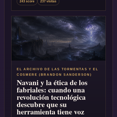
243 score
237 visitas
EL ARCHIVO DE LAS TORMENTAS Y EL
COSMERE (BRANDON SANDERSON)
Navani y la ética de los
fabriales: cuando una
revolución tecnológica
descubre que su
herramienta tiene voz