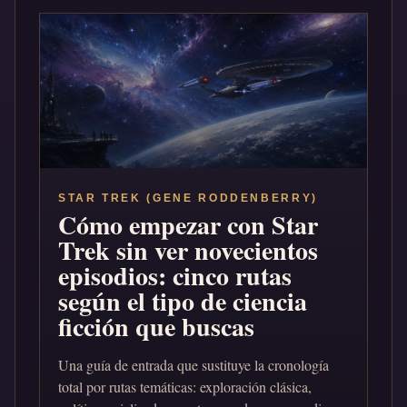
STAR TREK (GENE RODDENBERRY)
Cómo empezar con Star
Trek sin ver novecientos
episodios: cinco rutas
según el tipo de ciencia
ficción que buscas
Una guía de entrada que sustituye la cronología
total por rutas temáticas: exploración clásica,