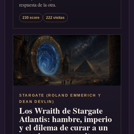
respuesta de la otra.
230 score
222 visitas
STARGATE (ROLAND EMMERICH Y
DEAN DEVLIN)
Los Wraith de Stargate
Atlantis: hambre, imperio
y el dilema de curar a un