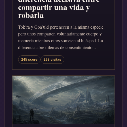
compartir una vida y
robarla
Tok’ra y Goa’uld pertenecen a la misma especie,
pero unos comparten voluntariamente cuerpo y
memoria mientras otros someten al huésped. La
diferencia abre dilemas de consentimiento...
245 score
238 visitas