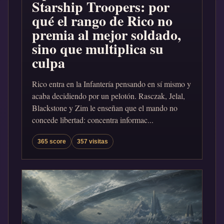
Starship Troopers: por
qué el rango de Rico no
premia al mejor soldado,
sino que multiplica su
culpa
Rico entra en la Infantería pensando en sí mismo y
acaba decidiendo por un pelotón. Rasczak, Jelal,
Blackstone y Zim le enseñan que el mando no
concede libertad: concentra informac...
365 score
357 visitas