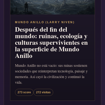
MUNDO ANILLO (LARRY NIVEN)
Después del fin del
mundo: ruinas, ecología y
culturas supervivientes en
la superficie de Mundo
Anillo
Mundo Anillo no está vacío: sus ruinas sostienen
sociedades que reinterpretan tecnología, paisaje y
memoria. Así cayó la civilización y continuó la
vida.
273 score
272 visitas