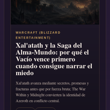
WARCRAFT (BLIZZARD
ENTERTAINMENT)
Xal'atath y la Saga del
Alma-Mundo: por qué el
Vacío vence primero
cuando consigue narrar el
miedo
Xal'atath avanza mediante secretos, promesas y
fracturas antes que por fuerza bruta; The War
Within y Midnight convierten la identidad de
Azeroth en conflicto central.