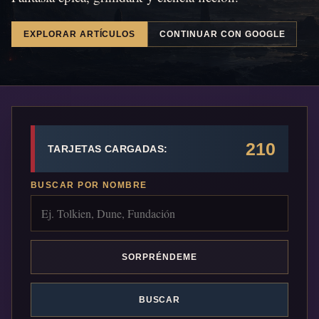
EXPLORAR ARTÍCULOS
CONTINUAR CON GOOGLE
210
TARJETAS CARGADAS:
BUSCAR POR NOMBRE
SORPRÉNDEME
BUSCAR