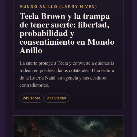
MUNDO ANILLO (LARRY NIVEN)
Teela Brown y la trampa
de tener suerte: libertad,
probabilidad y
consentimiento en Mundo
Anillo
La suerte protege a Teela y convierte a quienes la
rodean en posibles daños colaterales. Una lectura
de la Lotería Natal, su agencia y sus destinos
contradictorios.
245 score
237 visitas