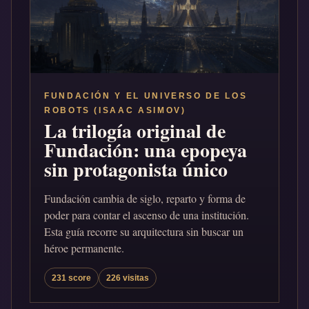
FUNDACIÓN Y EL UNIVERSO DE LOS
ROBOTS (ISAAC ASIMOV)
La trilogía original de
Fundación: una epopeya
sin protagonista único
Fundación cambia de siglo, reparto y forma de
poder para contar el ascenso de una institución.
Esta guía recorre su arquitectura sin buscar un
héroe permanente.
231 score
226 visitas