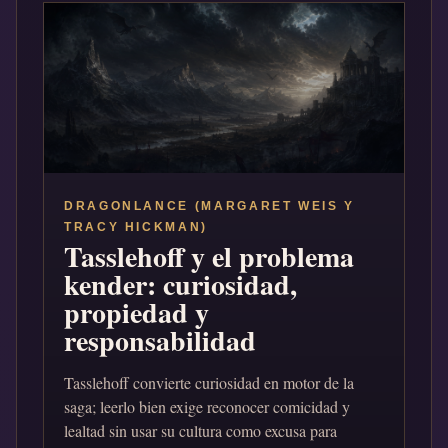
DRAGONLANCE (MARGARET WEIS Y
TRACY HICKMAN)
Tasslehoff y el problema
kender: curiosidad,
propiedad y
responsabilidad
Tasslehoff convierte curiosidad en motor de la
saga; leerlo bien exige reconocer comicidad y
lealtad sin usar su cultura como excusa para