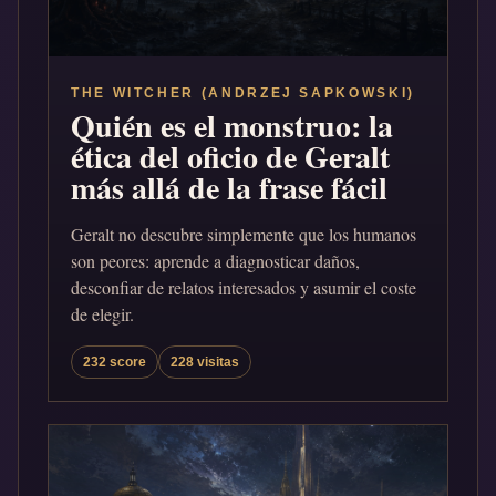
THE WITCHER (ANDRZEJ SAPKOWSKI)
Quién es el monstruo: la
ética del oficio de Geralt
más allá de la frase fácil
Geralt no descubre simplemente que los humanos
son peores: aprende a diagnosticar daños,
desconfiar de relatos interesados y asumir el coste
de elegir.
232 score
228 visitas