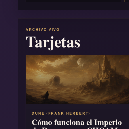
ARCHIVO VIVO
Tarjetas
DUNE (FRANK HERBERT)
Cómo funciona el Imperio