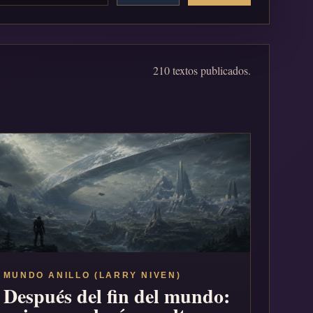
210 textos publicados.
MUNDO ANILLO (LARRY NIVEN)
Después del fin del mundo: