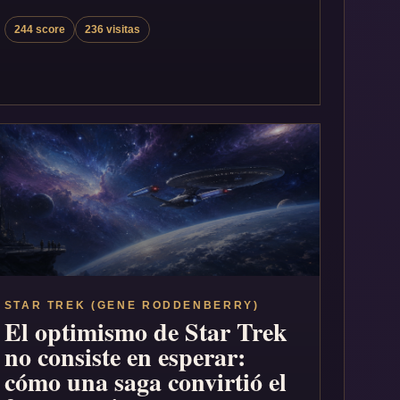
244 score
236 visitas
STAR TREK (GENE RODDENBERRY)
El optimismo de Star Trek
no consiste en esperar:
cómo una saga convirtió el