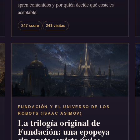
spren contenidos y por quién decide qué coste es
aceptable.
247 score
241 visitas
FUNDACIÓN Y EL UNIVERSO DE LOS
ROBOTS (ISAAC ASIMOV)
La trilogía original de
Fundación: una epopeya