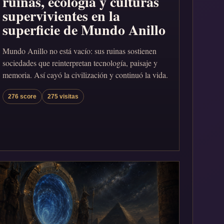
ruinas, ecología y culturas
supervivientes en la
superficie de Mundo Anillo
Mundo Anillo no está vacío: sus ruinas sostienen
sociedades que reinterpretan tecnología, paisaje y
memoria. Así cayó la civilización y continuó la vida.
276 score
275 visitas