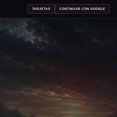
TARJETAS
CONTINUAR CON GOOGLE