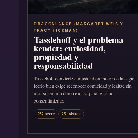
DRAGONLANCE (MARGARET WEIS Y
TRACY HICKMAN)
Tasslehoff y el problema
kender: curiosidad,
propiedad y
responsabilidad
Tasslehoff convierte curiosidad en motor de la saga;
leerlo bien exige reconocer comicidad y lealtad sin
usar su cultura como excusa para ignorar
consentimiento.
252 score
251 visitas