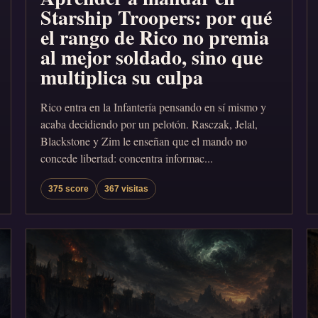
Starship Troopers: por qué
el rango de Rico no premia
al mejor soldado, sino que
multiplica su culpa
Rico entra en la Infantería pensando en sí mismo y
acaba decidiendo por un pelotón. Rasczak, Jelal,
Blackstone y Zim le enseñan que el mando no
concede libertad: concentra informac...
375 score
367 visitas