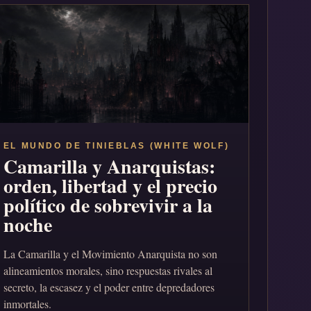
EL MUNDO DE TINIEBLAS (WHITE WOLF)
Camarilla y Anarquistas:
orden, libertad y el precio
político de sobrevivir a la
noche
La Camarilla y el Movimiento Anarquista no son
alineamientos morales, sino respuestas rivales al
secreto, la escasez y el poder entre depredadores
inmortales.