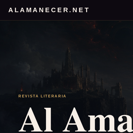
ALAMANECER.NET
Al Ama
REVISTA LITERARIA