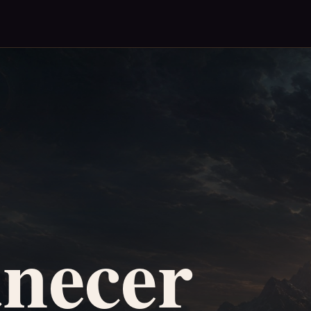
necer