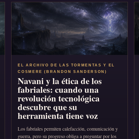
EL ARCHIVO DE LAS TORMENTAS Y EL
COSMERE (BRANDON SANDERSON)
Navani y la ética de los
fabriales: cuando una
revolución tecnológica
descubre que su
herramienta tiene voz
Los fabriales permiten calefacción, comunicación y
guerra, pero su progreso obliga a preguntar por los