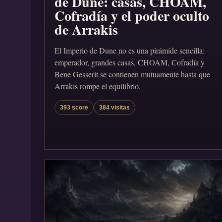
de Dune: casas, CHOAM,
Cofradía y el poder oculto
de Arrakis
El Imperio de Dune no es una pirámide sencilla:
emperador, grandes casas, CHOAM, Cofradía y
Bene Gesserit se contienen mutuamente hasta que
Arrakis rompe el equilibrio.
393 score
384 visitas