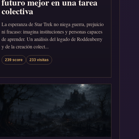
futuro mejor en una tarea
colectiva
La esperanza de Star Trek no niega guerra, prejuicio
ni fracaso: imagina instituciones y personas capaces
de aprender. Un análisis del legado de Roddenberry
y de la creación colect...
239 score
233 visitas