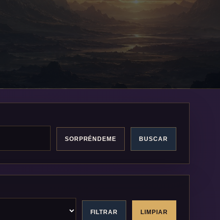
SORPRÉNDEME
BUSCAR
FILTRAR
LIMPIAR