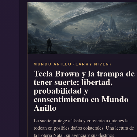
MUNDO ANILLO (LARRY NIVEN)
Teela Brown y la trampa de
tener suerte: libertad,
probabilidad y
consentimiento en Mundo
Anillo
La suerte protege a Teela y convierte a quienes la
rodean en posibles daños colaterales. Una lectura de
la Lotería Natal, su agencia y sus destinos