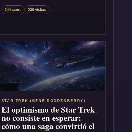
244 score
236 visitas
STAR TREK (GENE RODDENBERRY)
El optimismo de Star Trek
no consiste en esperar:
cómo una saga convirtió el