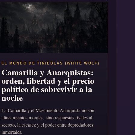
EL MUNDO DE TINIEBLAS (WHITE WOLF)
Camarilla y Anarquistas:
orden, libertad y el precio
político de sobrevivir a la
noche
La Camarilla y el Movimiento Anarquista no son
alineamientos morales, sino respuestas rivales al
secreto, la escasez y el poder entre depredadores
inmortales.