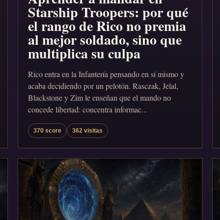
Starship Troopers: por qué
el rango de Rico no premia
al mejor soldado, sino que
multiplica su culpa
Rico entra en la Infantería pensando en sí mismo y
acaba decidiendo por un pelotón. Rasczak, Jelal,
Blackstone y Zim le enseñan que el mando no
concede libertad: concentra informac...
370 score
362 visitas