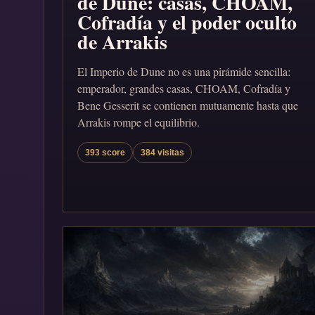
de Dune: casas, CHOAM,
Cofradía y el poder oculto
de Arrakis
El Imperio de Dune no es una pirámide sencilla:
emperador, grandes casas, CHOAM, Cofradía y
Bene Gesserit se contienen mutuamente hasta que
Arrakis rompe el equilibrio.
393 score
384 visitas