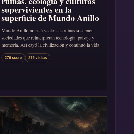
ruinas, ecología y culturas
supervivientes en la
superficie de Mundo Anillo
Mundo Anillo no está vacío: sus ruinas sostienen
sociedades que reinterpretan tecnología, paisaje y
memoria. Así cayó la civilización y continuó la vida.
276 score
275 visitas