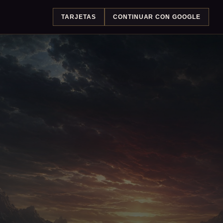
TARJETAS
CONTINUAR CON GOOGLE