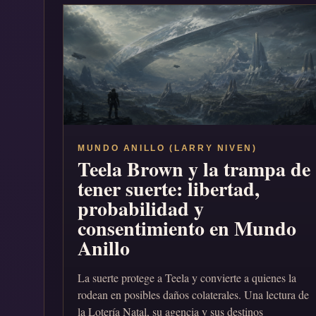
MUNDO ANILLO (LARRY NIVEN)
Teela Brown y la trampa de
tener suerte: libertad,
probabilidad y
consentimiento en Mundo
Anillo
La suerte protege a Teela y convierte a quienes la
rodean en posibles daños colaterales. Una lectura de
la Lotería Natal, su agencia y sus destinos