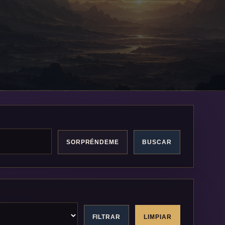
SORPRÉNDEME
BUSCAR
FILTRAR
LIMPIAR