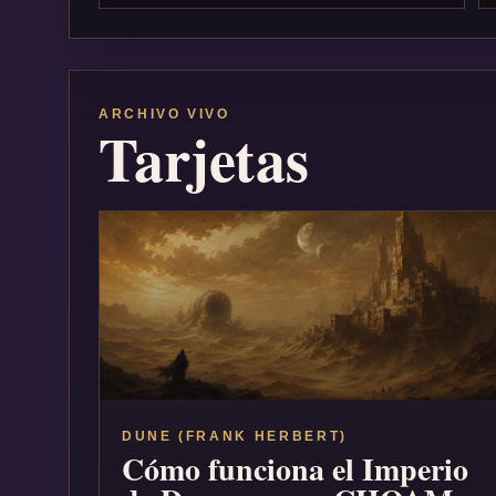
ARCHIVO VIVO
Tarjetas
DUNE (FRANK HERBERT)
Cómo funciona el Imperio