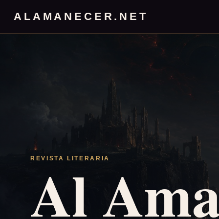
ALAMANECER.NET
Al Ama
REVISTA LITERARIA