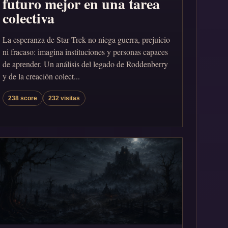
futuro mejor en una tarea
colectiva
La esperanza de Star Trek no niega guerra, prejuicio
ni fracaso: imagina instituciones y personas capaces
de aprender. Un análisis del legado de Roddenberry
y de la creación colect...
238 score
232 visitas