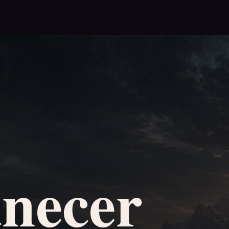
necer