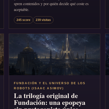
spren contenidos y por quién decide qué coste es
aceptable.
245 score
239 visitas
FUNDACIÓN Y EL UNIVERSO DE LOS
ROBOTS (ISAAC ASIMOV)
La trilogía original de
Fundación: una epopeya