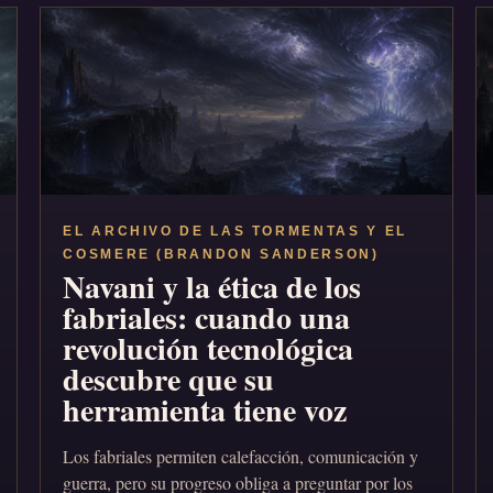
EL ARCHIVO DE LAS TORMENTAS Y EL
COSMERE (BRANDON SANDERSON)
Navani y la ética de los
fabriales: cuando una
revolución tecnológica
descubre que su
herramienta tiene voz
Los fabriales permiten calefacción, comunicación y
guerra, pero su progreso obliga a preguntar por los