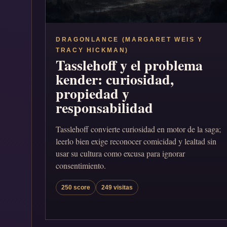
DRAGONLANCE (MARGARET WEIS Y
TRACY HICKMAN)
Tasslehoff y el problema
kender: curiosidad,
propiedad y
responsabilidad
Tasslehoff convierte curiosidad en motor de la saga;
leerlo bien exige reconocer comicidad y lealtad sin
usar su cultura como excusa para ignorar
consentimiento.
250 score
249 visitas