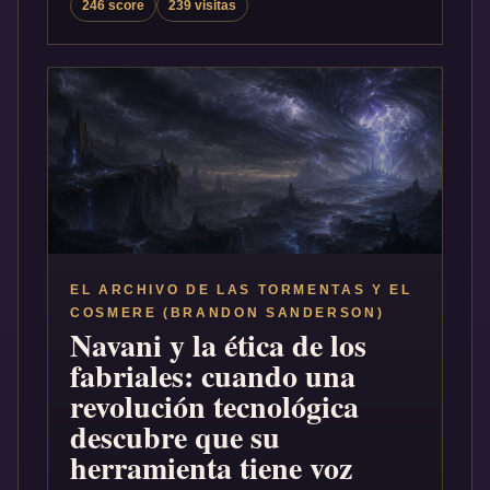
246 score
239 visitas
EL ARCHIVO DE LAS TORMENTAS Y EL
COSMERE (BRANDON SANDERSON)
Navani y la ética de los
fabriales: cuando una
revolución tecnológica
descubre que su
herramienta tiene voz