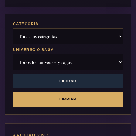
CATEGORÍA
UNIVERSO O SAGA
FILTRAR
LIMPIAR
ARCHIVO VIVO