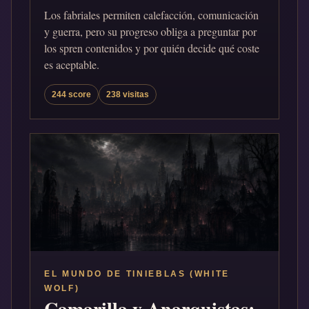
Los fabriales permiten calefacción, comunicación
y guerra, pero su progreso obliga a preguntar por
los spren contenidos y por quién decide qué coste
es aceptable.
244 score
238 visitas
EL MUNDO DE TINIEBLAS (WHITE
WOLF)
Camarilla y Anarquistas: