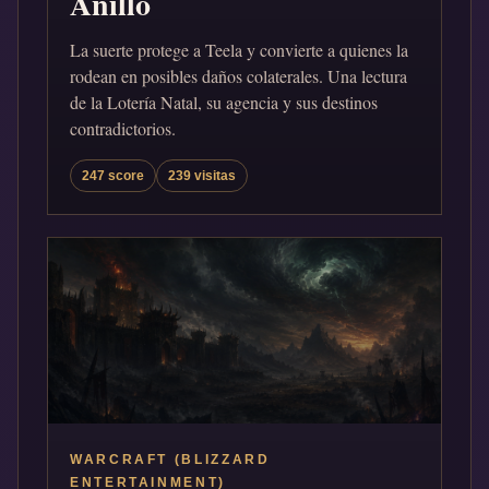
Anillo
La suerte protege a Teela y convierte a quienes la
rodean en posibles daños colaterales. Una lectura
de la Lotería Natal, su agencia y sus destinos
contradictorios.
247 score
239 visitas
WARCRAFT (BLIZZARD
ENTERTAINMENT)