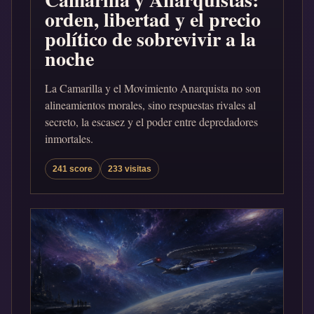
orden, libertad y el precio
político de sobrevivir a la
noche
La Camarilla y el Movimiento Anarquista no son
alineamientos morales, sino respuestas rivales al
secreto, la escasez y el poder entre depredadores
inmortales.
241 score
233 visitas