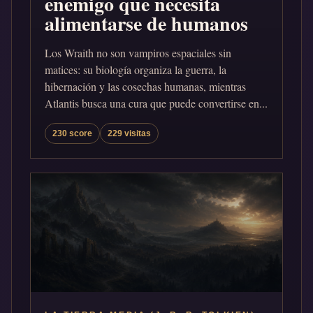
enemigo que necesita
alimentarse de humanos
Los Wraith no son vampiros espaciales sin
matices: su biología organiza la guerra, la
hibernación y las cosechas humanas, mientras
Atlantis busca una cura que puede convertirse en...
230 score
229 visitas