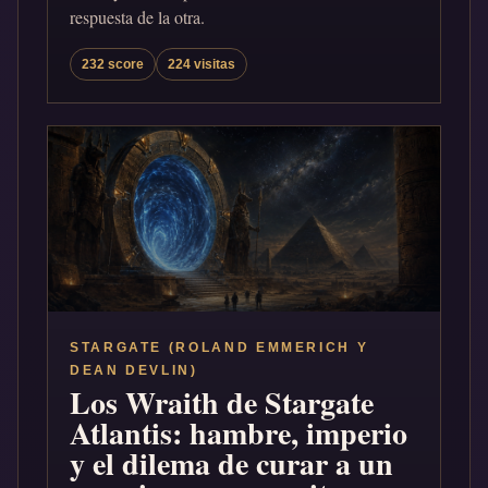
respuesta de la otra.
232 score
224 visitas
STARGATE (ROLAND EMMERICH Y
DEAN DEVLIN)
Los Wraith de Stargate
Atlantis: hambre, imperio
y el dilema de curar a un