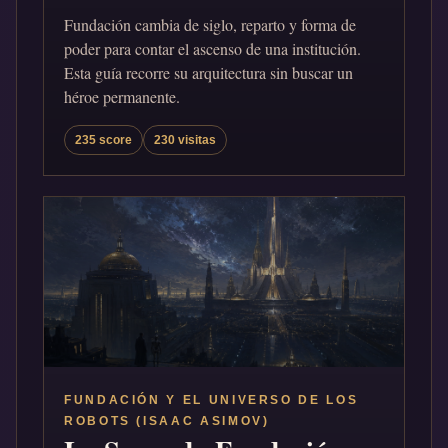
Fundación cambia de siglo, reparto y forma de
poder para contar el ascenso de una institución.
Esta guía recorre su arquitectura sin buscar un
héroe permanente.
235 score
230 visitas
FUNDACIÓN Y EL UNIVERSO DE LOS
ROBOTS (ISAAC ASIMOV)