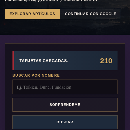
EXPLORAR ARTÍCULOS
CONTINUAR CON GOOGLE
210
TARJETAS CARGADAS:
BUSCAR POR NOMBRE
SORPRÉNDEME
BUSCAR