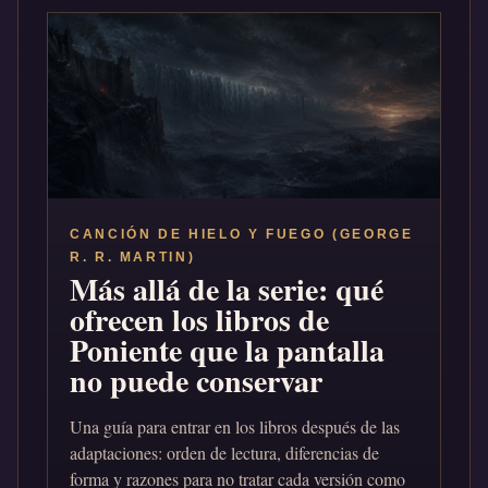
CANCIÓN DE HIELO Y FUEGO (GEORGE
R. R. MARTIN)
Más allá de la serie: qué
ofrecen los libros de
Poniente que la pantalla
no puede conservar
Una guía para entrar en los libros después de las
adaptaciones: orden de lectura, diferencias de
forma y razones para no tratar cada versión como