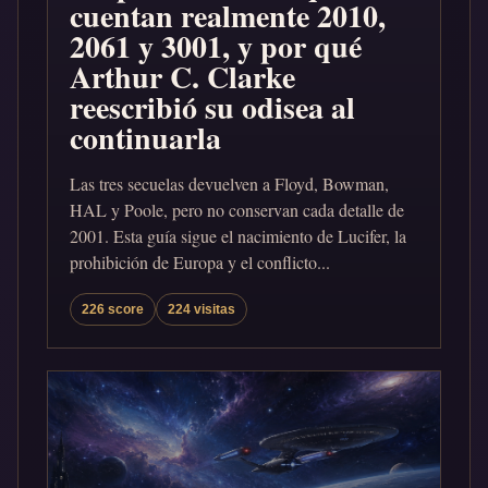
cuentan realmente 2010,
2061 y 3001, y por qué
Arthur C. Clarke
reescribió su odisea al
continuarla
Las tres secuelas devuelven a Floyd, Bowman,
HAL y Poole, pero no conservan cada detalle de
2001. Esta guía sigue el nacimiento de Lucifer, la
prohibición de Europa y el conflicto...
226 score
224 visitas