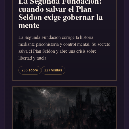
La Segunda Fundación:
cuando salvar el Plan
Seldon exige gobernar la
mente
La Segunda Fundación corrige la historia
mediante psicohistoria y control mental. Su secreto
salva el Plan Seldon y abre una crisis sobre
libertad y tutela.
235 score
227 visitas