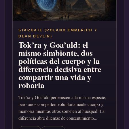
STARGATE (ROLAND EMMERICH Y
DEAN DEVLIN)
Tok’ra y Goa’uld: el
mismo simbionte, dos
políticas del cuerpo y la
diferencia decisiva entre
compartir una vida y
robarla
Tok’ra y Goa’uld pertenecen a la misma especie,
pero unos comparten voluntariamente cuerpo y
memoria mientras otros someten al huésped. La
diferencia abre dilemas de consentimiento...