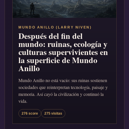
MUNDO ANILLO (LARRY NIVEN)
Después del fin del
mundo: ruinas, ecología y
culturas supervivientes en
la superficie de Mundo
Anillo
Mundo Anillo no está vacío: sus ruinas sostienen
sociedades que reinterpretan tecnología, paisaje y
memoria. Así cayó la civilización y continuó la
vida.
276 score
275 visitas