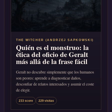
THE WITCHER (ANDRZEJ SAPKOWSKI)
Quién es el monstruo: la
ética del oficio de Geralt
más allá de la frase fácil
Geralt no descubre simplemente que los humanos
son peores: aprende a diagnosticar daños,
desconfiar de relatos interesados y asumir el coste
de elegir.
233 score
229 visitas