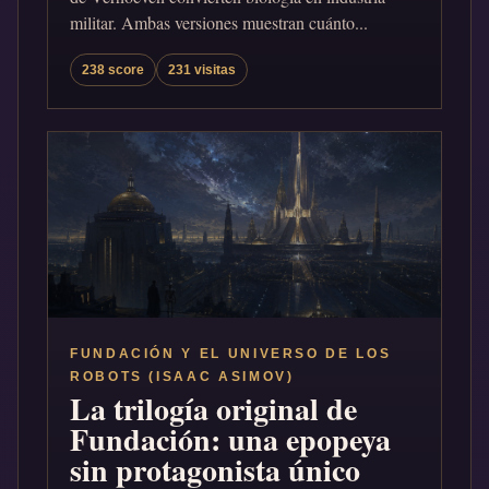
militar. Ambas versiones muestran cuánto...
238 score
231 visitas
FUNDACIÓN Y EL UNIVERSO DE LOS
ROBOTS (ISAAC ASIMOV)
La trilogía original de
Fundación: una epopeya
sin protagonista único