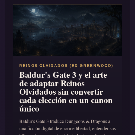
REINOS OLVIDADOS (ED GREENWOOD)
Baldur's Gate 3 y el arte
de adaptar Reinos
Olvidados sin convertir
cada elección en un canon
único
Baldur's Gate 3 traduce Dungeons & Dragons a
una ficción digital de enorme libertad; entender sus