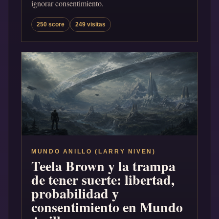
ignorar consentimiento.
250 score
249 visitas
MUNDO ANILLO (LARRY NIVEN)
Teela Brown y la trampa
de tener suerte: libertad,
probabilidad y
consentimiento en Mundo