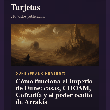
Tarjetas
210 textos publicados.
DUNE (FRANK HERBERT)
Cómo funciona el Imperio
de Dune: casas, CHOAM,
Cofradía y el poder oculto
de Arrakis