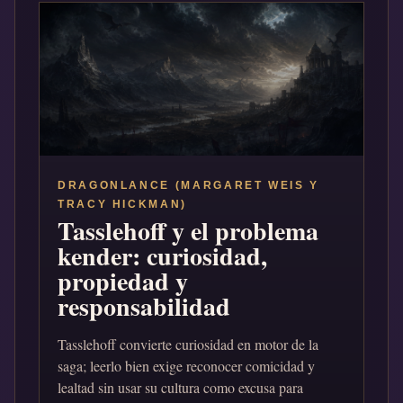
DRAGONLANCE (MARGARET WEIS Y
TRACY HICKMAN)
Tasslehoff y el problema
kender: curiosidad,
propiedad y
responsabilidad
Tasslehoff convierte curiosidad en motor de la
saga; leerlo bien exige reconocer comicidad y
lealtad sin usar su cultura como excusa para