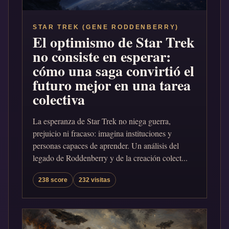
STAR TREK (GENE RODDENBERRY)
El optimismo de Star Trek
no consiste en esperar:
cómo una saga convirtió el
futuro mejor en una tarea
colectiva
La esperanza de Star Trek no niega guerra,
prejuicio ni fracaso: imagina instituciones y
personas capaces de aprender. Un análisis del
legado de Roddenberry y de la creación colect...
238 score
232 visitas