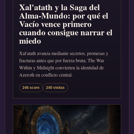
Xal'atath y la Saga del
Alma-Mundo: por qué el
Vacío vence primero
cuando consigue narrar el
miedo
Xal'atath avanza mediante secretos, promesas y
fracturas antes que por fuerza bruta; The War
Within y Midnight convierten la identidad de
Azeroth en conflicto central.
246 score
240 visitas