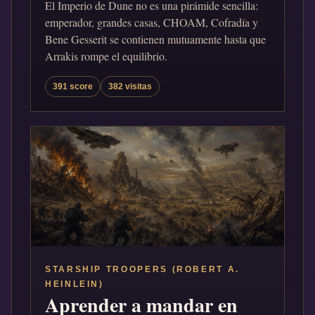
El Imperio de Dune no es una pirámide sencilla:
emperador, grandes casas, CHOAM, Cofradía y
Bene Gesserit se contienen mutuamente hasta que
Arrakis rompe el equilibrio.
391 score
382 visitas
STARSHIP TROOPERS (ROBERT A.
HEINLEIN)
Aprender a mandar en