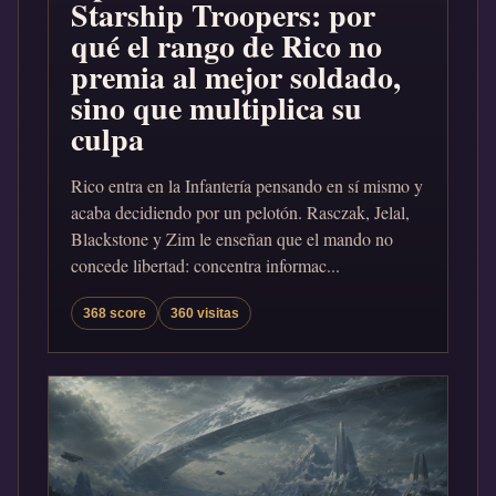
Starship Troopers: por
qué el rango de Rico no
premia al mejor soldado,
sino que multiplica su
culpa
Rico entra en la Infantería pensando en sí mismo y
acaba decidiendo por un pelotón. Rasczak, Jelal,
Blackstone y Zim le enseñan que el mando no
concede libertad: concentra informac...
368 score
360 visitas