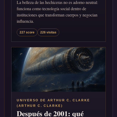
La belleza de las hechiceras no es adorno neutral:
funciona como tecnología social dentro de
instituciones que transforman cuerpos y negocian
influencia.
227 score
226 visitas
UNIVERSO DE ARTHUR C. CLARKE
(ARTHUR C. CLARKE)
Después de 2001: qué