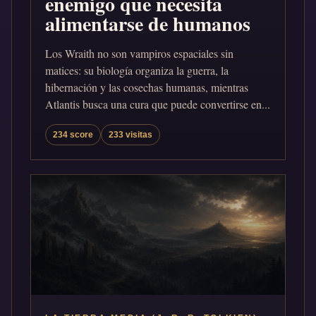
enemigo que necesita
alimentarse de humanos
Los Wraith no son vampiros espaciales sin
matices: su biología organiza la guerra, la
hibernación y las cosechas humanas, mientras
Atlantis busca una cura que puede convertirse en...
234 score
233 visitas