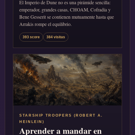
El Imperio de Dune no es una pirámide sencilla:
emperador, grandes casas, CHOAM, Cofradía y
Bene Gesserit se contienen mutuamente hasta que
Arrakis rompe el equilibrio.
393 score
384 visitas
STARSHIP TROOPERS (ROBERT A.
HEINLEIN)
Aprender a mandar en