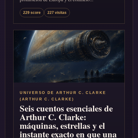
229 score
227 visitas
UNIVERSO DE ARTHUR C. CLARKE
(ARTHUR C. CLARKE)
Seis cuentos esenciales de
Arthur C. Clarke:
máquinas, estrellas y el
instante exacto en que una