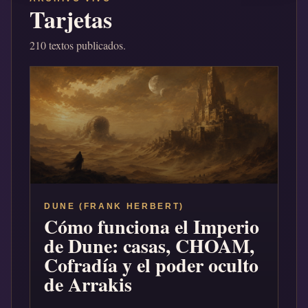
Tarjetas
210 textos publicados.
DUNE (FRANK HERBERT)
Cómo funciona el Imperio
de Dune: casas, CHOAM,
Cofradía y el poder oculto
de Arrakis