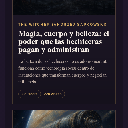
THE WITCHER (ANDRZEJ SAPKOWSKI)
Magia, cuerpo y belleza: el
poder que las hechiceras
pagan y administran
La belleza de las hechiceras no es adorno neutral:
funciona como tecnología social dentro de
instituciones que transforman cuerpos y negocian
influencia.
229 score
228 visitas