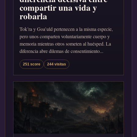
compartir una vida y
robarla
Tok’ra y Goa’uld pertenecen a la misma especie,
pero unos comparten voluntariamente cuerpo y
memoria mientras otros someten al huésped. La
diferencia abre dilemas de consentimiento...
251 score
244 visitas