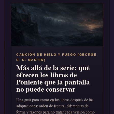
CANCIÓN DE HIELO Y FUEGO (GEORGE
R. R. MARTIN)
Más allá de la serie: qué
ofrecen los libros de
Poniente que la pantalla
no puede conservar
Una guía para entrar en los libros después de las
adaptaciones: orden de lectura, diferencias de
forma y razones para no tratar cada versión como