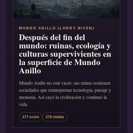
MUNDO ANILLO (LARRY NIVEN)
Después del fin del
mundo: ruinas, ecología y
culturas supervivientes en
la superficie de Mundo
Anillo
Mundo Anillo no está vacío: sus ruinas sostienen
sociedades que reinterpretan tecnología, paisaje y
memoria. Así cayó la civilización y continuó la
vida.
277 score
276 visitas