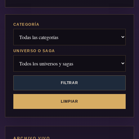
CATEGORÍA
UNIVERSO O SAGA
FILTRAR
LIMPIAR
ARCHIVO VIVO