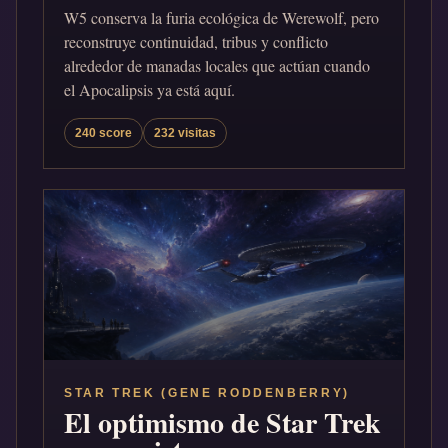
W5 conserva la furia ecológica de Werewolf, pero
reconstruye continuidad, tribus y conflicto
alrededor de manadas locales que actúan cuando
el Apocalipsis ya está aquí.
240 score
232 visitas
STAR TREK (GENE RODDENBERRY)
El optimismo de Star Trek