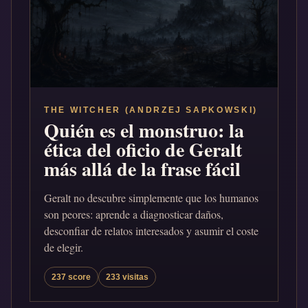
THE WITCHER (ANDRZEJ SAPKOWSKI)
Quién es el monstruo: la
ética del oficio de Geralt
más allá de la frase fácil
Geralt no descubre simplemente que los humanos
son peores: aprende a diagnosticar daños,
desconfiar de relatos interesados y asumir el coste
de elegir.
237 score
233 visitas