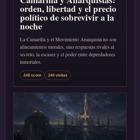
orden, libertad y el precio
político de sobrevivir a la
noche
La Camarilla y el Movimiento Anarquista no son
alineamientos morales, sino respuestas rivales al
secreto, la escasez y el poder entre depredadores
inmortales.
248 score
240 visitas