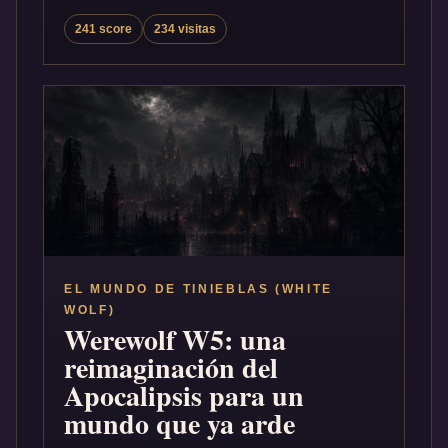
241 score
234 visitas
EL MUNDO DE TINIEBLAS (WHITE
WOLF)
Werewolf W5: una
reimaginación del
Apocalipsis para un
mundo que ya arde