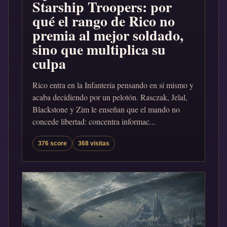
Starship Troopers: por
qué el rango de Rico no
premia al mejor soldado,
sino que multiplica su
culpa
Rico entra en la Infantería pensando en sí mismo y
acaba decidiendo por un pelotón. Rasczak, Jelal,
Blackstone y Zim le enseñan que el mando no
concede libertad: concentra informac...
376 score
368 visitas