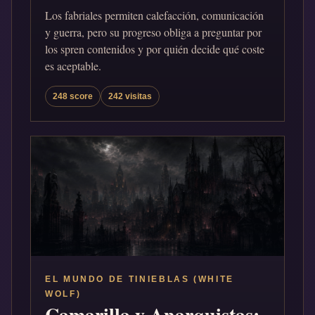
Los fabriales permiten calefacción, comunicación
y guerra, pero su progreso obliga a preguntar por
los spren contenidos y por quién decide qué coste
es aceptable.
248 score
242 visitas
EL MUNDO DE TINIEBLAS (WHITE
WOLF)
Camarilla y Anarquistas: