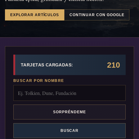
EXPLORAR ARTÍCULOS
CONTINUAR CON GOOGLE
210
TARJETAS CARGADAS:
BUSCAR POR NOMBRE
SORPRÉNDEME
BUSCAR