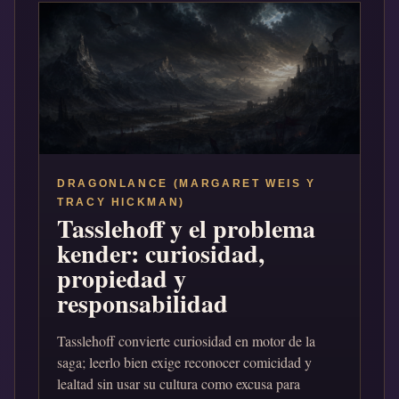
DRAGONLANCE (MARGARET WEIS Y
TRACY HICKMAN)
Tasslehoff y el problema
kender: curiosidad,
propiedad y
responsabilidad
Tasslehoff convierte curiosidad en motor de la
saga; leerlo bien exige reconocer comicidad y
lealtad sin usar su cultura como excusa para