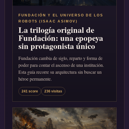
FUNDACIÓN Y EL UNIVERSO DE LOS
ROBOTS (ISAAC ASIMOV)
La trilogía original de
Fundación: una epopeya
sin protagonista único
Fundación cambia de siglo, reparto y forma de
poder para contar el ascenso de una institución.
Esta guía recorre su arquitectura sin buscar un
héroe permanente.
241 score
236 visitas