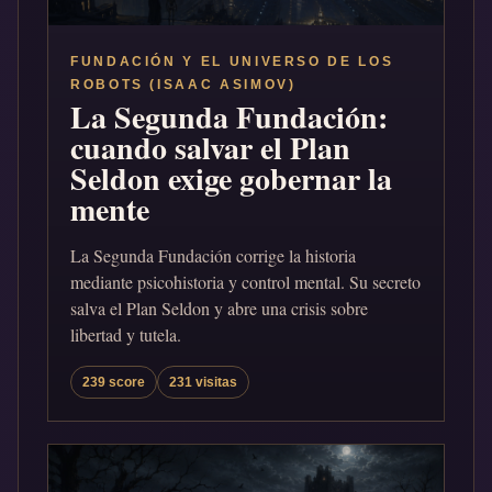
FUNDACIÓN Y EL UNIVERSO DE LOS
ROBOTS (ISAAC ASIMOV)
La Segunda Fundación:
cuando salvar el Plan
Seldon exige gobernar la
mente
La Segunda Fundación corrige la historia
mediante psicohistoria y control mental. Su secreto
salva el Plan Seldon y abre una crisis sobre
libertad y tutela.
239 score
231 visitas