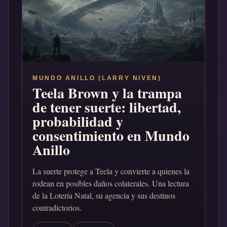
MUNDO ANILLO (LARRY NIVEN)
Teela Brown y la trampa
de tener suerte: libertad,
probabilidad y
consentimiento en Mundo
Anillo
La suerte protege a Teela y convierte a quienes la
rodean en posibles daños colaterales. Una lectura
de la Lotería Natal, su agencia y sus destinos
contradictorios.