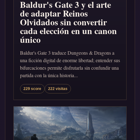
Baldur's Gate 3 y el arte
de adaptar Reinos
Olvidados sin convertir
cada elección en un canon
único
Baldur's Gate 3 traduce Dungeons & Dragons a
una ficción digital de enorme libertad; entender sus
bifurcaciones permite disfrutarla sin confundir una
partida con la única historia...
229 score
222 visitas