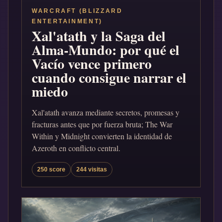
WARCRAFT (BLIZZARD
ENTERTAINMENT)
Xal'atath y la Saga del
Alma-Mundo: por qué el
Vacío vence primero
cuando consigue narrar el
miedo
Xal'atath avanza mediante secretos, promesas y
fracturas antes que por fuerza bruta; The War
Within y Midnight convierten la identidad de
Azeroth en conflicto central.
250 score
244 visitas