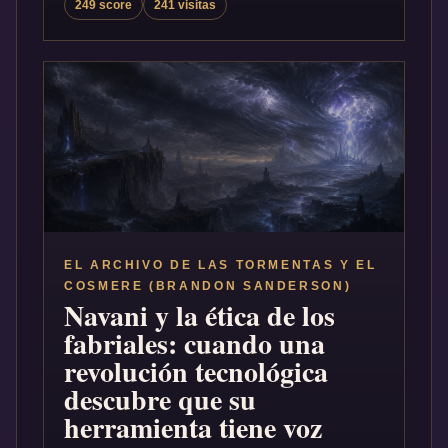
249 score
241 visitas
EL ARCHIVO DE LAS TORMENTAS Y EL
COSMERE (BRANDON SANDERSON)
Navani y la ética de los
fabriales: cuando una
revolución tecnológica
descubre que su
herramienta tiene voz