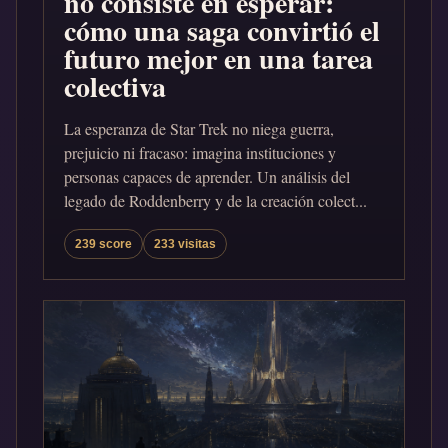
no consiste en esperar:
cómo una saga convirtió el
futuro mejor en una tarea
colectiva
La esperanza de Star Trek no niega guerra,
prejuicio ni fracaso: imagina instituciones y
personas capaces de aprender. Un análisis del
legado de Roddenberry y de la creación colect...
239 score
233 visitas