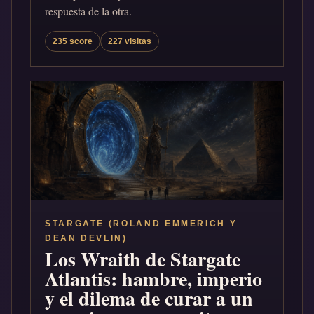
respuesta de la otra.
235 score
227 visitas
STARGATE (ROLAND EMMERICH Y
DEAN DEVLIN)
Los Wraith de Stargate
Atlantis: hambre, imperio
y el dilema de curar a un