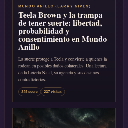
MUNDO ANILLO (LARRY NIVEN)
Teela Brown y la trampa
de tener suerte: libertad,
probabilidad y
consentimiento en Mundo
Anillo
La suerte protege a Teela y convierte a quienes la
rodean en posibles daños colaterales. Una lectura
de la Lotería Natal, su agencia y sus destinos
contradictorios.
245 score
237 visitas