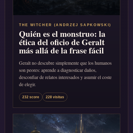
THE WITCHER (ANDRZEJ SAPKOWSKI)
Quién es el monstruo: la
ética del oficio de Geralt
más allá de la frase fácil
Geralt no descubre simplemente que los humanos
son peores: aprende a diagnosticar daños,
desconfiar de relatos interesados y asumir el coste
de elegir.
232 score
228 visitas