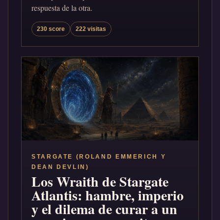
respuesta de la otra.
230 score
222 visitas
STARGATE (ROLAND EMMERICH Y
DEAN DEVLIN)
Los Wraith de Stargate
Atlantis: hambre, imperio
y el dilema de curar a un