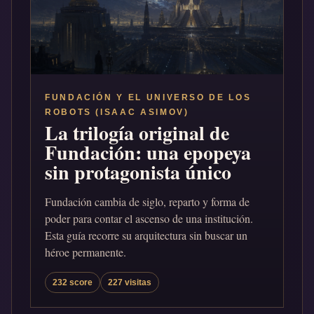
FUNDACIÓN Y EL UNIVERSO DE LOS
ROBOTS (ISAAC ASIMOV)
La trilogía original de
Fundación: una epopeya
sin protagonista único
Fundación cambia de siglo, reparto y forma de
poder para contar el ascenso de una institución.
Esta guía recorre su arquitectura sin buscar un
héroe permanente.
232 score
227 visitas