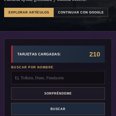
EXPLORAR ARTÍCULOS
CONTINUAR CON GOOGLE
210
TARJETAS CARGADAS:
BUSCAR POR NOMBRE
SORPRÉNDEME
BUSCAR