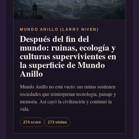
MUNDO ANILLO (LARRY NIVEN)
Después del fin del
mundo: ruinas, ecología y
culturas supervivientes en
la superficie de Mundo
Anillo
Mundo Anillo no está vacío: sus ruinas sostienen
sociedades que reinterpretan tecnología, paisaje y
memoria. Así cayó la civilización y continuó la
vida.
274 score
273 visitas