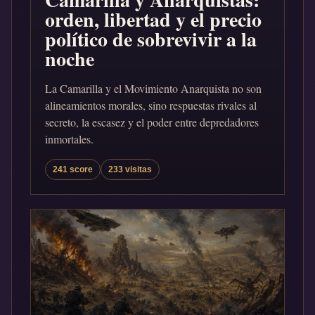
orden, libertad y el precio
político de sobrevivir a la
noche
La Camarilla y el Movimiento Anarquista no son
alineamientos morales, sino respuestas rivales al
secreto, la escasez y el poder entre depredadores
inmortales.
241 score
233 visitas