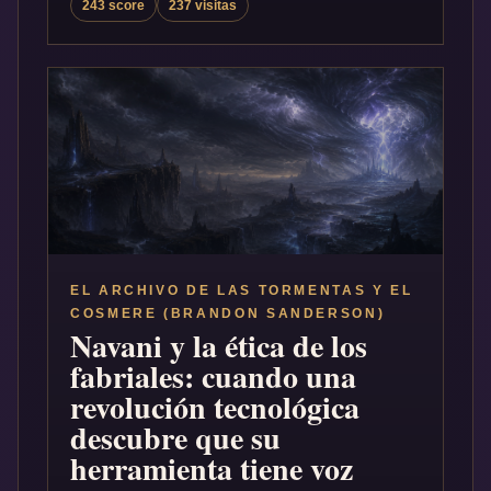
243 score
237 visitas
EL ARCHIVO DE LAS TORMENTAS Y EL
COSMERE (BRANDON SANDERSON)
Navani y la ética de los
fabriales: cuando una
revolución tecnológica
descubre que su
herramienta tiene voz