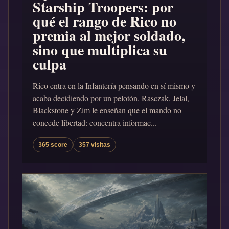
Starship Troopers: por
qué el rango de Rico no
premia al mejor soldado,
sino que multiplica su
culpa
Rico entra en la Infantería pensando en sí mismo y
acaba decidiendo por un pelotón. Rasczak, Jelal,
Blackstone y Zim le enseñan que el mando no
concede libertad: concentra informac...
365 score
357 visitas