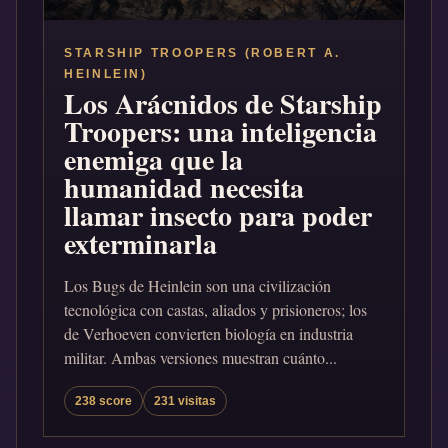
STARSHIP TROOPERS (ROBERT A.
HEINLEIN)
Los Arácnidos de Starship
Troopers: una inteligencia
enemiga que la
humanidad necesita
llamar insecto para poder
exterminarla
Los Bugs de Heinlein son una civilización
tecnológica con castas, aliados y prisioneros; los
de Verhoeven convierten biología en industria
militar. Ambas versiones muestran cuánto...
238 score
231 visitas