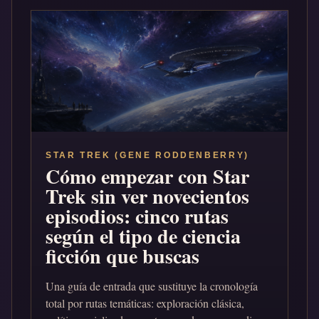
STAR TREK (GENE RODDENBERRY)
Cómo empezar con Star
Trek sin ver novecientos
episodios: cinco rutas
según el tipo de ciencia
ficción que buscas
Una guía de entrada que sustituye la cronología
total por rutas temáticas: exploración clásica,