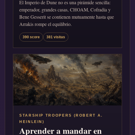
El Imperio de Dune no es una pirámide sencilla:
emperador, grandes casas, CHOAM, Cofradía y
Bene Gesserit se contienen mutuamente hasta que
Arrakis rompe el equilibrio.
390 score
381 visitas
STARSHIP TROOPERS (ROBERT A.
HEINLEIN)
Aprender a mandar en