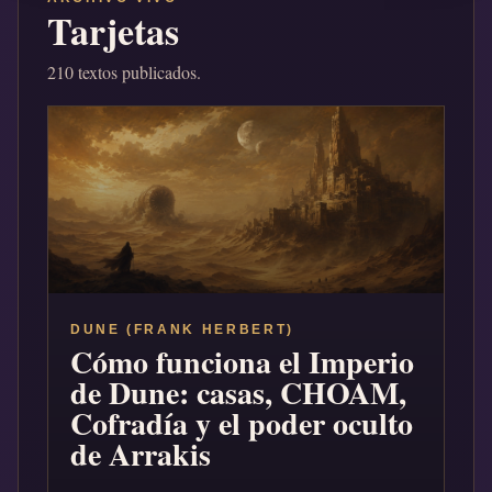
Tarjetas
210 textos publicados.
DUNE (FRANK HERBERT)
Cómo funciona el Imperio
de Dune: casas, CHOAM,
Cofradía y el poder oculto
de Arrakis