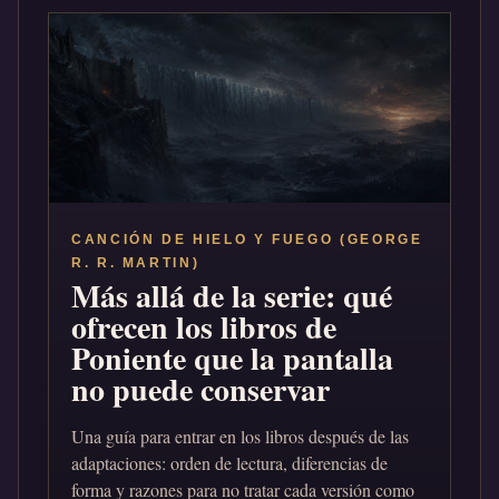
CANCIÓN DE HIELO Y FUEGO (GEORGE
R. R. MARTIN)
Más allá de la serie: qué
ofrecen los libros de
Poniente que la pantalla
no puede conservar
Una guía para entrar en los libros después de las
adaptaciones: orden de lectura, diferencias de
forma y razones para no tratar cada versión como