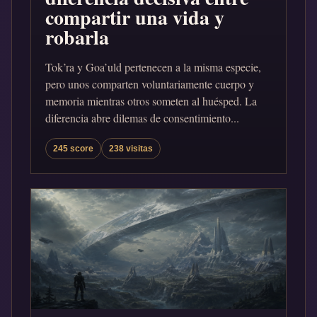
compartir una vida y
robarla
Tok’ra y Goa’uld pertenecen a la misma especie,
pero unos comparten voluntariamente cuerpo y
memoria mientras otros someten al huésped. La
diferencia abre dilemas de consentimiento...
245 score
238 visitas