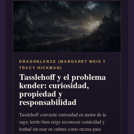
DRAGONLANCE (MARGARET WEIS Y
TRACY HICKMAN)
Tasslehoff y el problema
kender: curiosidad,
propiedad y
responsabilidad
Tasslehoff convierte curiosidad en motor de la
saga; leerlo bien exige reconocer comicidad y
lealtad sin usar su cultura como excusa para