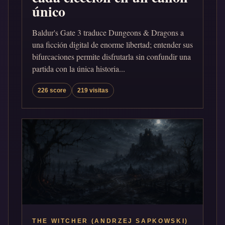
único
Baldur's Gate 3 traduce Dungeons & Dragons a
una ficción digital de enorme libertad; entender sus
bifurcaciones permite disfrutarla sin confundir una
partida con la única historia...
226 score
219 visitas
THE WITCHER (ANDRZEJ SAPKOWSKI)