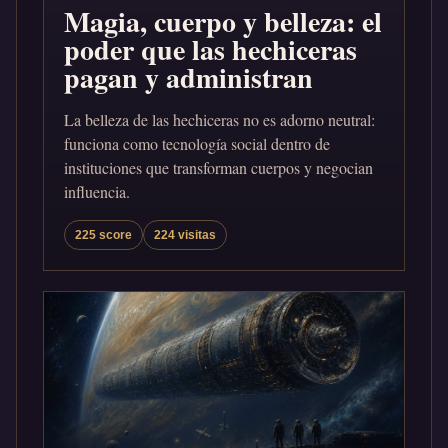
Magia, cuerpo y belleza: el
poder que las hechiceras
pagan y administran
La belleza de las hechiceras no es adorno neutral:
funciona como tecnología social dentro de
instituciones que transforman cuerpos y negocian
influencia.
225 score
224 visitas