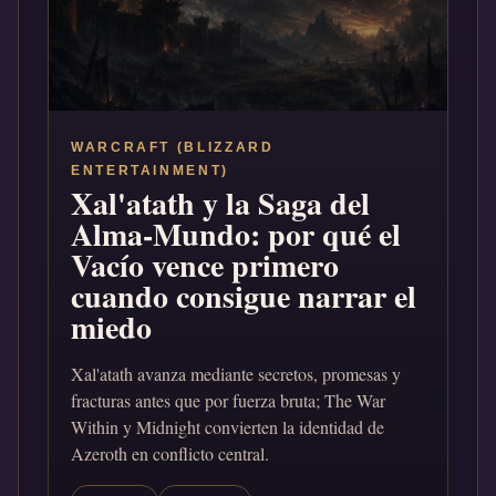
WARCRAFT (BLIZZARD
ENTERTAINMENT)
Xal'atath y la Saga del
Alma-Mundo: por qué el
Vacío vence primero
cuando consigue narrar el
miedo
Xal'atath avanza mediante secretos, promesas y
fracturas antes que por fuerza bruta; The War
Within y Midnight convierten la identidad de
Azeroth en conflicto central.