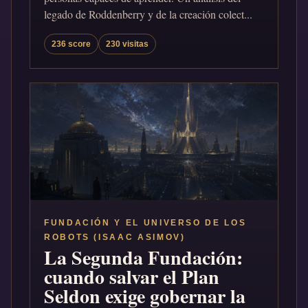
legado de Roddenberry y de la creación colect...
236 score
230 visitas
FUNDACIÓN Y EL UNIVERSO DE LOS
ROBOTS (ISAAC ASIMOV)
La Segunda Fundación:
cuando salvar el Plan
Seldon exige gobernar la