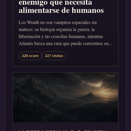
enemigo que necesita
alimentarse de humanos
Los Wraith no son vampiros espaciales sin
matices: su biología organiza la guerra, la
hibernación y las cosechas humanas, mientras
Atlantis busca una cura que puede convertirse en...
228 score
227 visitas