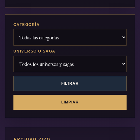
CATEGORÍA
UNIVERSO O SAGA
FILTRAR
LIMPIAR
ARCHIVO VIVO