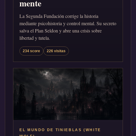
mente
La Segunda Fundación corrige la historia
mediante psicohistoria y control mental. Su secreto
salva el Plan Seldon y abre una crisis sobre
libertad y tutela.
234 score
226 visitas
EL MUNDO DE TINIEBLAS (WHITE