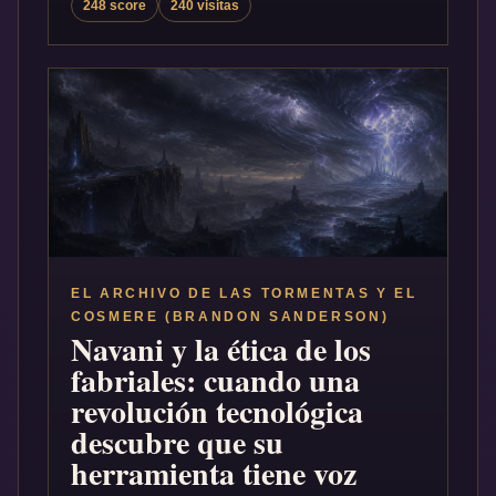
248 score
240 visitas
EL ARCHIVO DE LAS TORMENTAS Y EL
COSMERE (BRANDON SANDERSON)
Navani y la ética de los
fabriales: cuando una
revolución tecnológica
descubre que su
herramienta tiene voz