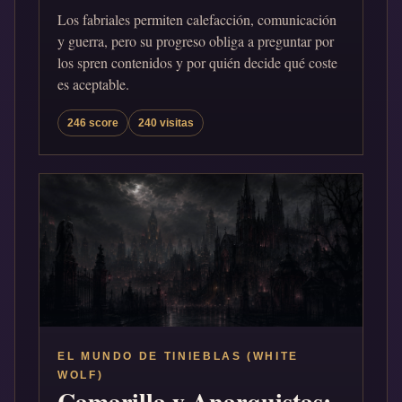
Los fabriales permiten calefacción, comunicación
y guerra, pero su progreso obliga a preguntar por
los spren contenidos y por quién decide qué coste
es aceptable.
246 score
240 visitas
EL MUNDO DE TINIEBLAS (WHITE
WOLF)
Camarilla y Anarquistas: