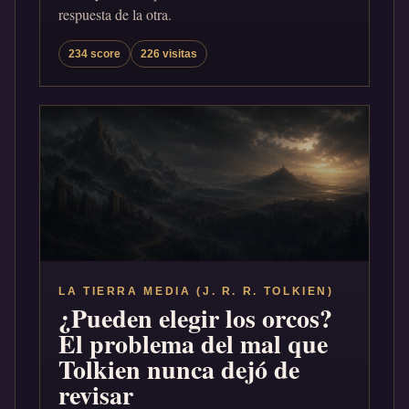
respuesta de la otra.
234 score
226 visitas
LA TIERRA MEDIA (J. R. R. TOLKIEN)
¿Pueden elegir los orcos?
El problema del mal que
Tolkien nunca dejó de
revisar