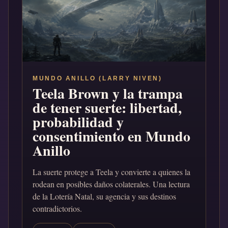
MUNDO ANILLO (LARRY NIVEN)
Teela Brown y la trampa
de tener suerte: libertad,
probabilidad y
consentimiento en Mundo
Anillo
La suerte protege a Teela y convierte a quienes la
rodean en posibles daños colaterales. Una lectura
de la Lotería Natal, su agencia y sus destinos
contradictorios.