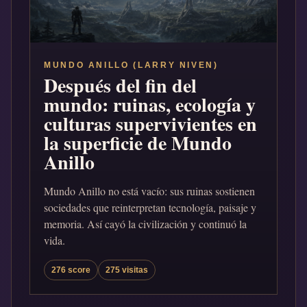
MUNDO ANILLO (LARRY NIVEN)
Después del fin del
mundo: ruinas, ecología y
culturas supervivientes en
la superficie de Mundo
Anillo
Mundo Anillo no está vacío: sus ruinas sostienen
sociedades que reinterpretan tecnología, paisaje y
memoria. Así cayó la civilización y continuó la
vida.
276 score
275 visitas