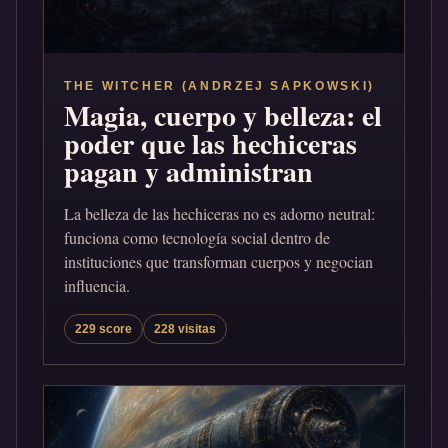
THE WITCHER (ANDRZEJ SAPKOWSKI)
Magia, cuerpo y belleza: el
poder que las hechiceras
pagan y administran
La belleza de las hechiceras no es adorno neutral:
funciona como tecnología social dentro de
instituciones que transforman cuerpos y negocian
influencia.
229 score
228 visitas