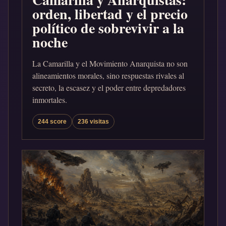
orden, libertad y el precio
político de sobrevivir a la
noche
La Camarilla y el Movimiento Anarquista no son
alineamientos morales, sino respuestas rivales al
secreto, la escasez y el poder entre depredadores
inmortales.
244 score
236 visitas