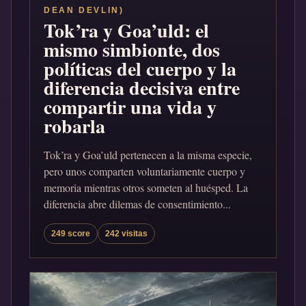
DEAN DEVLIN)
Tok’ra y Goa’uld: el
mismo simbionte, dos
políticas del cuerpo y la
diferencia decisiva entre
compartir una vida y
robarla
Tok’ra y Goa’uld pertenecen a la misma especie,
pero unos comparten voluntariamente cuerpo y
memoria mientras otros someten al huésped. La
diferencia abre dilemas de consentimiento...
249 score
242 visitas