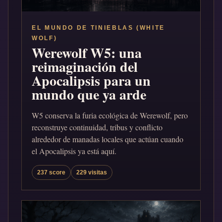
EL MUNDO DE TINIEBLAS (WHITE
WOLF)
Werewolf W5: una
reimaginación del
Apocalipsis para un
mundo que ya arde
W5 conserva la furia ecológica de Werewolf, pero
reconstruye continuidad, tribus y conflicto
alrededor de manadas locales que actúan cuando
el Apocalipsis ya está aquí.
237 score
229 visitas