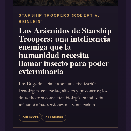
STARSHIP TROOPERS (ROBERT A.
HEINLEIN)
Los Arácnidos de Starship
Troopers: una inteligencia
enemiga que la
humanidad necesita
llamar insecto para poder
exterminarla
Los Bugs de Heinlein son una civilización
tecnológica con castas, aliados y prisioneros; los
de Verhoeven convierten biología en industria
militar. Ambas versiones muestran cuánto...
240 score
233 visitas