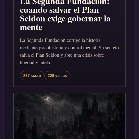
La Segunda Fundación:
cuando salvar el Plan
Seldon exige gobernar la
mente
La Segunda Fundación corrige la historia
mediante psicohistoria y control mental. Su secreto
salva el Plan Seldon y abre una crisis sobre
libertad y tutela.
237 score
229 visitas