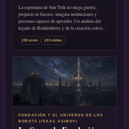
La esperanza de Star Trek no niega guerra,
prejuicio ni fracaso: imagina instituciones y
personas capaces de aprender. Un análisis del
legado de Roddenberry y de la creación colect...
239 score
233 visitas
FUNDACIÓN Y EL UNIVERSO DE LOS
ROBOTS (ISAAC ASIMOV)