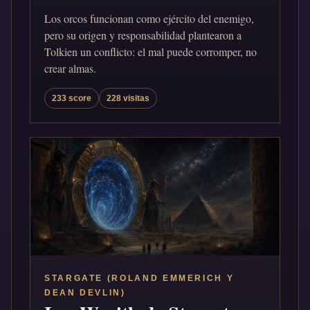
Los orcos funcionan como ejército del enemigo,
pero su origen y responsabilidad plantearon a
Tolkien un conflicto: el mal puede corromper, no
crear almas.
233 score
228 visitas
STARGATE (ROLAND EMMERICH Y
DEAN DEVLIN)