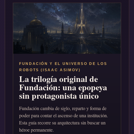
FUNDACIÓN Y EL UNIVERSO DE LOS
ROBOTS (ISAAC ASIMOV)
La trilogía original de
Fundación: una epopeya
sin protagonista único
Fundación cambia de siglo, reparto y forma de
poder para contar el ascenso de una institución.
Esta guía recorre su arquitectura sin buscar un
héroe permanente.