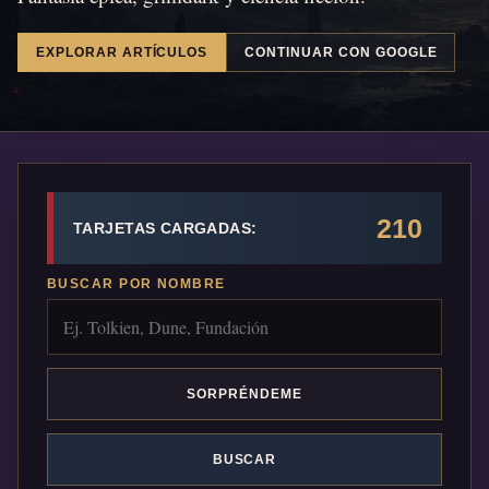
EXPLORAR ARTÍCULOS
CONTINUAR CON GOOGLE
210
TARJETAS CARGADAS:
BUSCAR POR NOMBRE
SORPRÉNDEME
BUSCAR