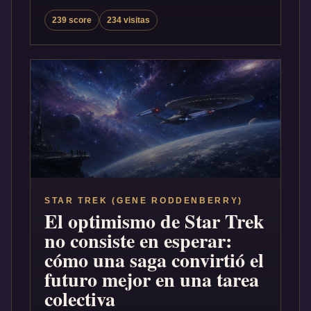
239 score
234 visitas
STAR TREK (GENE RODDENBERRY)
El optimismo de Star Trek
no consiste en esperar:
cómo una saga convirtió el
futuro mejor en una tarea
colectiva