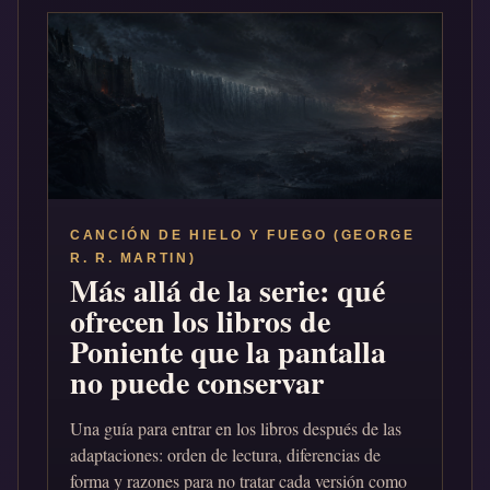
CANCIÓN DE HIELO Y FUEGO (GEORGE
R. R. MARTIN)
Más allá de la serie: qué
ofrecen los libros de
Poniente que la pantalla
no puede conservar
Una guía para entrar en los libros después de las
adaptaciones: orden de lectura, diferencias de
forma y razones para no tratar cada versión como