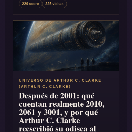
229 score
225 visitas
UNIVERSO DE ARTHUR C. CLARKE
(ARTHUR C. CLARKE)
Después de 2001: qué
cuentan realmente 2010,
2061 y 3001, y por qué
Arthur C. Clarke
reescribió su odisea al