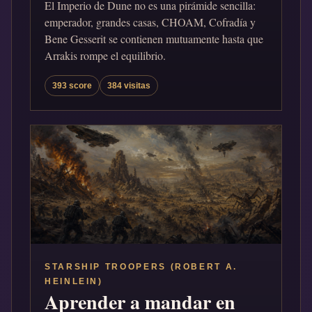
El Imperio de Dune no es una pirámide sencilla:
emperador, grandes casas, CHOAM, Cofradía y
Bene Gesserit se contienen mutuamente hasta que
Arrakis rompe el equilibrio.
393 score
384 visitas
STARSHIP TROOPERS (ROBERT A.
HEINLEIN)
Aprender a mandar en