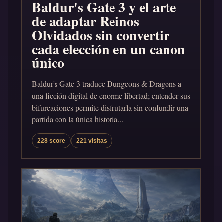
Baldur's Gate 3 y el arte
de adaptar Reinos
Olvidados sin convertir
cada elección en un canon
único
Baldur's Gate 3 traduce Dungeons & Dragons a
una ficción digital de enorme libertad; entender sus
bifurcaciones permite disfrutarla sin confundir una
partida con la única historia...
228 score
221 visitas