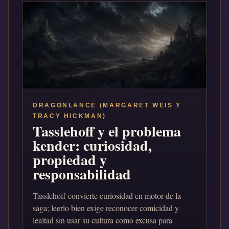
DRAGONLANCE (MARGARET WEIS Y
TRACY HICKMAN)
Tasslehoff y el problema
kender: curiosidad,
propiedad y
responsabilidad
Tasslehoff convierte curiosidad en motor de la
saga; leerlo bien exige reconocer comicidad y
lealtad sin usar su cultura como excusa para