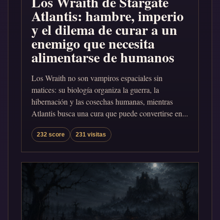
Los Wraith de Stargate
Atlantis: hambre, imperio
y el dilema de curar a un
enemigo que necesita
alimentarse de humanos
Los Wraith no son vampiros espaciales sin
matices: su biología organiza la guerra, la
hibernación y las cosechas humanas, mientras
Atlantis busca una cura que puede convertirse en...
232 score
231 visitas