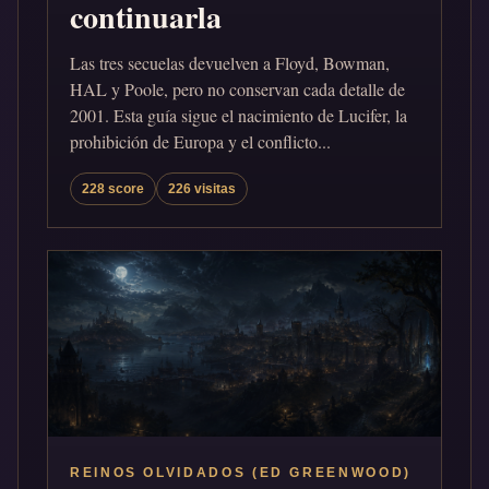
continuarla
Las tres secuelas devuelven a Floyd, Bowman,
HAL y Poole, pero no conservan cada detalle de
2001. Esta guía sigue el nacimiento de Lucifer, la
prohibición de Europa y el conflicto...
228 score
226 visitas
REINOS OLVIDADOS (ED GREENWOOD)