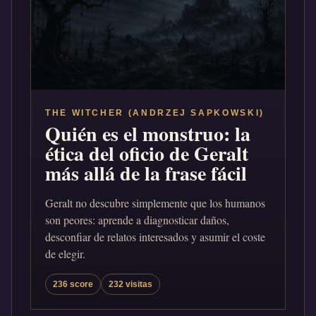
THE WITCHER (ANDRZEJ SAPKOWSKI)
Quién es el monstruo: la
ética del oficio de Geralt
más allá de la frase fácil
Geralt no descubre simplemente que los humanos
son peores: aprende a diagnosticar daños,
desconfiar de relatos interesados y asumir el coste
de elegir.
236 score
232 visitas