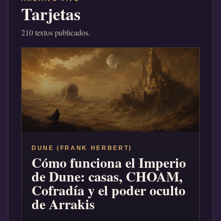
Tarjetas
210 textos publicados.
DUNE (FRANK HERBERT)
Cómo funciona el Imperio
de Dune: casas, CHOAM,
Cofradía y el poder oculto
de Arrakis