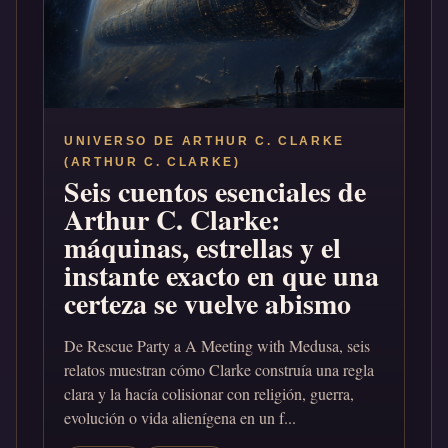
UNIVERSO DE ARTHUR C. CLARKE
(ARTHUR C. CLARKE)
Seis cuentos esenciales de
Arthur C. Clarke:
máquinas, estrellas y el
instante exacto en que una
certeza se vuelve abismo
De Rescue Party a A Meeting with Medusa, seis
relatos muestran cómo Clarke construía una regla
clara y la hacía colisionar con religión, guerra,
evolución o vida alienígena en un f...