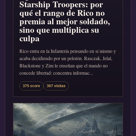
Starship Troopers: por
qué el rango de Rico no
premia al mejor soldado,
sino que multiplica su
culpa
Rico entra en la Infantería pensando en sí mismo y
acaba decidiendo por un pelotón. Rasczak, Jelal,
Blackstone y Zim le enseñan que el mando no
concede libertad: concentra informac...
375 score
367 visitas