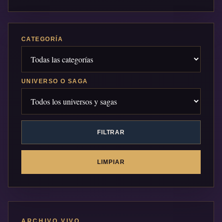
CATEGORÍA
UNIVERSO O SAGA
FILTRAR
LIMPIAR
ARCHIVO VIVO