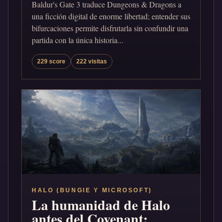
Baldur's Gate 3 traduce Dungeons & Dragons a
una ficción digital de enorme libertad; entender sus
bifurcaciones permite disfrutarla sin confundir una
partida con la única historia...
229 score
222 visitas
HALO (BUNGIE Y MICROSOFT)
La humanidad de Halo
antes del Covenant: