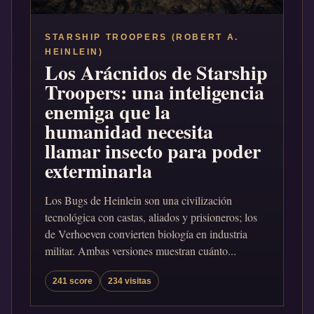
STARSHIP TROOPERS (ROBERT A.
HEINLEIN)
Los Arácnidos de Starship
Troopers: una inteligencia
enemiga que la
humanidad necesita
llamar insecto para poder
exterminarla
Los Bugs de Heinlein son una civilización
tecnológica con castas, aliados y prisioneros; los
de Verhoeven convierten biología en industria
militar. Ambas versiones muestran cuánto...
241 score
234 visitas