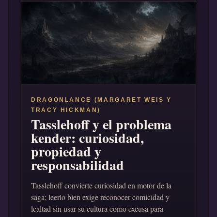
DRAGONLANCE (MARGARET WEIS Y
TRACY HICKMAN)
Tasslehoff y el problema
kender: curiosidad,
propiedad y
responsabilidad
Tasslehoff convierte curiosidad en motor de la
saga; leerlo bien exige reconocer comicidad y
lealtad sin usar su cultura como excusa para