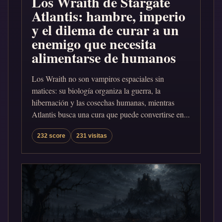
Los Wraith de Stargate
Atlantis: hambre, imperio
y el dilema de curar a un
enemigo que necesita
alimentarse de humanos
Los Wraith no son vampiros espaciales sin
matices: su biología organiza la guerra, la
hibernación y las cosechas humanas, mientras
Atlantis busca una cura que puede convertirse en...
232 score
231 visitas