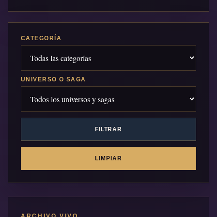
CATEGORÍA
UNIVERSO O SAGA
FILTRAR
LIMPIAR
ARCHIVO VIVO