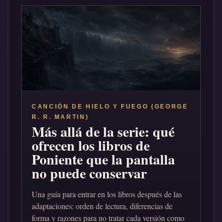
CANCIÓN DE HIELO Y FUEGO (GEORGE
R. R. MARTIN)
Más allá de la serie: qué
ofrecen los libros de
Poniente que la pantalla
no puede conservar
Una guía para entrar en los libros después de las
adaptaciones: orden de lectura, diferencias de
forma y razones para no tratar cada versión como