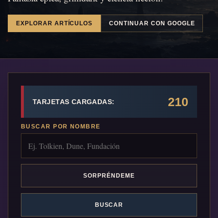
EXPLORAR ARTÍCULOS
CONTINUAR CON GOOGLE
210
TARJETAS CARGADAS:
BUSCAR POR NOMBRE
SORPRÉNDEME
BUSCAR