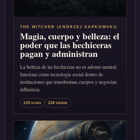
THE WITCHER (ANDRZEJ SAPKOWSKI)
Magia, cuerpo y belleza: el
poder que las hechiceras
pagan y administran
La belleza de las hechiceras no es adorno neutral:
funciona como tecnología social dentro de
instituciones que transforman cuerpos y negocian
influencia.
229 score
228 visitas