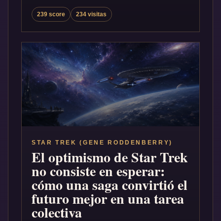
239 score
234 visitas
STAR TREK (GENE RODDENBERRY)
El optimismo de Star Trek
no consiste en esperar:
cómo una saga convirtió el
futuro mejor en una tarea
colectiva