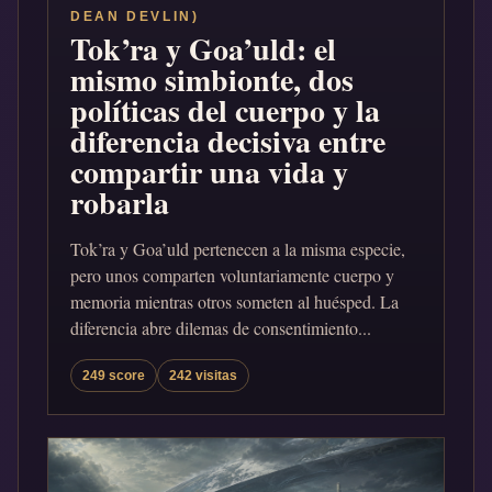
DEAN DEVLIN)
Tok’ra y Goa’uld: el
mismo simbionte, dos
políticas del cuerpo y la
diferencia decisiva entre
compartir una vida y
robarla
Tok’ra y Goa’uld pertenecen a la misma especie,
pero unos comparten voluntariamente cuerpo y
memoria mientras otros someten al huésped. La
diferencia abre dilemas de consentimiento...
249 score
242 visitas