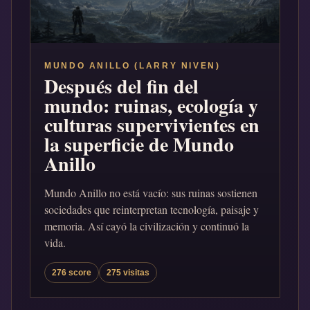
MUNDO ANILLO (LARRY NIVEN)
Después del fin del
mundo: ruinas, ecología y
culturas supervivientes en
la superficie de Mundo
Anillo
Mundo Anillo no está vacío: sus ruinas sostienen
sociedades que reinterpretan tecnología, paisaje y
memoria. Así cayó la civilización y continuó la
vida.
276 score
275 visitas