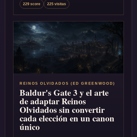
229 score
225 visitas
REINOS OLVIDADOS (ED GREENWOOD)
Baldur's Gate 3 y el arte
de adaptar Reinos
Olvidados sin convertir
cada elección en un canon
único