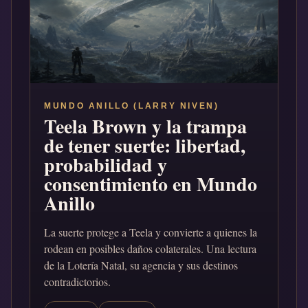
MUNDO ANILLO (LARRY NIVEN)
Teela Brown y la trampa
de tener suerte: libertad,
probabilidad y
consentimiento en Mundo
Anillo
La suerte protege a Teela y convierte a quienes la
rodean en posibles daños colaterales. Una lectura
de la Lotería Natal, su agencia y sus destinos
contradictorios.