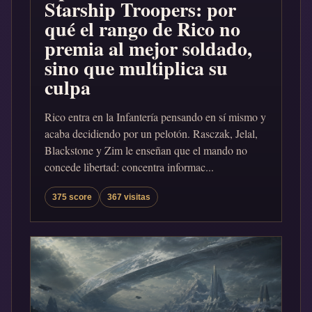
Starship Troopers: por
qué el rango de Rico no
premia al mejor soldado,
sino que multiplica su
culpa
Rico entra en la Infantería pensando en sí mismo y
acaba decidiendo por un pelotón. Rasczak, Jelal,
Blackstone y Zim le enseñan que el mando no
concede libertad: concentra informac...
375 score
367 visitas