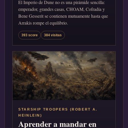
El Imperio de Dune no es una pirámide sencilla:
emperador, grandes casas, CHOAM, Cofradía y
Bene Gesserit se contienen mutuamente hasta que
Arrakis rompe el equilibrio.
393 score
384 visitas
STARSHIP TROOPERS (ROBERT A.
HEINLEIN)
Aprender a mandar en