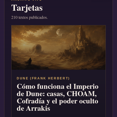
Tarjetas
210 textos publicados.
DUNE (FRANK HERBERT)
Cómo funciona el Imperio
de Dune: casas, CHOAM,
Cofradía y el poder oculto
de Arrakis