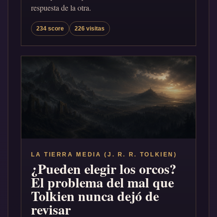
respuesta de la otra.
234 score
226 visitas
LA TIERRA MEDIA (J. R. R. TOLKIEN)
¿Pueden elegir los orcos?
El problema del mal que
Tolkien nunca dejó de
revisar