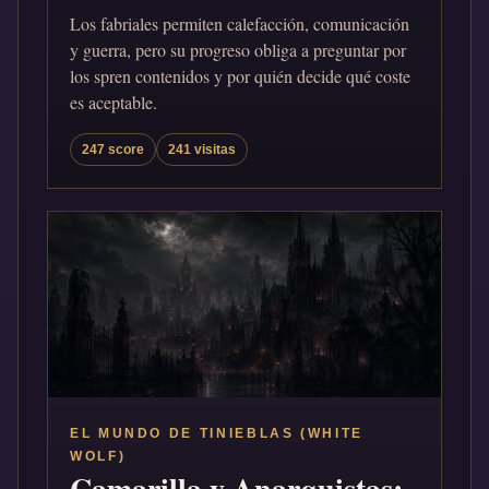
Los fabriales permiten calefacción, comunicación
y guerra, pero su progreso obliga a preguntar por
los spren contenidos y por quién decide qué coste
es aceptable.
247 score
241 visitas
EL MUNDO DE TINIEBLAS (WHITE
WOLF)
Camarilla y Anarquistas: