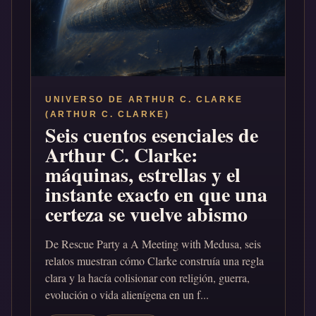
UNIVERSO DE ARTHUR C. CLARKE
(ARTHUR C. CLARKE)
Seis cuentos esenciales de
Arthur C. Clarke:
máquinas, estrellas y el
instante exacto en que una
certeza se vuelve abismo
De Rescue Party a A Meeting with Medusa, seis
relatos muestran cómo Clarke construía una regla
clara y la hacía colisionar con religión, guerra,
evolución o vida alienígena en un f...