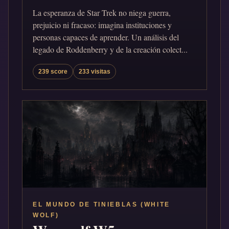
La esperanza de Star Trek no niega guerra,
prejuicio ni fracaso: imagina instituciones y
personas capaces de aprender. Un análisis del
legado de Roddenberry y de la creación colect...
239 score
233 visitas
EL MUNDO DE TINIEBLAS (WHITE
WOLF)