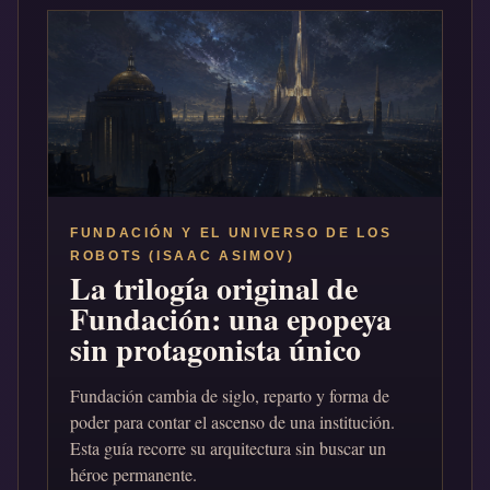
FUNDACIÓN Y EL UNIVERSO DE LOS
ROBOTS (ISAAC ASIMOV)
La trilogía original de
Fundación: una epopeya
sin protagonista único
Fundación cambia de siglo, reparto y forma de
poder para contar el ascenso de una institución.
Esta guía recorre su arquitectura sin buscar un
héroe permanente.