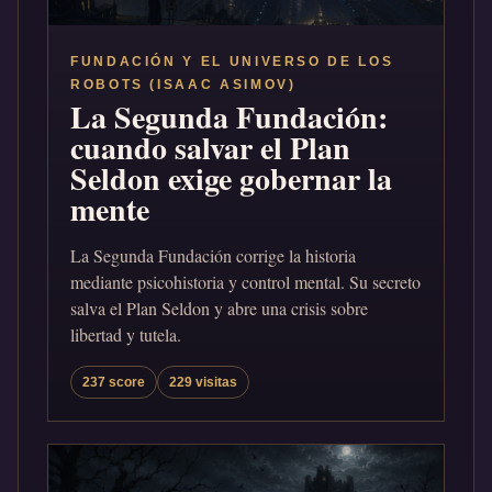
FUNDACIÓN Y EL UNIVERSO DE LOS
ROBOTS (ISAAC ASIMOV)
La Segunda Fundación:
cuando salvar el Plan
Seldon exige gobernar la
mente
La Segunda Fundación corrige la historia
mediante psicohistoria y control mental. Su secreto
salva el Plan Seldon y abre una crisis sobre
libertad y tutela.
237 score
229 visitas