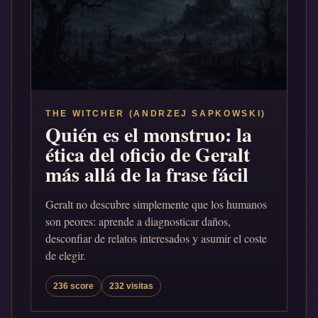
THE WITCHER (ANDRZEJ SAPKOWSKI)
Quién es el monstruo: la
ética del oficio de Geralt
más allá de la frase fácil
Geralt no descubre simplemente que los humanos
son peores: aprende a diagnosticar daños,
desconfiar de relatos interesados y asumir el coste
de elegir.
236 score
232 visitas