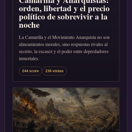
orden, libertad y el precio
político de sobrevivir a la
noche
La Camarilla y el Movimiento Anarquista no son
alineamientos morales, sino respuestas rivales al
secreto, la escasez y el poder entre depredadores
inmortales.
244 score
236 visitas