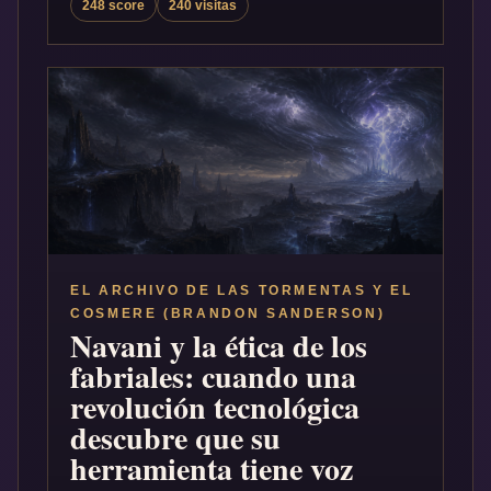
248 score
240 visitas
EL ARCHIVO DE LAS TORMENTAS Y EL
COSMERE (BRANDON SANDERSON)
Navani y la ética de los
fabriales: cuando una
revolución tecnológica
descubre que su
herramienta tiene voz