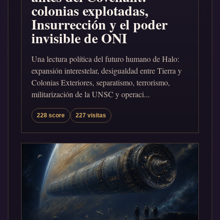
colonias explotadas,
Insurrección y el poder
invisible de ONI
Una lectura política del futuro humano de Halo:
expansión interestelar, desigualdad entre Tierra y
Colonias Exteriores, separatismo, terrorismo,
militarización de la UNSC y operaci...
228 score
227 visitas