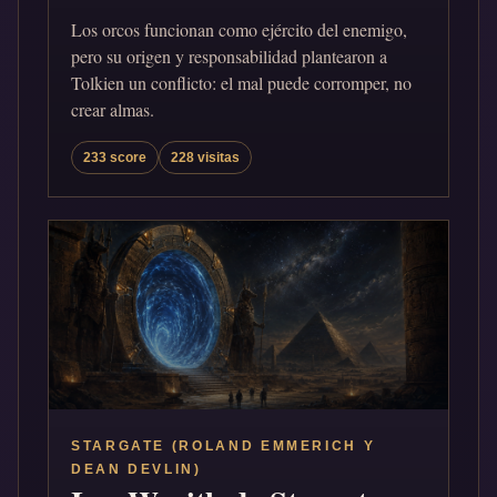
Los orcos funcionan como ejército del enemigo,
pero su origen y responsabilidad plantearon a
Tolkien un conflicto: el mal puede corromper, no
crear almas.
233 score
228 visitas
STARGATE (ROLAND EMMERICH Y
DEAN DEVLIN)