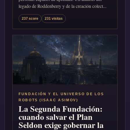
legado de Roddenberry y de la creación colect...
237 score
231 visitas
FUNDACIÓN Y EL UNIVERSO DE LOS
ROBOTS (ISAAC ASIMOV)
La Segunda Fundación:
cuando salvar el Plan
Seldon exige gobernar la