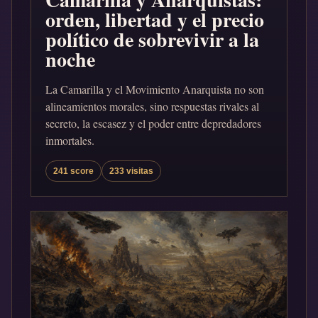
orden, libertad y el precio
político de sobrevivir a la
noche
La Camarilla y el Movimiento Anarquista no son
alineamientos morales, sino respuestas rivales al
secreto, la escasez y el poder entre depredadores
inmortales.
241 score
233 visitas