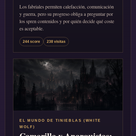
Los fabriales permiten calefacción, comunicación
y guerra, pero su progreso obliga a preguntar por
los spren contenidos y por quién decide qué coste
es aceptable.
244 score
238 visitas
EL MUNDO DE TINIEBLAS (WHITE
WOLF)
Camarilla y Anarquistas: