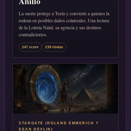
Anillo
La suerte protege a Teela y convierte a quienes la
rodean en posibles daños colaterales. Una lectura
de la Lotería Natal, su agencia y sus destinos
contradictorios.
247 score
239 visitas
STARGATE (ROLAND EMMERICH Y
DEAN DEVLIN)