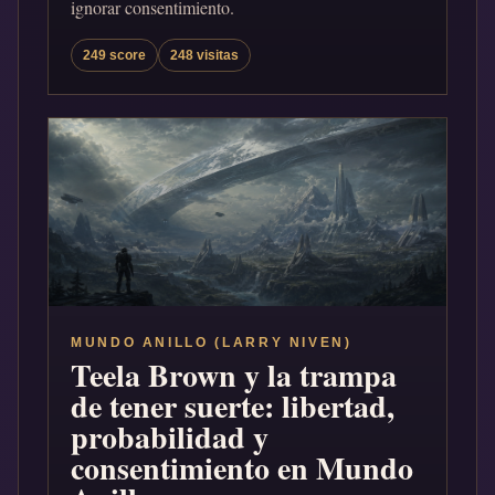
ignorar consentimiento.
249 score
248 visitas
MUNDO ANILLO (LARRY NIVEN)
Teela Brown y la trampa
de tener suerte: libertad,
probabilidad y
consentimiento en Mundo