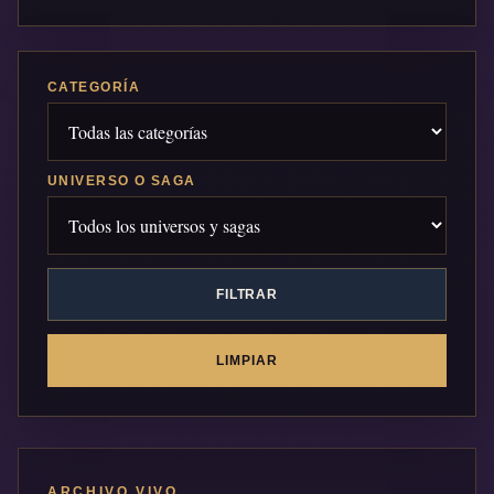
CATEGORÍA
UNIVERSO O SAGA
FILTRAR
LIMPIAR
ARCHIVO VIVO