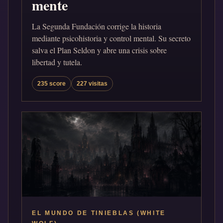
mente
La Segunda Fundación corrige la historia
mediante psicohistoria y control mental. Su secreto
salva el Plan Seldon y abre una crisis sobre
libertad y tutela.
235 score
227 visitas
EL MUNDO DE TINIEBLAS (WHITE