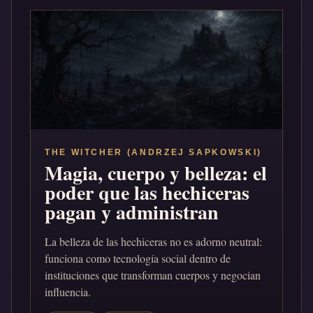
THE WITCHER (ANDRZEJ SAPKOWSKI)
Magia, cuerpo y belleza: el
poder que las hechiceras
pagan y administran
La belleza de las hechiceras no es adorno neutral:
funciona como tecnología social dentro de
instituciones que transforman cuerpos y negocian
influencia.