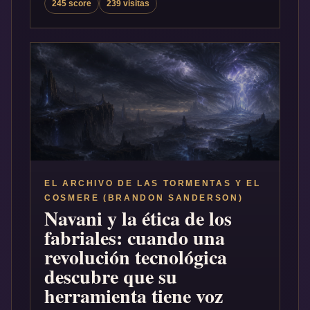
245 score
239 visitas
EL ARCHIVO DE LAS TORMENTAS Y EL
COSMERE (BRANDON SANDERSON)
Navani y la ética de los
fabriales: cuando una
revolución tecnológica
descubre que su
herramienta tiene voz