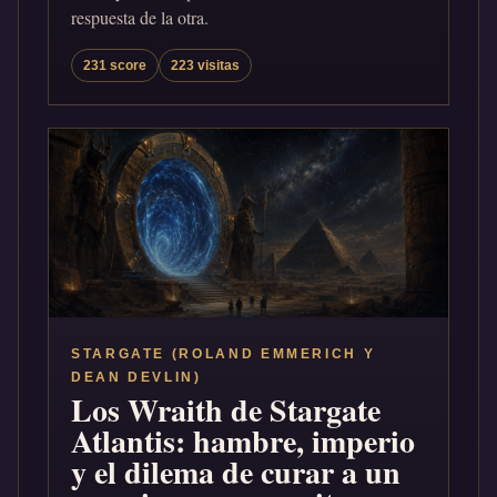
respuesta de la otra.
231 score
223 visitas
STARGATE (ROLAND EMMERICH Y
DEAN DEVLIN)
Los Wraith de Stargate
Atlantis: hambre, imperio
y el dilema de curar a un