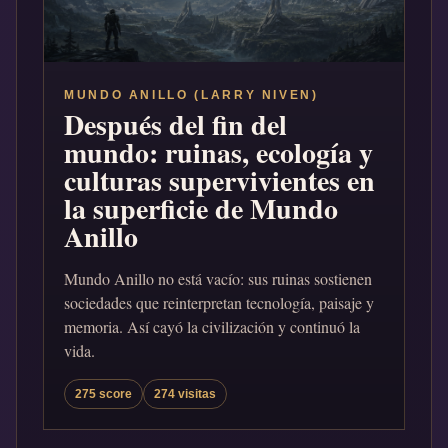
MUNDO ANILLO (LARRY NIVEN)
Después del fin del
mundo: ruinas, ecología y
culturas supervivientes en
la superficie de Mundo
Anillo
Mundo Anillo no está vacío: sus ruinas sostienen
sociedades que reinterpretan tecnología, paisaje y
memoria. Así cayó la civilización y continuó la
vida.
275 score
274 visitas