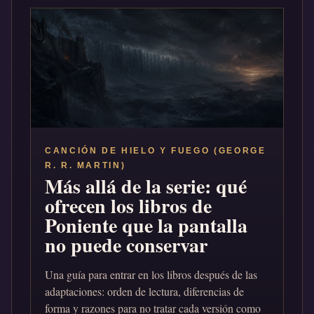
CANCIÓN DE HIELO Y FUEGO (GEORGE
R. R. MARTIN)
Más allá de la serie: qué
ofrecen los libros de
Poniente que la pantalla
no puede conservar
Una guía para entrar en los libros después de las
adaptaciones: orden de lectura, diferencias de
forma y razones para no tratar cada versión como