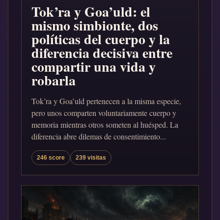
Tok’ra y Goa’uld: el
mismo simbionte, dos
políticas del cuerpo y la
diferencia decisiva entre
compartir una vida y
robarla
Tok’ra y Goa’uld pertenecen a la misma especie,
pero unos comparten voluntariamente cuerpo y
memoria mientras otros someten al huésped. La
diferencia abre dilemas de consentimiento...
246 score
239 visitas