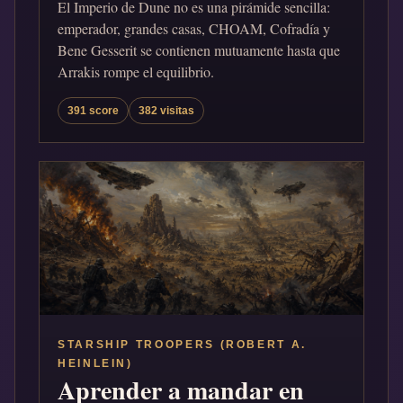
El Imperio de Dune no es una pirámide sencilla:
emperador, grandes casas, CHOAM, Cofradía y
Bene Gesserit se contienen mutuamente hasta que
Arrakis rompe el equilibrio.
391 score
382 visitas
STARSHIP TROOPERS (ROBERT A.
HEINLEIN)
Aprender a mandar en