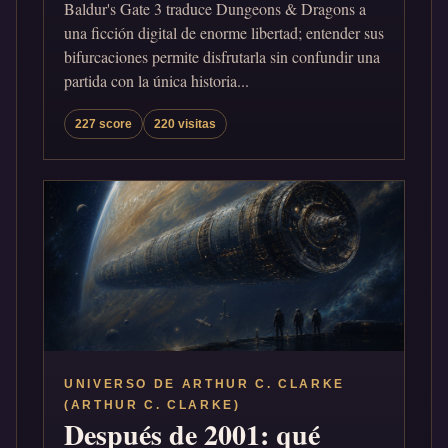
Baldur's Gate 3 traduce Dungeons & Dragons a
una ficción digital de enorme libertad; entender sus
bifurcaciones permite disfrutarla sin confundir una
partida con la única historia...
227 score
220 visitas
UNIVERSO DE ARTHUR C. CLARKE
(ARTHUR C. CLARKE)
Después de 2001: qué