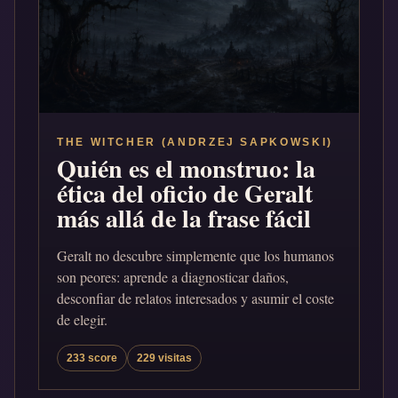
THE WITCHER (ANDRZEJ SAPKOWSKI)
Quién es el monstruo: la
ética del oficio de Geralt
más allá de la frase fácil
Geralt no descubre simplemente que los humanos
son peores: aprende a diagnosticar daños,
desconfiar de relatos interesados y asumir el coste
de elegir.
233 score
229 visitas