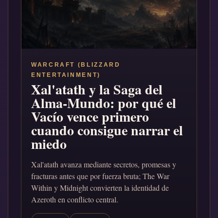
WARCRAFT (BLIZZARD
ENTERTAINMENT)
Xal'atath y la Saga del
Alma-Mundo: por qué el
Vacío vence primero
cuando consigue narrar el
miedo
Xal'atath avanza mediante secretos, promesas y
fracturas antes que por fuerza bruta; The War
Within y Midnight convierten la identidad de
Azeroth en conflicto central.