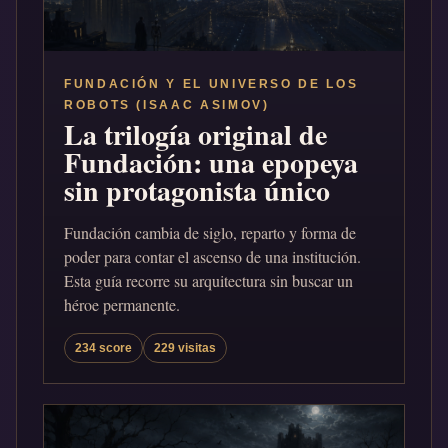
FUNDACIÓN Y EL UNIVERSO DE LOS
ROBOTS (ISAAC ASIMOV)
La trilogía original de
Fundación: una epopeya
sin protagonista único
Fundación cambia de siglo, reparto y forma de
poder para contar el ascenso de una institución.
Esta guía recorre su arquitectura sin buscar un
héroe permanente.
234 score
229 visitas