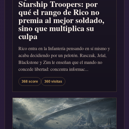
Starship Troopers: por
qué el rango de Rico no
premia al mejor soldado,
sino que multiplica su
culpa
Rico entra en la Infantería pensando en sí mismo y
acaba decidiendo por un pelotón. Rasczak, Jelal,
Blackstone y Zim le enseñan que el mando no
concede libertad: concentra informac...
368 score
360 visitas