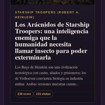
STARSHIP TROOPERS (ROBERT A.
HEINLEIN)
Los Arácnidos de Starship
Troopers: una inteligencia
enemiga que la
humanidad necesita
llamar insecto para poder
exterminarla
Los Bugs de Heinlein son una civilización
tecnológica con castas, aliados y prisioneros; los
de Verhoeven convierten biología en industria
militar. Ambas versiones muestran cuánto...
238 score
231 visitas