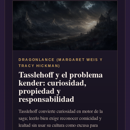
DRAGONLANCE (MARGARET WEIS Y
TRACY HICKMAN)
Tasslehoff y el problema
kender: curiosidad,
propiedad y
responsabilidad
Tasslehoff convierte curiosidad en motor de la
saga; leerlo bien exige reconocer comicidad y
lealtad sin usar su cultura como excusa para