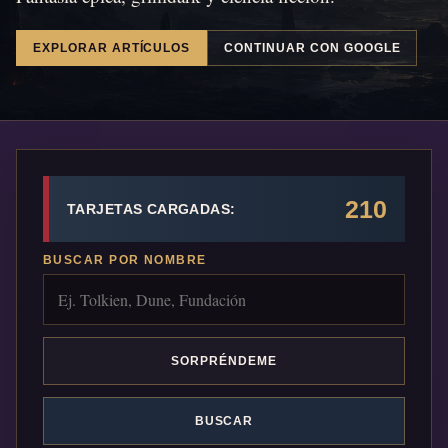
EXPLORAR ARTÍCULOS
CONTINUAR CON GOOGLE
210
TARJETAS CARGADAS:
BUSCAR POR NOMBRE
SORPRÉNDEME
BUSCAR