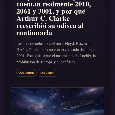
cuentan realmente 2010,
2061 y 3001, y por qué
Arthur C. Clarke
reescribió su odisea al
continuarla
Las tres secuelas devuelven a Floyd, Bowman,
HAL y Poole, pero no conservan cada detalle de
2001. Esta guía sigue el nacimiento de Lucifer, la
prohibición de Europa y el conflicto...
226 score
224 visitas