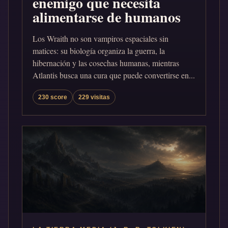
enemigo que necesita
alimentarse de humanos
Los Wraith no son vampiros espaciales sin
matices: su biología organiza la guerra, la
hibernación y las cosechas humanas, mientras
Atlantis busca una cura que puede convertirse en...
230 score
229 visitas