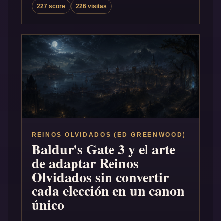
227 score
226 visitas
REINOS OLVIDADOS (ED GREENWOOD)
Baldur's Gate 3 y el arte
de adaptar Reinos
Olvidados sin convertir
cada elección en un canon
único