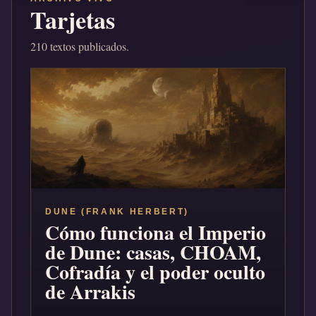
Tarjetas
210 textos publicados.
DUNE (FRANK HERBERT)
Cómo funciona el Imperio
de Dune: casas, CHOAM,
Cofradía y el poder oculto
de Arrakis