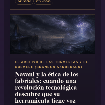
243 score
235 visitas
EL ARCHIVO DE LAS TORMENTAS Y EL
COSMERE (BRANDON SANDERSON)
Navani y la ética de los
fabriales: cuando una
revolución tecnológica
descubre que su
herramienta tiene voz