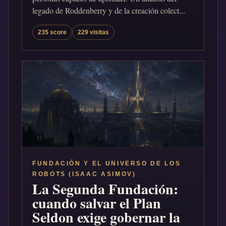
legado de Roddenberry y de la creación colect...
235 score
229 visitas
FUNDACIÓN Y EL UNIVERSO DE LOS
ROBOTS (ISAAC ASIMOV)
La Segunda Fundación:
cuando salvar el Plan
Seldon exige gobernar la