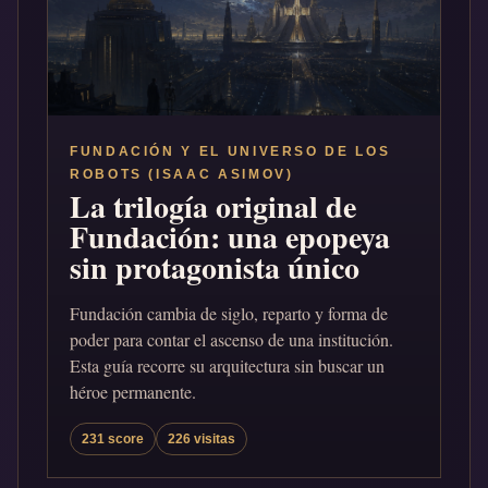
FUNDACIÓN Y EL UNIVERSO DE LOS
ROBOTS (ISAAC ASIMOV)
La trilogía original de
Fundación: una epopeya
sin protagonista único
Fundación cambia de siglo, reparto y forma de
poder para contar el ascenso de una institución.
Esta guía recorre su arquitectura sin buscar un
héroe permanente.
231 score
226 visitas