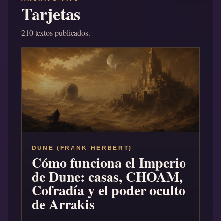
Tarjetas
210 textos publicados.
DUNE (FRANK HERBERT)
Cómo funciona el Imperio
de Dune: casas, CHOAM,
Cofradía y el poder oculto
de Arrakis