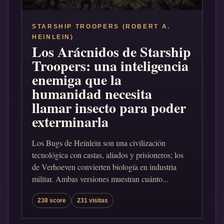
STARSHIP TROOPERS (ROBERT A.
HEINLEIN)
Los Arácnidos de Starship
Troopers: una inteligencia
enemiga que la
humanidad necesita
llamar insecto para poder
exterminarla
Los Bugs de Heinlein son una civilización
tecnológica con castas, aliados y prisioneros; los
de Verhoeven convierten biología en industria
militar. Ambas versiones muestran cuánto...
238 score
231 visitas