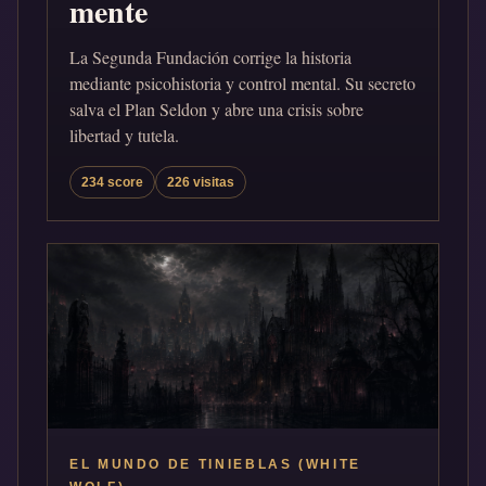
mente
La Segunda Fundación corrige la historia
mediante psicohistoria y control mental. Su secreto
salva el Plan Seldon y abre una crisis sobre
libertad y tutela.
234 score
226 visitas
EL MUNDO DE TINIEBLAS (WHITE