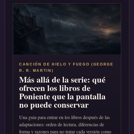
CANCIÓN DE HIELO Y FUEGO (GEORGE
R. R. MARTIN)
Más allá de la serie: qué
ofrecen los libros de
Poniente que la pantalla
no puede conservar
Una guía para entrar en los libros después de las
adaptaciones: orden de lectura, diferencias de
forma y razones para no tratar cada versión como