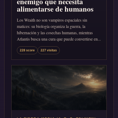
enemigo que necesita
alimentarse de humanos
Los Wraith no son vampiros espaciales sin
matices: su biología organiza la guerra, la
hibernación y las cosechas humanas, mientras
Atlantis busca una cura que puede convertirse en...
228 score
227 visitas