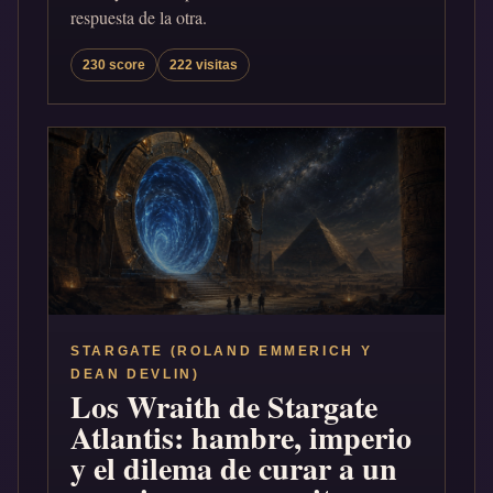
respuesta de la otra.
230 score
222 visitas
STARGATE (ROLAND EMMERICH Y
DEAN DEVLIN)
Los Wraith de Stargate
Atlantis: hambre, imperio
y el dilema de curar a un