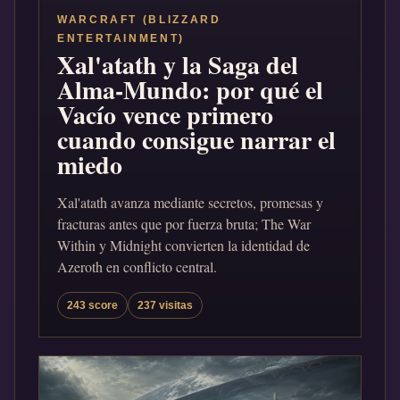
WARCRAFT (BLIZZARD
ENTERTAINMENT)
Xal'atath y la Saga del
Alma-Mundo: por qué el
Vacío vence primero
cuando consigue narrar el
miedo
Xal'atath avanza mediante secretos, promesas y
fracturas antes que por fuerza bruta; The War
Within y Midnight convierten la identidad de
Azeroth en conflicto central.
243 score
237 visitas