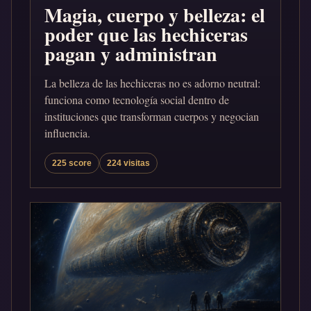
Magia, cuerpo y belleza: el
poder que las hechiceras
pagan y administran
La belleza de las hechiceras no es adorno neutral:
funciona como tecnología social dentro de
instituciones que transforman cuerpos y negocian
influencia.
225 score
224 visitas