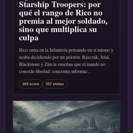
Starship Troopers: por
qué el rango de Rico no
premia al mejor soldado,
sino que multiplica su
culpa
Rico entra en la Infantería pensando en sí mismo y
acaba decidiendo por un pelotón. Rasczak, Jelal,
Blackstone y Zim le enseñan que el mando no
concede libertad: concentra informac...
365 score
357 visitas