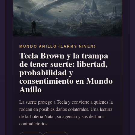
MUNDO ANILLO (LARRY NIVEN)
Teela Brown y la trampa
de tener suerte: libertad,
probabilidad y
consentimiento en Mundo
Anillo
La suerte protege a Teela y convierte a quienes la
rodean en posibles daños colaterales. Una lectura
de la Lotería Natal, su agencia y sus destinos
contradictorios.