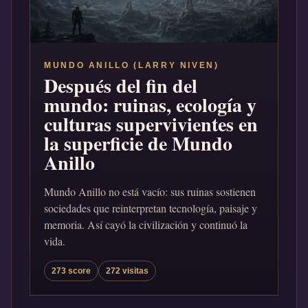
MUNDO ANILLO (LARRY NIVEN)
Después del fin del
mundo: ruinas, ecología y
culturas supervivientes en
la superficie de Mundo
Anillo
Mundo Anillo no está vacío: sus ruinas sostienen
sociedades que reinterpretan tecnología, paisaje y
memoria. Así cayó la civilización y continuó la
vida.
273 score
272 visitas