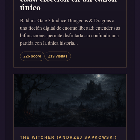
único
Baldur's Gate 3 traduce Dungeons & Dragons a
una ficción digital de enorme libertad; entender sus
bifurcaciones permite disfrutarla sin confundir una
partida con la única historia...
226 score
219 visitas
THE WITCHER (ANDRZEJ SAPKOWSKI)