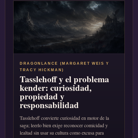
DRAGONLANCE (MARGARET WEIS Y
TRACY HICKMAN)
Tasslehoff y el problema
kender: curiosidad,
propiedad y
responsabilidad
Tasslehoff convierte curiosidad en motor de la
saga; leerlo bien exige reconocer comicidad y
lealtad sin usar su cultura como excusa para