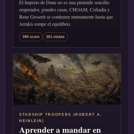
El Imperio de Dune no es una pirámide sencilla:
emperador, grandes casas, CHOAM, Cofradía y
Bene Gesserit se contienen mutuamente hasta que
Arrakis rompe el equilibrio.
390 score
381 visitas
STARSHIP TROOPERS (ROBERT A.
HEINLEIN)
Aprender a mandar en