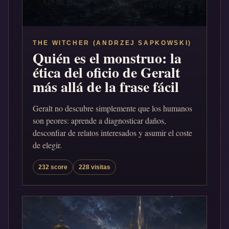
THE WITCHER (ANDRZEJ SAPKOWSKI)
Quién es el monstruo: la
ética del oficio de Geralt
más allá de la frase fácil
Geralt no descubre simplemente que los humanos
son peores: aprende a diagnosticar daños,
desconfiar de relatos interesados y asumir el coste
de elegir.
232 score
228 visitas