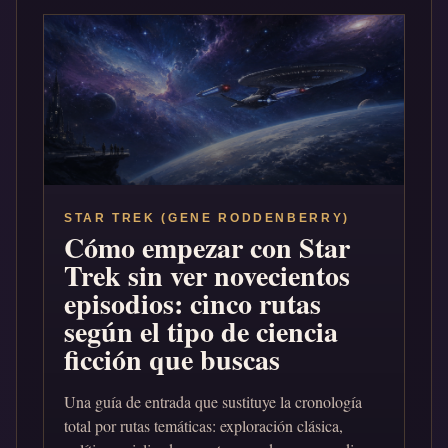
STAR TREK (GENE RODDENBERRY)
Cómo empezar con Star
Trek sin ver novecientos
episodios: cinco rutas
según el tipo de ciencia
ficción que buscas
Una guía de entrada que sustituye la cronología
total por rutas temáticas: exploración clásica,