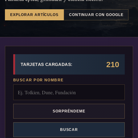
EXPLORAR ARTÍCULOS
CONTINUAR CON GOOGLE
210
TARJETAS CARGADAS:
BUSCAR POR NOMBRE
SORPRÉNDEME
BUSCAR