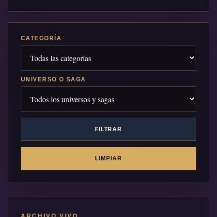
CATEGORÍA
UNIVERSO O SAGA
FILTRAR
LIMPIAR
ARCHIVO VIVO