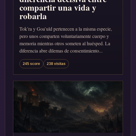
compartir una vida y
robarla
Tok’ra y Goa’uld pertenecen a la misma especie,
pero unos comparten voluntariamente cuerpo y
memoria mientras otros someten al huésped. La
diferencia abre dilemas de consentimiento...
245 score
238 visitas