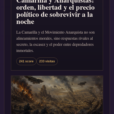
orden, libertad y el precio
político de sobrevivir a la
noche
La Camarilla y el Movimiento Anarquista no son
alineamientos morales, sino respuestas rivales al
secreto, la escasez y el poder entre depredadores
inmortales.
241 score
233 visitas