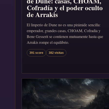
de Dune: casas, CHOAM,
Cofradía y el poder oculto
de Arrakis
El Imperio de Dune no es una pirámide sencilla:
emperador, grandes casas, CHOAM, Cofradía y
Bene Gesserit se contienen mutuamente hasta que
Arrakis rompe el equilibrio.
391 score
382 visitas