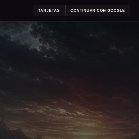
TARJETAS
CONTINUAR CON GOOGLE