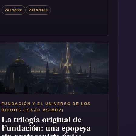
241 score
233 visitas
FUNDACIÓN Y EL UNIVERSO DE LOS
ROBOTS (ISAAC ASIMOV)
La trilogía original de
Fundación: una epopeya