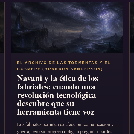
EL ARCHIVO DE LAS TORMENTAS Y EL
COSMERE (BRANDON SANDERSON)
Navani y la ética de los
fabriales: cuando una
revolución tecnológica
descubre que su
herramienta tiene voz
Los fabriales permiten calefacción, comunicación y
guerra, pero su progreso obliga a preguntar por los