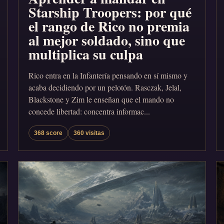
Starship Troopers: por qué
el rango de Rico no premia
al mejor soldado, sino que
multiplica su culpa
Rico entra en la Infantería pensando en sí mismo y
acaba decidiendo por un pelotón. Rasczak, Jelal,
Blackstone y Zim le enseñan que el mando no
concede libertad: concentra informac...
368 score
360 visitas