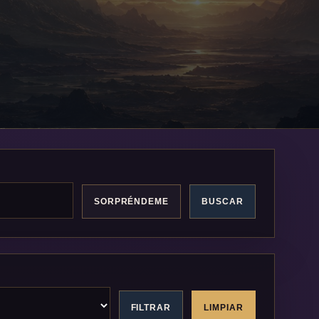
SORPRÉNDEME
BUSCAR
FILTRAR
LIMPIAR