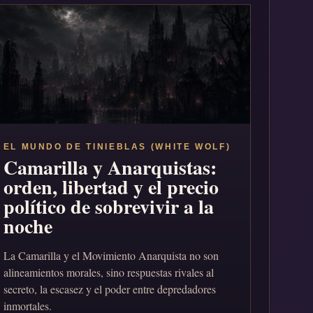
EL MUNDO DE TINIEBLAS (WHITE WOLF)
Camarilla y Anarquistas:
orden, libertad y el precio
político de sobrevivir a la
noche
La Camarilla y el Movimiento Anarquista no son
alineamientos morales, sino respuestas rivales al
secreto, la escasez y el poder entre depredadores
inmortales.