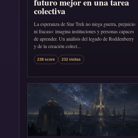
futuro mejor en una tarea
colectiva
La esperanza de Star Trek no niega guerra, prejuicio
ni fracaso: imagina instituciones y personas capaces
de aprender. Un análisis del legado de Roddenberry
y de la creación colect...
238 score
232 visitas