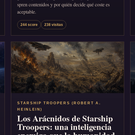
spren contenidos y por quién decide qué coste es
aceptable.
244 score
238 visitas
STARSHIP TROOPERS (ROBERT A.
HEINLEIN)
Los Arácnidos de Starship
Troopers: una inteligencia