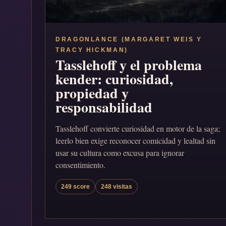
DRAGONLANCE (MARGARET WEIS Y
TRACY HICKMAN)
Tasslehoff y el problema
kender: curiosidad,
propiedad y
responsabilidad
Tasslehoff convierte curiosidad en motor de la saga;
leerlo bien exige reconocer comicidad y lealtad sin
usar su cultura como excusa para ignorar
consentimiento.
249 score
248 visitas