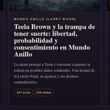
MUNDO ANILLO (LARRY NIVEN)
Teela Brown y la trampa de
tener suerte: libertad,
probabilidad y
consentimiento en Mundo
Anillo
La suerte protege a Teela y convierte a quienes la
rodean en posibles daños colaterales. Una lectura de
la Lotería Natal, su agencia y sus destinos
contradictorios.
247 score
239 visitas