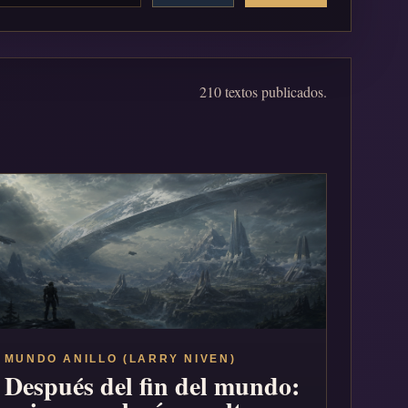
210 textos publicados.
MUNDO ANILLO (LARRY NIVEN)
Después del fin del mundo: