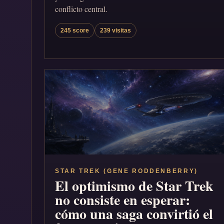
conflicto central.
245 score
239 visitas
STAR TREK (GENE RODDENBERRY)
El optimismo de Star Trek
no consiste en esperar:
cómo una saga convirtió el