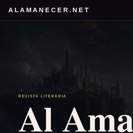
ALAMANECER.NET
Al Ama
REVISTA LITERARIA