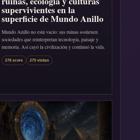
ruinas, ecología y culturas
supervivientes en la
superficie de Mundo Anillo
Mundo Anillo no está vacío: sus ruinas sostienen
sociedades que reinterpretan tecnología, paisaje y
memoria. Así cayó la civilización y continuó la vida.
276 score
275 visitas