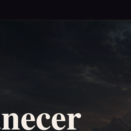
necer