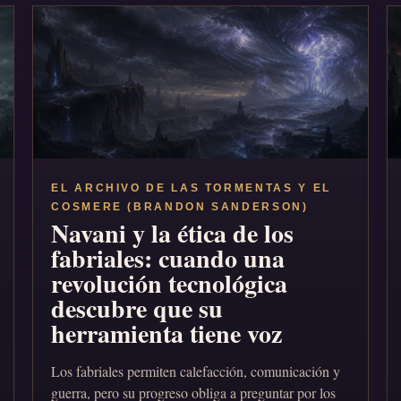
EL ARCHIVO DE LAS TORMENTAS Y EL
COSMERE (BRANDON SANDERSON)
Navani y la ética de los
fabriales: cuando una
revolución tecnológica
descubre que su
herramienta tiene voz
Los fabriales permiten calefacción, comunicación y
guerra, pero su progreso obliga a preguntar por los