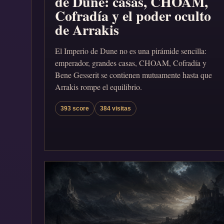
de Dune: casas, CHOAM,
Cofradía y el poder oculto
de Arrakis
El Imperio de Dune no es una pirámide sencilla:
emperador, grandes casas, CHOAM, Cofradía y
Bene Gesserit se contienen mutuamente hasta que
Arrakis rompe el equilibrio.
393 score
384 visitas