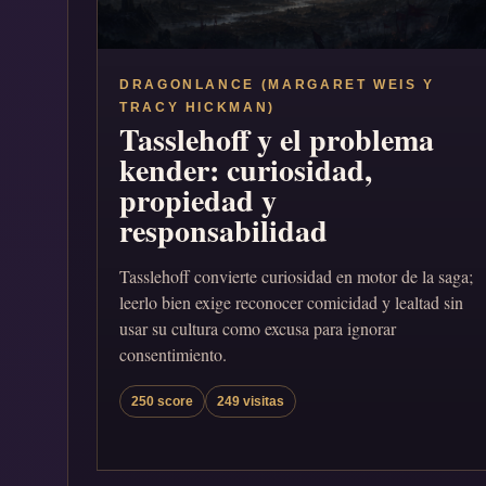
DRAGONLANCE (MARGARET WEIS Y
TRACY HICKMAN)
Tasslehoff y el problema
kender: curiosidad,
propiedad y
responsabilidad
Tasslehoff convierte curiosidad en motor de la saga;
leerlo bien exige reconocer comicidad y lealtad sin
usar su cultura como excusa para ignorar
consentimiento.
250 score
249 visitas