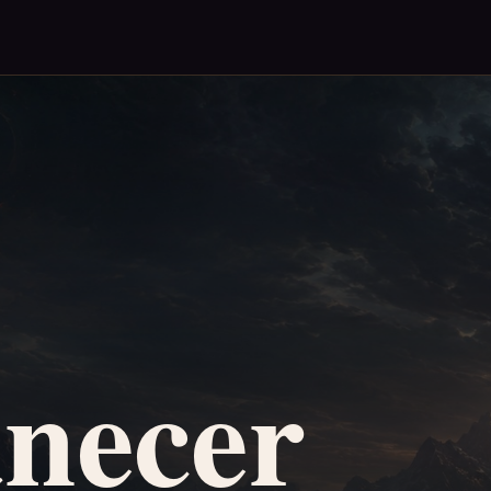
necer