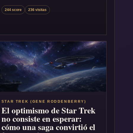
244 score
236 visitas
STAR TREK (GENE RODDENBERRY)
El optimismo de Star Trek
no consiste en esperar:
cómo una saga convirtió el