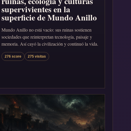
ruinas, ecología y culturas
supervivientes en la
superficie de Mundo Anillo
Mundo Anillo no está vacío: sus ruinas sostienen
sociedades que reinterpretan tecnología, paisaje y
memoria. Así cayó la civilización y continuó la vida.
276 score
275 visitas