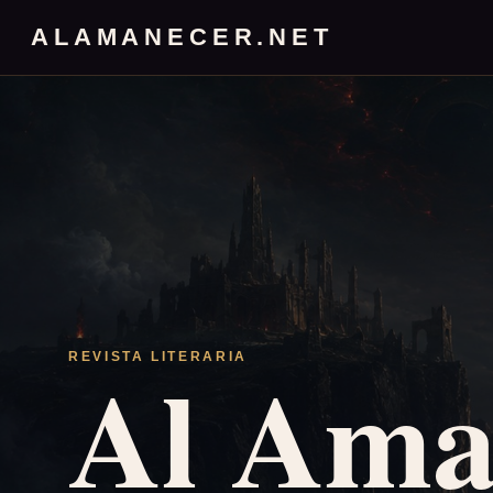
ALAMANECER.NET
Al Ama
REVISTA LITERARIA