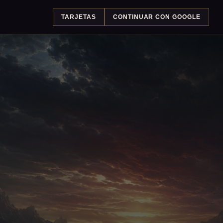
TARJETAS
CONTINUAR CON GOOGLE