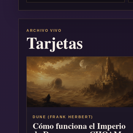
ARCHIVO VIVO
Tarjetas
DUNE (FRANK HERBERT)
Cómo funciona el Imperio