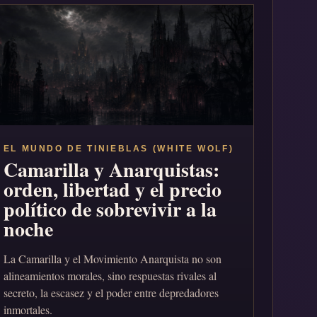
EL MUNDO DE TINIEBLAS (WHITE WOLF)
Camarilla y Anarquistas:
orden, libertad y el precio
político de sobrevivir a la
noche
La Camarilla y el Movimiento Anarquista no son
alineamientos morales, sino respuestas rivales al
secreto, la escasez y el poder entre depredadores
inmortales.