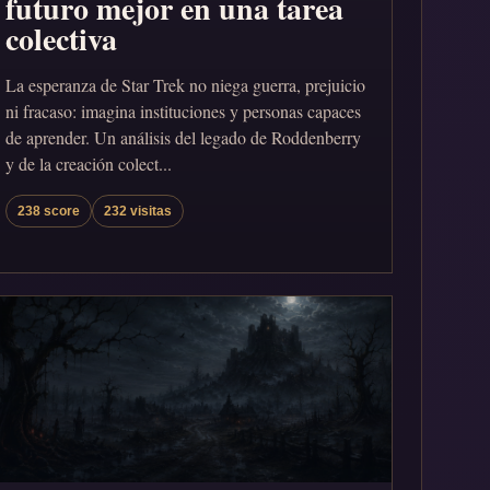
futuro mejor en una tarea
colectiva
La esperanza de Star Trek no niega guerra, prejuicio
ni fracaso: imagina instituciones y personas capaces
de aprender. Un análisis del legado de Roddenberry
y de la creación colect...
238 score
232 visitas