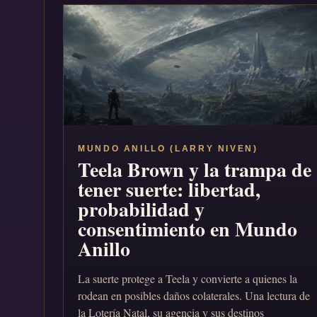
MUNDO ANILLO (LARRY NIVEN)
Teela Brown y la trampa de
tener suerte: libertad,
probabilidad y
consentimiento en Mundo
Anillo
La suerte protege a Teela y convierte a quienes la
rodean en posibles daños colaterales. Una lectura de
la Lotería Natal, su agencia y sus destinos