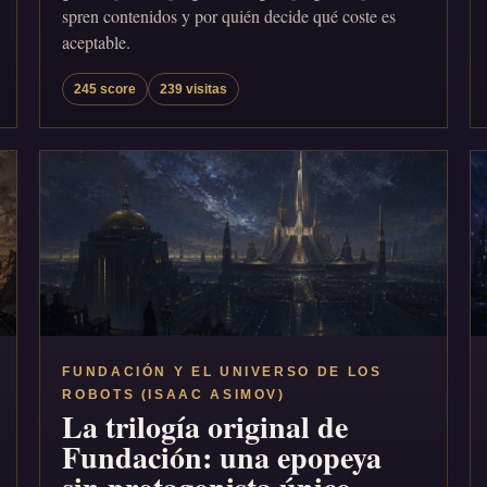
spren contenidos y por quién decide qué coste es
aceptable.
245 score
239 visitas
FUNDACIÓN Y EL UNIVERSO DE LOS
ROBOTS (ISAAC ASIMOV)
La trilogía original de
Fundación: una epopeya