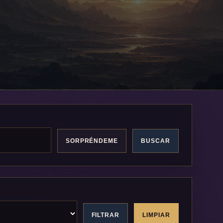
SORPRÉNDEME
BUSCAR
FILTRAR
LIMPIAR