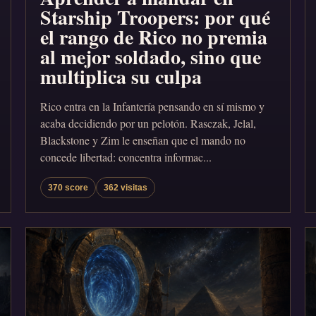
Starship Troopers: por qué
el rango de Rico no premia
al mejor soldado, sino que
multiplica su culpa
Rico entra en la Infantería pensando en sí mismo y
acaba decidiendo por un pelotón. Rasczak, Jelal,
Blackstone y Zim le enseñan que el mando no
concede libertad: concentra informac...
370 score
362 visitas