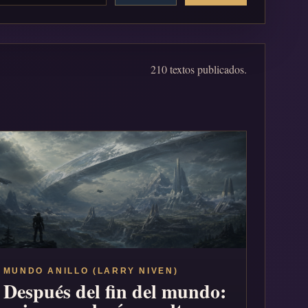
210 textos publicados.
MUNDO ANILLO (LARRY NIVEN)
Después del fin del mundo: