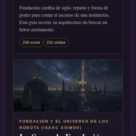
Fundación cambia de siglo, reparto y forma de
poder para contar el ascenso de una institución.
Esta guía recorre su arquitectura sin buscar un
héroe permanente.
236 score
231 visitas
FUNDACIÓN Y EL UNIVERSO DE LOS
ROBOTS (ISAAC ASIMOV)