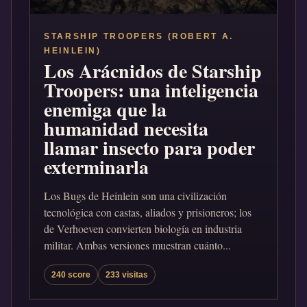
STARSHIP TROOPERS (ROBERT A.
HEINLEIN)
Los Arácnidos de Starship
Troopers: una inteligencia
enemiga que la
humanidad necesita
llamar insecto para poder
exterminarla
Los Bugs de Heinlein son una civilización
tecnológica con castas, aliados y prisioneros; los
de Verhoeven convierten biología en industria
militar. Ambas versiones muestran cuánto...
240 score
233 visitas