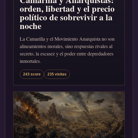
orden, libertad y el precio
político de sobrevivir a la
noche
La Camarilla y el Movimiento Anarquista no son
alineamientos morales, sino respuestas rivales al
secreto, la escasez y el poder entre depredadores
inmortales.
243 score
235 visitas