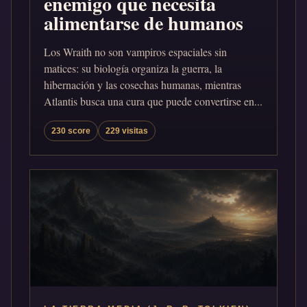
enemigo que necesita
alimentarse de humanos
Los Wraith no son vampiros espaciales sin
matices: su biología organiza la guerra, la
hibernación y las cosechas humanas, mientras
Atlantis busca una cura que puede convertirse en...
230 score
229 visitas