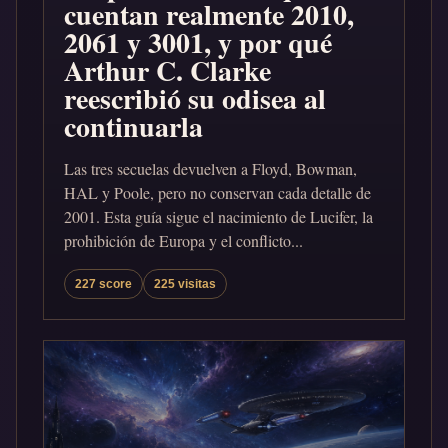
cuentan realmente 2010,
2061 y 3001, y por qué
Arthur C. Clarke
reescribió su odisea al
continuarla
Las tres secuelas devuelven a Floyd, Bowman,
HAL y Poole, pero no conservan cada detalle de
2001. Esta guía sigue el nacimiento de Lucifer, la
prohibición de Europa y el conflicto...
227 score
225 visitas