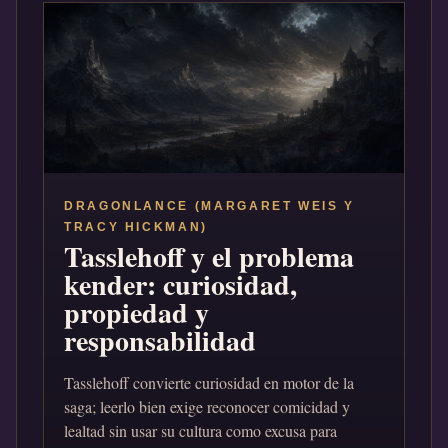
DRAGONLANCE (MARGARET WEIS Y
TRACY HICKMAN)
Tasslehoff y el problema
kender: curiosidad,
propiedad y
responsabilidad
Tasslehoff convierte curiosidad en motor de la
saga; leerlo bien exige reconocer comicidad y
lealtad sin usar su cultura como excusa para