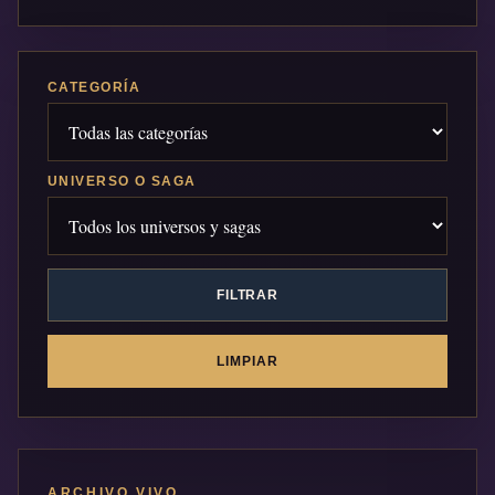
CATEGORÍA
UNIVERSO O SAGA
FILTRAR
LIMPIAR
ARCHIVO VIVO