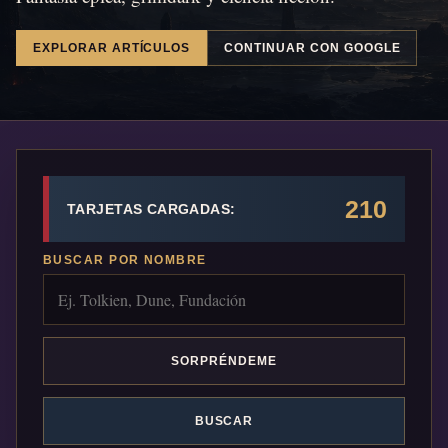
EXPLORAR ARTÍCULOS
CONTINUAR CON GOOGLE
210
TARJETAS CARGADAS:
BUSCAR POR NOMBRE
SORPRÉNDEME
BUSCAR