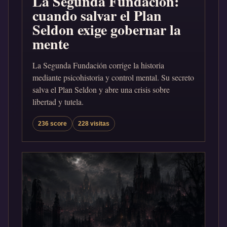
La Segunda Fundación:
cuando salvar el Plan
Seldon exige gobernar la
mente
La Segunda Fundación corrige la historia
mediante psicohistoria y control mental. Su secreto
salva el Plan Seldon y abre una crisis sobre
libertad y tutela.
236 score
228 visitas