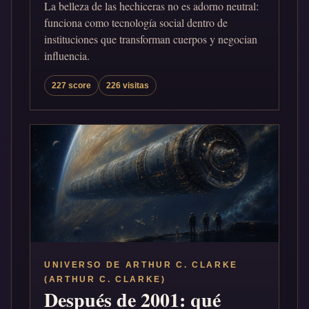
La belleza de las hechiceras no es adorno neutral:
funciona como tecnología social dentro de
instituciones que transforman cuerpos y negocian
influencia.
227 score
226 visitas
UNIVERSO DE ARTHUR C. CLARKE
(ARTHUR C. CLARKE)
Después de 2001: qué