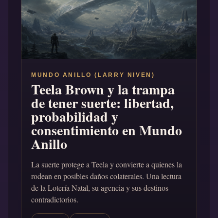
MUNDO ANILLO (LARRY NIVEN)
Teela Brown y la trampa
de tener suerte: libertad,
probabilidad y
consentimiento en Mundo
Anillo
La suerte protege a Teela y convierte a quienes la
rodean en posibles daños colaterales. Una lectura
de la Lotería Natal, su agencia y sus destinos
contradictorios.