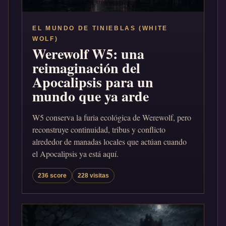
EL MUNDO DE TINIEBLAS (WHITE
WOLF)
Werewolf W5: una
reimaginación del
Apocalipsis para un
mundo que ya arde
W5 conserva la furia ecológica de Werewolf, pero
reconstruye continuidad, tribus y conflicto
alrededor de manadas locales que actúan cuando
el Apocalipsis ya está aquí.
236 score
228 visitas