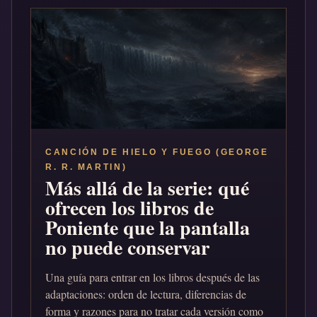
CANCIÓN DE HIELO Y FUEGO (GEORGE
R. R. MARTIN)
Más allá de la serie: qué
ofrecen los libros de
Poniente que la pantalla
no puede conservar
Una guía para entrar en los libros después de las
adaptaciones: orden de lectura, diferencias de
forma y razones para no tratar cada versión como