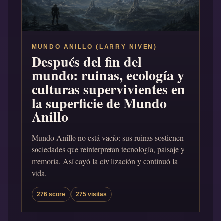
MUNDO ANILLO (LARRY NIVEN)
Después del fin del
mundo: ruinas, ecología y
culturas supervivientes en
la superficie de Mundo
Anillo
Mundo Anillo no está vacío: sus ruinas sostienen
sociedades que reinterpretan tecnología, paisaje y
memoria. Así cayó la civilización y continuó la
vida.
276 score
275 visitas