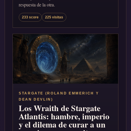
respuesta de la otra.
233 score
225 visitas
STARGATE (ROLAND EMMERICH Y
DEAN DEVLIN)
Los Wraith de Stargate
Atlantis: hambre, imperio
y el dilema de curar a un