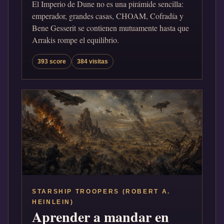
El Imperio de Dune no es una pirámide sencilla:
emperador, grandes casas, CHOAM, Cofradía y
Bene Gesserit se contienen mutuamente hasta que
Arrakis rompe el equilibrio.
393 score
384 visitas
STARSHIP TROOPERS (ROBERT A.
HEINLEIN)
Aprender a mandar en