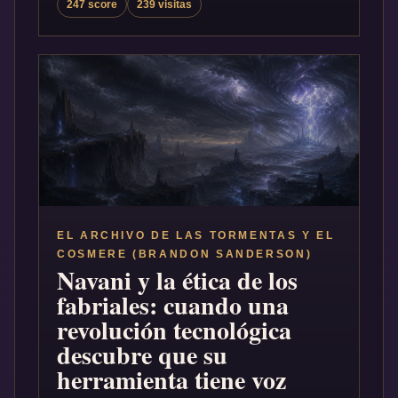
247 score
239 visitas
EL ARCHIVO DE LAS TORMENTAS Y EL
COSMERE (BRANDON SANDERSON)
Navani y la ética de los
fabriales: cuando una
revolución tecnológica
descubre que su
herramienta tiene voz