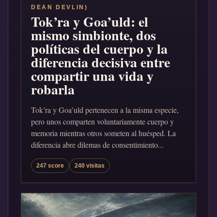
DEAN DEVLIN)
Tok’ra y Goa’uld: el
mismo simbionte, dos
políticas del cuerpo y la
diferencia decisiva entre
compartir una vida y
robarla
Tok’ra y Goa’uld pertenecen a la misma especie,
pero unos comparten voluntariamente cuerpo y
memoria mientras otros someten al huésped. La
diferencia abre dilemas de consentimiento...
247 score
240 visitas