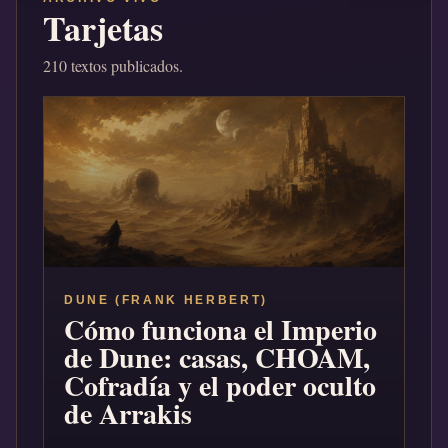
Tarjetas
210 textos publicados.
DUNE (FRANK HERBERT)
Cómo funciona el Imperio
de Dune: casas, CHOAM,
Cofradía y el poder oculto
de Arrakis