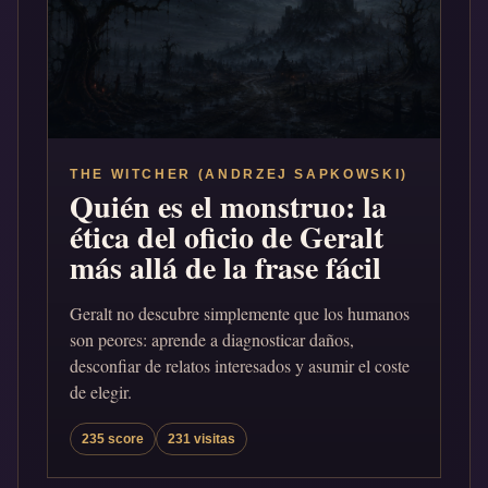
THE WITCHER (ANDRZEJ SAPKOWSKI)
Quién es el monstruo: la
ética del oficio de Geralt
más allá de la frase fácil
Geralt no descubre simplemente que los humanos
son peores: aprende a diagnosticar daños,
desconfiar de relatos interesados y asumir el coste
de elegir.
235 score
231 visitas