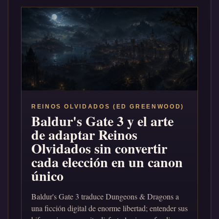
REINOS OLVIDADOS (ED GREENWOOD)
Baldur's Gate 3 y el arte
de adaptar Reinos
Olvidados sin convertir
cada elección en un canon
único
Baldur's Gate 3 traduce Dungeons & Dragons a
una ficción digital de enorme libertad; entender sus