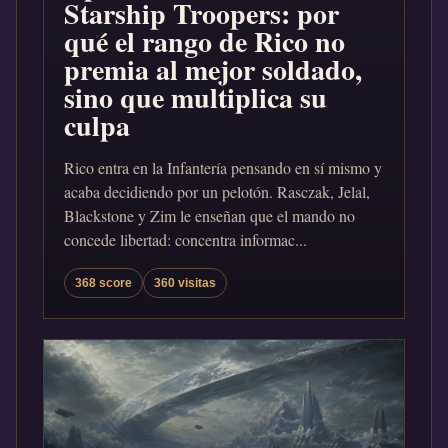
Starship Troopers: por
qué el rango de Rico no
premia al mejor soldado,
sino que multiplica su
culpa
Rico entra en la Infantería pensando en sí mismo y
acaba decidiendo por un pelotón. Rasczak, Jelal,
Blackstone y Zim le enseñan que el mando no
concede libertad: concentra informac...
368 score
360 visitas