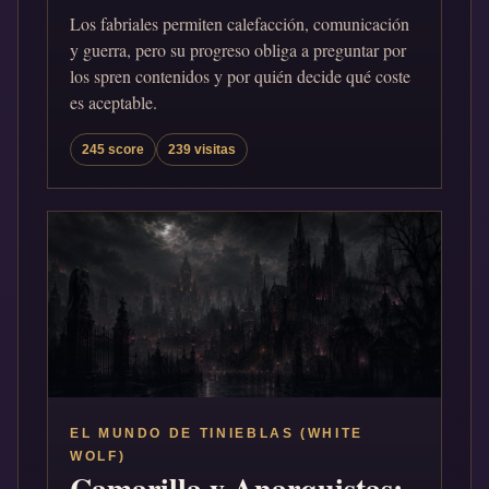
Los fabriales permiten calefacción, comunicación
y guerra, pero su progreso obliga a preguntar por
los spren contenidos y por quién decide qué coste
es aceptable.
245 score
239 visitas
EL MUNDO DE TINIEBLAS (WHITE
WOLF)
Camarilla y Anarquistas: